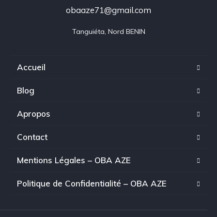
obaaze71@gmail.com
Tanguiéta, Nord BENIN
Accueil
Blog
Apropos
Contact
Mentions Légales – OBA AZE
Politique de Confidentialité – OBA AZE