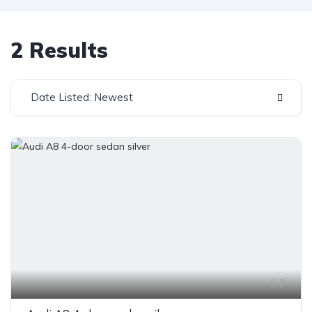
2 Results
Date Listed: Newest
7