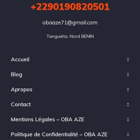
+2290190820501
obaaze71@gmail.com
Tanguiéta, Nord BENIN
Accueil
Blog
Apropos
Contact
Mentions Légales – OBA AZE
Politique de Confidentialité – OBA AZE