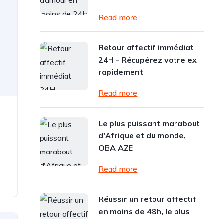
Read more
Retour affectif immédiat
24H - Récupérez votre ex
rapidement
Read more
Le plus puissant marabout
d'Afrique et du monde,
OBA AZE
Read more
Réussir un retour affectif
en moins de 48h, le plus