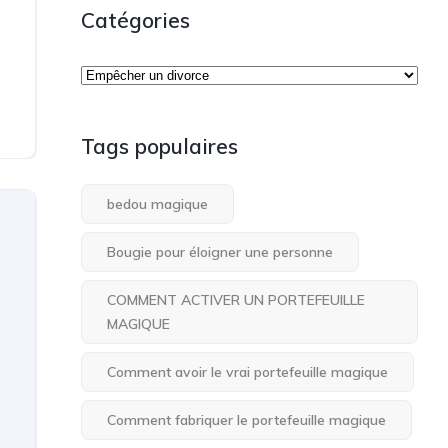
Catégories
Tags populaires
bedou magique
Bougie pour éloigner une personne
COMMENT ACTIVER UN PORTEFEUILLE
MAGIQUE
Comment avoir le vrai portefeuille magique
Comment fabriquer le portefeuille magique