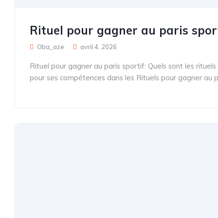
Rituel pour gagner au paris spo
Oba_aze
avril 4, 2026
Rituel pour gagner au paris sportif: Quels sont les rit
pour ses compétences dans les Rituels pour gagner au paris