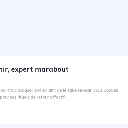
enir, expert marabout
our Pour bloquer son ex afin de le faire revenir, vous pouvez
ur ses rituels de retour affectif...