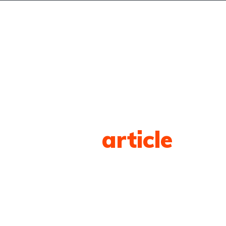
BLOG
CONTACT
Tag
article