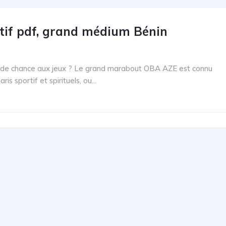
rtif pdf, grand médium Bénin
uels de chance aux jeux ? Le grand marabout OBA AZE est connu
 sportif et spirituels, ou...