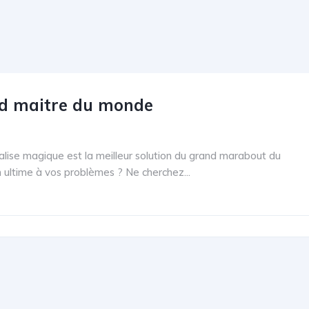
nd maitre du monde
lise magique est la meilleur solution du grand marabout du
 ultime à vos problèmes ? Ne cherchez...