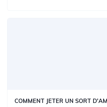
COMMENT JETER UN SORT D'AM