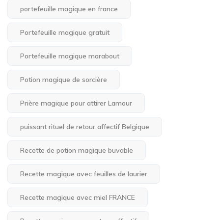
portefeuille magique en france
Portefeuille magique gratuit
Portefeuille magique marabout
Potion magique de sorcière
Prière magique pour attirer Lamour
puissant rituel de retour affectif Belgique
Recette de potion magique buvable
Recette magique avec feuilles de laurier
Recette magique avec miel FRANCE