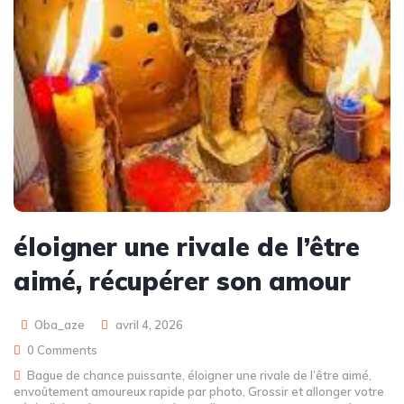
éloigner une rivale de l’être
aimé, récupérer son amour
Oba_aze
avril 4, 2026
0 Comments
Bague de chance puissante
,
éloigner une rivale de l’être aimé
,
envoûtement amoureux rapide par photo
,
Grossir et allonger votre