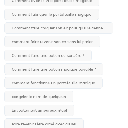
Comment avoir le vrai portefeuille magique
Comment fabriquer le portefeuille magique
Comment faire craquer son ex pour qu’il revienne ?
comment faire revenir son ex sans lui parler
Comment faire une potion de sorcière ?
Comment faire une potion magique buvable ?
comment fonctionne un portefeuille magique
congeler le nom de quelqu'un
Envoutement amoureux rituel
faire revenir l’être aimé avec du sel