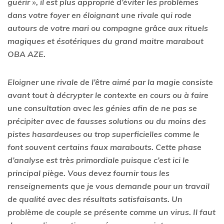
guérir », il est plus approprié d’éviter les problèmes
dans votre foyer en éloignant une rivale qui rode
autours de votre mari ou compagne grâce aux rituels
magiques et ésotériques du grand maitre marabout
OBA AZE
.
Eloigner une rivale de l’être aimé par la magie consiste
avant tout à décrypter le contexte en cours ou à faire
une consultation avec les génies afin de ne pas se
précipiter avec de fausses solutions ou du moins des
pistes hasardeuses ou trop superficielles comme le
font souvent certains faux marabouts. Cette phase
d’analyse est très primordiale puisque c’est ici le
principal piège. Vous devez fournir tous les
renseignements que je vous demande pour un travail
de qualité avec des résultats satisfaisants. Un
problème de couple se présente comme un virus. Il faut