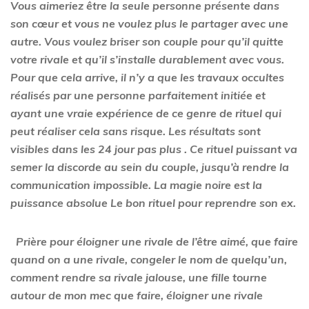
Vous aimeriez être la seule personne présente dans
son cœur et vous ne voulez plus le partager avec une
autre. Vous voulez briser son couple pour qu’il quitte
votre rivale et qu’il s’installe durablement avec vous.
Pour que cela arrive, il n’y a que les travaux occultes
réalisés par une personne parfaitement initiée et
ayant une vraie expérience de ce genre de rituel qui
peut réaliser cela sans risque. Les résultats sont
visibles dans les 24 jour pas plus . Ce rituel puissant va
semer la discorde au sein du couple, jusqu’à rendre la
communication impossible. La magie noire est la
puissance absolue Le bon rituel pour reprendre son ex.
Prière pour éloigner une rivale de l’être aimé, que faire
quand on a une rivale, congeler le nom de quelqu’un,
comment rendre sa rivale jalouse, une fille tourne
autour de mon mec que faire, éloigner une rivale