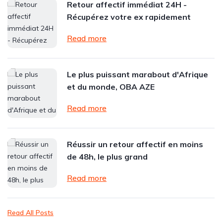
Retour affectif immédiat 24H -
Récupérez votre ex rapidement
Read more
Le plus puissant marabout d'Afrique
et du monde, OBA AZE
Read more
Réussir un retour affectif en moins
de 48h, le plus grand
Read more
Read All Posts