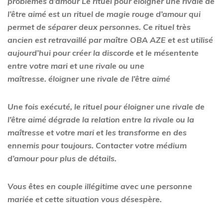
problèmes d’amour Le rituel pour éloigner une rivale de
l’être aimé est un rituel de magie rouge d’amour qui
permet de séparer deux personnes. Ce rituel très
ancien est retravaillé par maître
OBA AZE
et est utilisé
aujourd’hui pour créer la discorde et le mésentente
entre votre mari et une rivale ou une
maîtresse.
éloigner une rivale de l’être aimé
Une fois exécuté, le rituel pour éloigner une rivale de
l’être aimé dégrade la relation entre la rivale ou la
maîtresse et votre mari et les transforme en des
ennemis pour toujours. Contacter votre médium
d’amour pour plus de détails.
Vous êtes en couple illégitime avec une personne
mariée et cette situation vous désespère.