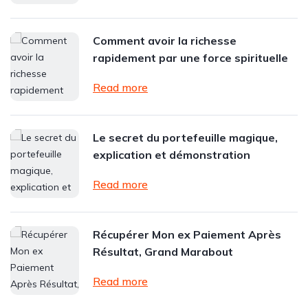
Comment avoir la richesse
rapidement par une force spirituelle
Read more
Le secret du portefeuille magique,
explication et démonstration
Read more
Récupérer Mon ex Paiement Après
Résultat, Grand Marabout
Read more