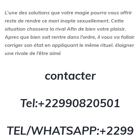
L’une des solutions que votre magie pourra vous offrir
reste de rendre ce mari inapte sexuellement. Cette
situation chassera la rival Afin de bien votre plaisir.
Apres que bien soit rentre dans l’ordre, il vous va falloir
corriger son état en appliquant le même rituel.
éloigner
une rivale de l’être aimé
contacter
Tel:+22990820501
TEL/WHATSAPP:+2299