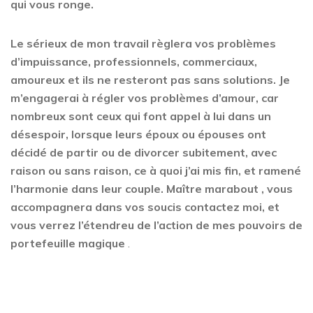
qui vous ronge.
Le sérieux de mon travail règlera vos problèmes
d’impuissance, professionnels, commerciaux,
amoureux et ils ne resteront pas sans solutions. Je
m’engagerai à régler vos problèmes d’amour, car
nombreux sont ceux qui font appel à lui dans un
désespoir, lorsque leurs époux ou épouses ont
décidé de partir ou de divorcer subitement, avec
raison ou sans raison, ce à quoi j’ai mis fin, et ramené
l’harmonie dans leur couple. Maître marabout , vous
accompagnera dans vos soucis contactez moi, et
vous verrez l’étendreu de l’action de mes pouvoirs de
portefeuille magique
.