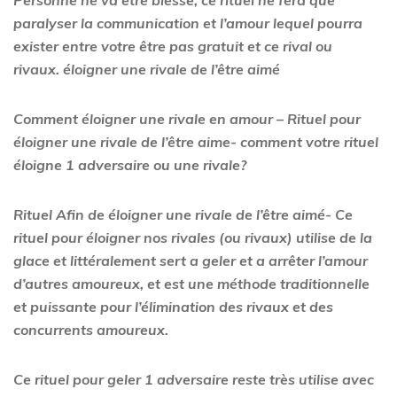
Personne ne va être blesse, ce rituel ne fera que
paralyser la communication et l’amour lequel pourra
exister entre votre être pas gratuit et ce rival ou
rivaux.
éloigner une rivale de l’être aimé
Comment éloigner une rivale en amour – Rituel pour
éloigner une rivale de l’être aime- comment votre rituel
éloigne 1 adversaire ou une rivale?
Rituel Afin de éloigner une rivale de l’être aimé- Ce
rituel pour éloigner nos rivales (ou rivaux) utilise de la
glace et littéralement sert a geler et a arrêter l’amour
d’autres amoureux, et est une méthode traditionnelle
et puissante pour l’élimination des rivaux et des
concurrents amoureux.
Ce rituel pour geler 1 adversaire reste très utilise avec