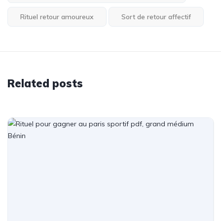
Rituel retour amoureux
Sort de retour affectif
Related posts