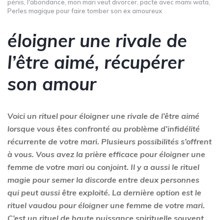
pénis
,
l'abondance
,
mon mari veut divorcer
,
pacte avec mami wata
,
Perles magique pour faire tomber son ex amoureux
éloigner une rivale de
l’être aimé, récupérer
son amour
Voici un rituel pour éloigner une rivale de l’être aimé
lorsque vous êtes confronté au problème d’infidélité
récurrente de votre mari. Plusieurs possibilités s’offrent
à vous. Vous avez la prière efficace pour éloigner une
femme de votre mari ou conjoint. Il y a aussi le rituel
magie pour semer la discorde entre deux personnes
qui peut aussi être exploité. La dernière option est le
rituel vaudou pour éloigner une femme de votre mari.
C’est un rituel de haute puissance spirituelle souvent