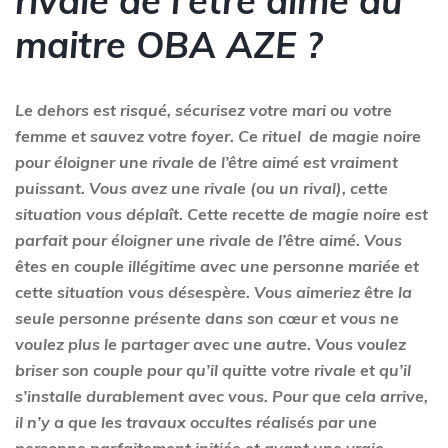
rivale de l’être aimé du
maitre
OBA AZE
?
Le dehors est risqué, sécurisez votre mari ou votre
femme et sauvez votre foyer. Ce rituel de magie noire
pour éloigner une rivale de l’être aimé est vraiment
puissant. Vous avez une rivale (ou un rival), cette
situation vous déplaît. Cette recette de magie noire est
parfait pour éloigner une rivale de l’être aimé. Vous
êtes en couple illégitime avec une personne mariée et
cette situation vous désespère. Vous aimeriez être la
seule personne présente dans son cœur et vous ne
voulez plus le partager avec une autre. Vous voulez
briser son couple pour qu’il quitte votre rivale et qu’il
s’installe durablement avec vous. Pour que cela arrive,
il n’y a que les travaux occultes réalisés par une