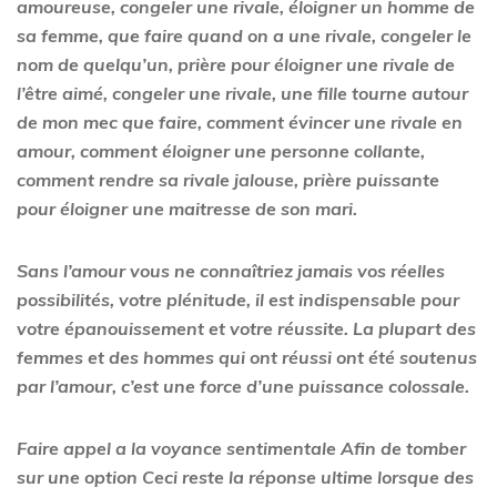
amoureuse, congeler une rivale, éloigner un homme de
sa femme, que faire quand on a une rivale, congeler le
nom de quelqu’un, prière pour éloigner une rivale de
l’être aimé, congeler une rivale, une fille tourne autour
de mon mec que faire, comment évincer une rivale en
amour, comment éloigner une personne collante,
comment rendre sa rivale jalouse, prière puissante
pour éloigner une maitresse de son mari.
Sans l’amour vous ne connaîtriez jamais vos réelles
possibilités, votre plénitude, il est indispensable pour
votre épanouissement et votre réussite. La plupart des
femmes et des hommes qui ont réussi ont été soutenus
par l’amour, c’est une force d’une puissance colossale.
Faire appel a la voyance sentimentale Afin de tomber
sur une option Ceci reste la réponse ultime lorsque des