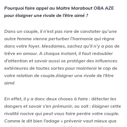
Pourquoi faire appel au Maitre Marabout
OBA AZE
pour éloigner une rivale de l’être aimé ?
Dans un couple, il n’est pas rare de constater qu’une
autre femme vienne perturber l’harmonie qui règne
dans votre foyer. Mesdames, sachez qu’il n’y a pas de
trêve en amour. A chaque instant, il faut redoubler
d’attention et savoir aussi se protéger des influences
extérieures de toutes sortes pour maintenir le cap de
votre relation de couple.éloigner une rivale de l’être
aimé
En effet, il y a donc deux choses à faire : détecter les
dangers et savoir s’en prémunir, ou soit : éloigner cette
rivalité nocive qui peut vous faire perdre votre couple.
Comme le dit bien l’adage « prévenir vaut mieux que