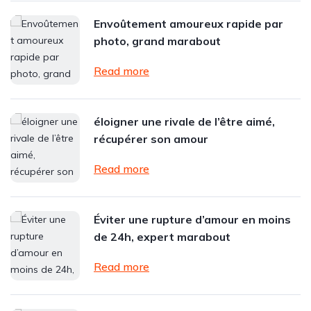
Envoûtement amoureux rapide par
photo, grand marabout
Read more
éloigner une rivale de l’être aimé,
récupérer son amour
Read more
Éviter une rupture d’amour en moins
de 24h, expert marabout
Read more