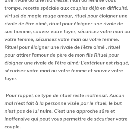
une rivale ou une maîtresse, mari ou femme vous
trompe, recette spéciale aux couples déjà en difficulté,
virtuel de magie rouge amour, rituel pour éloigner une
rivale de être aimé, rituel pour éloigner une rivale de
son homme, sauvez votre foyer, sécurisez votre mari ou
votre femme, sécurisez votre mari ou votre femme.
Rituel pour éloigner une rivale de l’être aimé , rituel
pour attirer l’amour de père de mon fils Rituel pour
éloigner une rivale de l’être aimé: L’extérieur est risqué,
sécurisez votre mari ou votre femme et sauvez votre
foyer.
Pour rappel, ce type de rituel reste inoffensif. Aucun
mal n’est fait à la personne visée par le rituel, le but
n’est pas de lui nuire. C’est une approche sûre et
inoffensive qui peut vous permettre de sécuriser votre
couple.