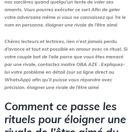
nos sorcières quand quelqu’un tente de voler ses
amants. Vous pourrez exécuter ce sort Afin de geler
votre adversaire même si vous ne connaissez qui ?re le
nom en personne.
éloigner une rivale de l’être aimé
Chères lecteurs et lectrices, rien n’est jamais perdu
d’avance et tout est possible en amour avec ce rituel. Si
votre couple bat de l’aile parce que vous êtes menacé
par une rivale, contactez maitre
OBA AZE
. Expliquez-
lui votre problème en détail (sur sa ligne direct ou
WhatsApp) afin qu’il puisse vous répondre avec
précision.
éloigner une rivale de l’être aimé
Comment ce passe les
rituels pour éloigner une