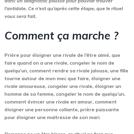
donc un diagnostic poussé pour pouvoir trouver
l’antidote. Ce n’est qu’après cette étape, que le rituel
vous sera fait.
Comment ça marche ?
Prière pour éloigner une rivale de l’être aimé, que
faire quand on a une rivale, congeler le nom de
quelqu’un, comment rendre sa rivale jalouse, une fille
tourne autour de mon mec que faire, éloigner une
rivale amoureuse, congeler une rivale, éloigner un
homme de sa femme, congeler le nom de quelqu’un,
comment évincer une rivale en amour, comment
éloigner une personne collante, prière puissante
pour éloigner une maitresse de son mari
.