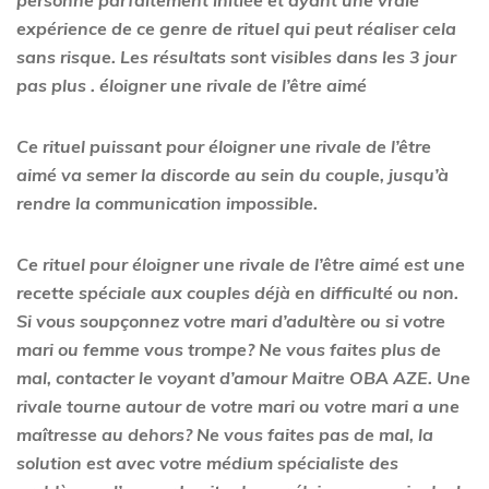
personne parfaitement initiée et ayant une vraie
expérience de ce genre de rituel qui peut réaliser cela
sans risque. Les résultats sont visibles dans les 3 jour
pas plus .
éloigner une rivale de l’être aimé
Ce rituel puissant pour éloigner une rivale de l’être
aimé va semer la discorde au sein du couple, jusqu’à
rendre la communication impossible.
Ce rituel pour éloigner une rivale de l’être aimé est une
recette spéciale aux couples déjà en difficulté ou non.
Si vous soupçonnez votre mari d’adultère ou si votre
mari ou femme vous trompe? Ne vous faites plus de
mal, contacter le voyant d’amour Maitre
OBA AZE
. Une
rivale tourne autour de votre mari ou votre mari a une
maîtresse au dehors? Ne vous faites pas de mal, la
solution est avec votre médium spécialiste des