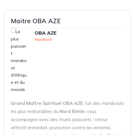
Maitre OBA AZE
OBA AZE
Marabout
Grand Maître Spirituel OBA AZE
, l’un des marabouts
les plus redoutables du
Nord Bénin
, vous
accompagne avec des rituels puissants : retour
affectif immédiat, protection contre les ennemis,