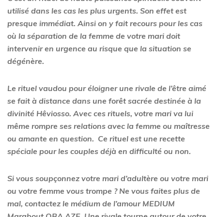
utilisé dans les cas les plus urgents. Son effet est
presque immédiat. Ainsi on y fait recours pour les cas
où la séparation de la femme de votre mari doit
intervenir en urgence au risque que la situation se
dégénère.
Le rituel vaudou pour éloigner une rivale de l’être aimé
se fait à distance dans une forêt sacrée destinée à la
divinité Hêviosso. Avec ces rituels, votre mari va lui
même rompre ses relations avec la femme ou maîtresse
ou amante en question. Ce rituel est une recette
spéciale pour les couples déjà en difficulté ou non.
Si vous soupçonnez votre mari d’adultère ou votre mari
ou votre femme vous trompe ? Ne vous faites plus de
mal, contactez le médium de l’amour MEDIUM
Marabout OBA AZE. Une rivale tourne autour de votre