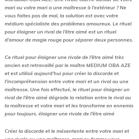
mari ou votre mari a une maîtresse à l’extérieur ? Ne
vous faites pas de mal, la solution est avec votre
médium spécialiste des problèmes amoureux. Le rituel
pour éloigner un rival de l’être aimé est un rituel
d’amour de magie rouge pour séparer deux personnes.
Ce rituel pour éloigner une rivale de l’être aimé très
ancien est retravaillé par le maître MEDIUM
OBA AZE
et est utilisé aujourd’hui pour créer la discorde et
l’incompréhension entre votre mari et un rival ou une
maîtresse. Une fois effectué, le rituel pour éloigner un
rival de l’être aimé dégrade la relation entre le rival ou
la maîtresse et votre mari et les transforme en ennemis
pour toujours. éloigner une rivale de l’être aimé
Créer la discorde et le mésentente entre votre mari et