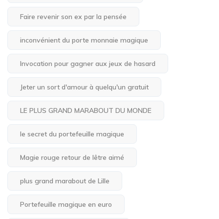
Faire revenir son ex par la pensée
inconvénient du porte monnaie magique
Invocation pour gagner aux jeux de hasard
Jeter un sort d'amour à quelqu'un gratuit
LE PLUS GRAND MARABOUT DU MONDE
le secret du portefeuille magique
Magie rouge retour de lêtre aimé
plus grand marabout de Lille
Portefeuille magique en euro