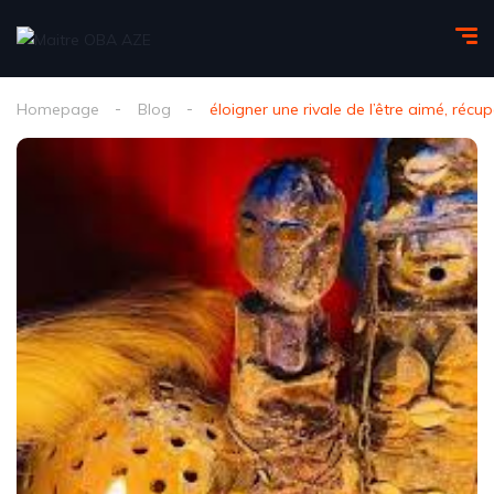
Homepage
Blog
éloigner une rivale de l’être aimé, réc