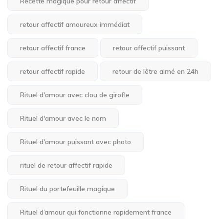
Recette magique pour retour affectif
retour affectif amoureux immédiat
retour affectif france
retour affectif puissant
retour affectif rapide
retour de lêtre aimé en 24h
Rituel d'amour avec clou de girofle
Rituel d'amour avec le nom
Rituel d'amour puissant avec photo
rituel de retour affectif rapide
Rituel du portefeuille magique
Rituel d’amour qui fonctionne rapidement france