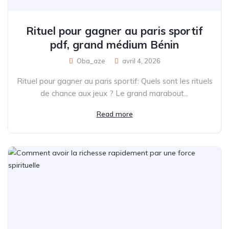
Rituel pour gagner au paris sportif
pdf, grand médium Bénin
Oba_aze
avril 4, 2026
Rituel pour gagner au paris sportif: Quels sont les rituels
de chance aux jeux ? Le grand marabout...
Read more