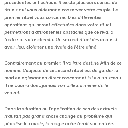
précédentes ont échoue. Il existe plusieurs sortes de
rituels qui vous aideront a conserver votre couple. Le
premier rituel vous concerne. Mes différentes
opérations qui seront effectuées dans votre rituel
permettront d’affronter les obstacles que ce rival a
foutu sur votre chemin. Un second rituel devra aussi
avoir lieu.
éloigner une rivale de l’être aimé
Contrairement au premier, il va Ittre destine Afin de ce
homme. L’objectif de ce second rituel est de garder la
mari en agissant en direct concernant lui via un sceau.
Il ne pourra donc jamais voir ailleurs même s’il le
voulait.
Dans la situation ou l’application de ses deux rituels
n’aurait pas grand chose change au problème qui
pénalise la couple, la magie noire ferait son entrée.