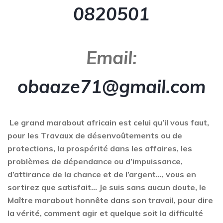
0820501
Email:
obaaze71@gmail.com
Le grand marabout africain est celui qu’il vous faut,
pour les Travaux de désenvoûtements ou de
protections, la prospérité dans les affaires, les
problèmes de dépendance ou d’impuissance,
d’attirance de la chance et de l’argent…, vous en
sortirez que satisfait… Je suis sans aucun doute, le
Maître marabout honnête dans son travail, pour dire
la vérité, comment agir et quelque soit la difficulté