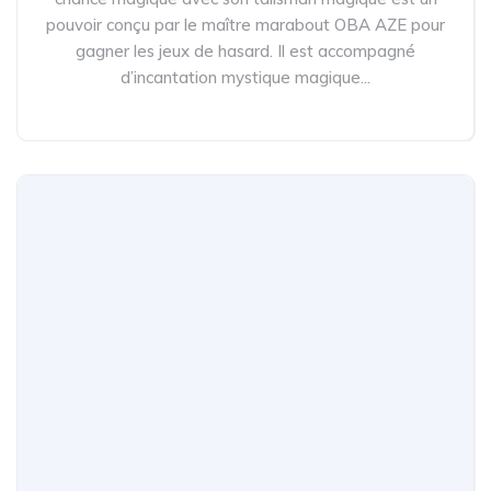
pouvoir conçu par le maître marabout OBA AZE pour
gagner les jeux de hasard. Il est accompagné
d’incantation mystique magique...