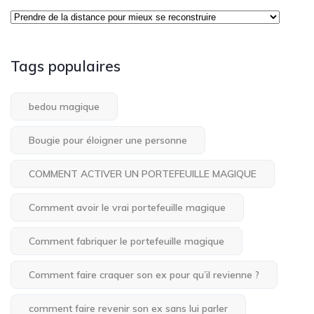
Tags populaires
bedou magique
Bougie pour éloigner une personne
COMMENT ACTIVER UN PORTEFEUILLE MAGIQUE
Comment avoir le vrai portefeuille magique
Comment fabriquer le portefeuille magique
Comment faire craquer son ex pour qu’il revienne ?
comment faire revenir son ex sans lui parler