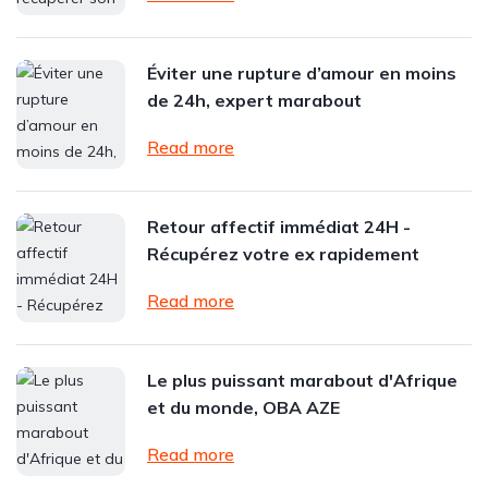
Éviter une rupture d’amour en moins
de 24h, expert marabout
Read more
Retour affectif immédiat 24H -
Récupérez votre ex rapidement
Read more
Le plus puissant marabout d'Afrique
et du monde, OBA AZE
Read more