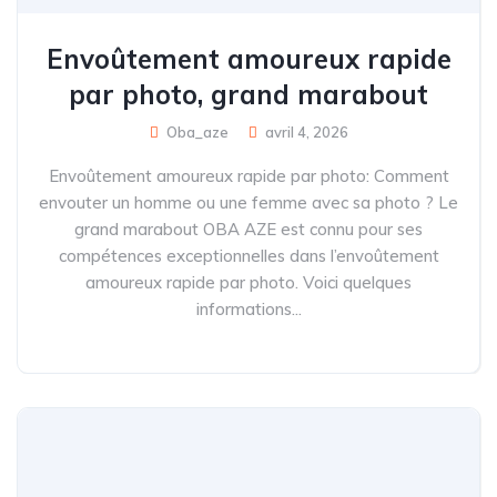
Envoûtement amoureux rapide
par photo, grand marabout
Oba_aze
avril 4, 2026
Envoûtement amoureux rapide par photo: Comment
envouter un homme ou une femme avec sa photo ? Le
grand marabout OBA AZE est connu pour ses
compétences exceptionnelles dans l’envoûtement
amoureux rapide par photo. Voici quelques
informations...