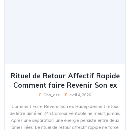
Rituel de Retour Affectif Rapide
Comment faire Revenir Son ex
Oba_aze
avril 4, 2026
Comment Faire Revenir Son ex Radepidement retour
de lêtre aimé en 24h.L’amour véritable ne meurt jamais.
Après une séparation, une énergie persiste entre deux
âmes liées. Le rituel de retour affectif rapide ne force