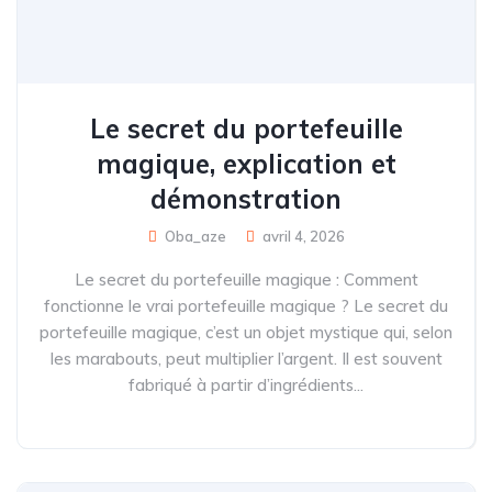
Le secret du portefeuille
magique, explication et
démonstration
Oba_aze
avril 4, 2026
Le secret du portefeuille magique : Comment
fonctionne le vrai portefeuille magique ? Le secret du
portefeuille magique, c’est un objet mystique qui, selon
les marabouts, peut multiplier l’argent. Il est souvent
fabriqué à partir d’ingrédients...