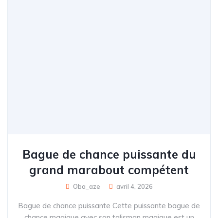
Bague de chance puissante du
grand marabout compétent
Oba_aze
avril 4, 2026
Bague de chance puissante Cette puissante bague de
chance magique avec son talisman magique est un