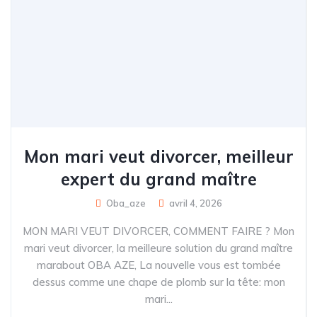
Mon mari veut divorcer, meilleur
expert du grand maître
Oba_aze
avril 4, 2026
MON MARI VEUT DIVORCER, COMMENT FAIRE ? Mon
mari veut divorcer, la meilleure solution du grand maître
marabout OBA AZE, La nouvelle vous est tombée
dessus comme une chape de plomb sur la tête: mon
mari...