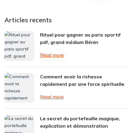
Articles recents
Rituel pour gagner au paris sportif
pdf, grand médium Bénin
Read more
Comment avoir la richesse
rapidement par une force spirituelle
Read more
Le secret du portefeuille magique,
explication et démonstration