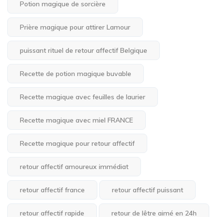
Potion magique de sorcière
Prière magique pour attirer Lamour
puissant rituel de retour affectif Belgique
Recette de potion magique buvable
Recette magique avec feuilles de laurier
Recette magique avec miel FRANCE
Recette magique pour retour affectif
retour affectif amoureux immédiat
retour affectif france
retour affectif puissant
retour affectif rapide
retour de lêtre aimé en 24h