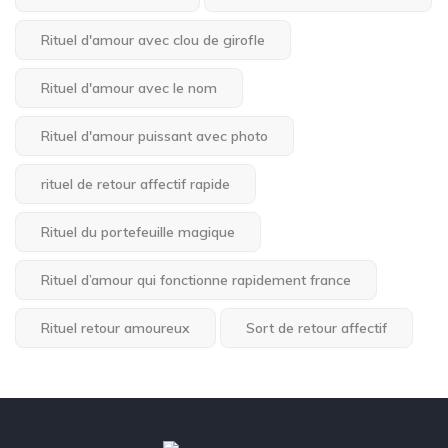
Rituel d'amour avec clou de girofle
Rituel d'amour avec le nom
Rituel d'amour puissant avec photo
rituel de retour affectif rapide
Rituel du portefeuille magique
Rituel d’amour qui fonctionne rapidement france
Rituel retour amoureux
Sort de retour affectif