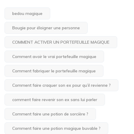
bedou magique
Bougie pour éloigner une personne
COMMENT ACTIVER UN PORTEFEUILLE MAGIQUE
Comment avoir le vrai portefeuille magique
Comment fabriquer le portefeuille magique
Comment faire craquer son ex pour qu’il revienne ?
comment faire revenir son ex sans lui parler
Comment faire une potion de sorcière ?
Comment faire une potion magique buvable ?