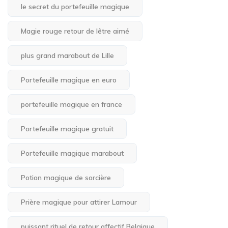
le secret du portefeuille magique
Magie rouge retour de lêtre aimé
plus grand marabout de Lille
Portefeuille magique en euro
portefeuille magique en france
Portefeuille magique gratuit
Portefeuille magique marabout
Potion magique de sorcière
Prière magique pour attirer Lamour
puissant rituel de retour affectif Belgique