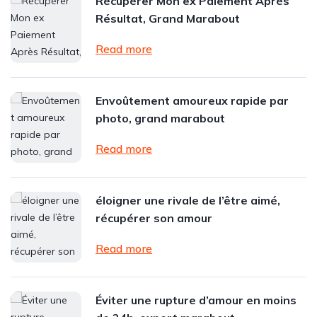
Récupérer Mon ex Paiement Après
Résultat, Grand Marabout
Read more
Envoûtement amoureux rapide par
photo, grand marabout
Read more
éloigner une rivale de l’être aimé,
récupérer son amour
Read more
Éviter une rupture d’amour en moins