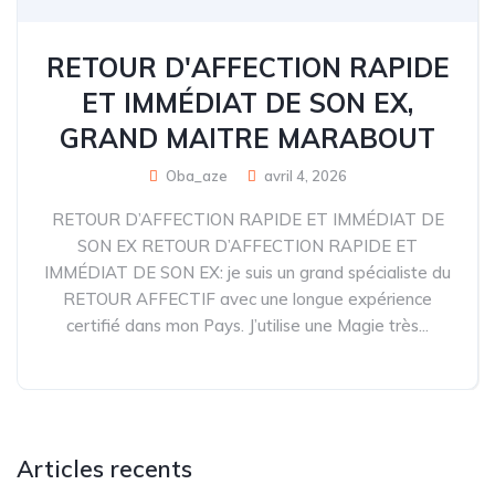
RETOUR D'AFFECTION RAPIDE
ET IMMÉDIAT DE SON EX,
GRAND MAITRE MARABOUT
Oba_aze
avril 4, 2026
RETOUR D’AFFECTION RAPIDE ET IMMÉDIAT DE
SON EX RETOUR D’AFFECTION RAPIDE ET
IMMÉDIAT DE SON EX: je suis un grand spécialiste du
RETOUR AFFECTIF avec une longue expérience
certifié dans mon Pays. J’utilise une Magie très...
Articles recents