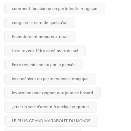
comment fonctionne un portefeuille magique
congeler le nom de quelqu'un
Envoutement amoureux rituel
faire revenir l’être aimé avec du sel
Faire revenir son ex par la pensée
inconvénient du porte monnaie magique
Invocation pour gagner aux jeux de hasard
Jeter un sort d'amour à quelqu'un gratuit
LE PLUS GRAND MARABOUT DU MONDE