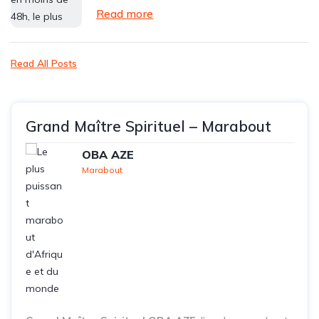
Read more
Read All Posts
Grand Maître Spirituel – Marabout
OBA AZE
Marabout