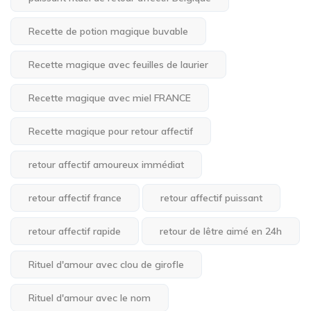
Recette de potion magique buvable
Recette magique avec feuilles de laurier
Recette magique avec miel FRANCE
Recette magique pour retour affectif
retour affectif amoureux immédiat
retour affectif france
retour affectif puissant
retour affectif rapide
retour de lêtre aimé en 24h
Rituel d'amour avec clou de girofle
Rituel d'amour avec le nom