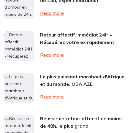
de 24h, expert marabout
Read more
Retour affectif immédiat 24H -
Récupérez votre ex rapidement
Read more
Le plus puissant marabout d'Afrique
et du monde, OBA AZE
Read more
Réussir un retour affectif en moins
de 48h, le plus grand