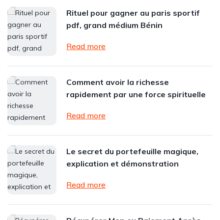
Rituel pour gagner au paris sportif
pdf, grand médium Bénin
Read more
Comment avoir la richesse
rapidement par une force spirituelle
Read more
Le secret du portefeuille magique,
explication et démonstration
Read more