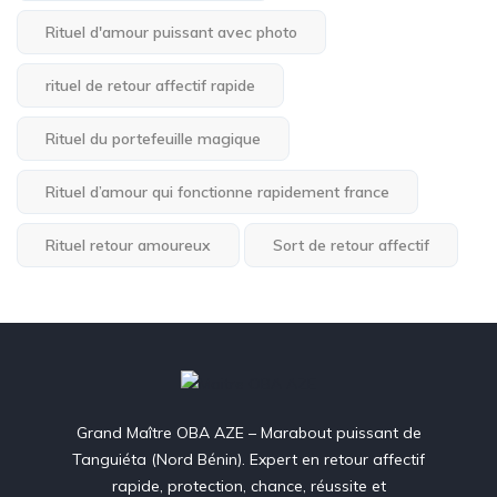
Rituel d'amour puissant avec photo
rituel de retour affectif rapide
Rituel du portefeuille magique
Rituel d’amour qui fonctionne rapidement france
Rituel retour amoureux
Sort de retour affectif
Grand Maître OBA AZE – Marabout puissant de
Tanguiéta (Nord Bénin). Expert en retour affectif
rapide, protection, chance, réussite et