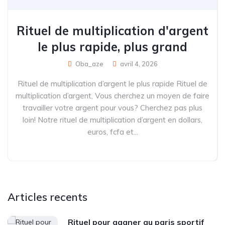
Rituel de multiplication d'argent
le plus rapide, plus grand
Oba_aze
avril 4, 2026
Rituel de multiplication d’argent le plus rapide Rituel de
multiplication d’argent, Vous cherchez un moyen de faire
travailler votre argent pour vous? Cherchez pas plus
loin! Notre rituel de multiplication d’argent en dollars,
euros, fcfa et...
Articles recents
Rituel pour gagner au paris sportif