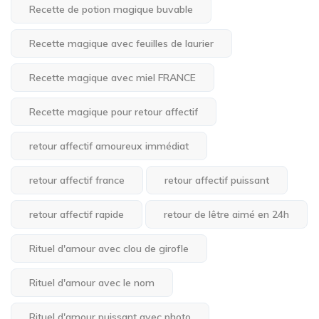
Recette de potion magique buvable
Recette magique avec feuilles de laurier
Recette magique avec miel FRANCE
Recette magique pour retour affectif
retour affectif amoureux immédiat
retour affectif france
retour affectif puissant
retour affectif rapide
retour de lêtre aimé en 24h
Rituel d'amour avec clou de girofle
Rituel d'amour avec le nom
Rituel d'amour puissant avec photo