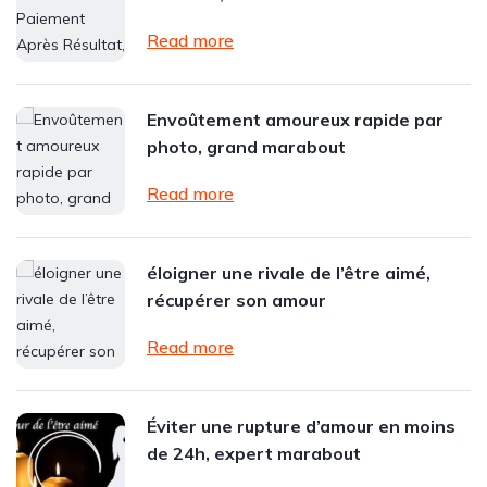
Read more
Envoûtement amoureux rapide par
photo, grand marabout
Read more
éloigner une rivale de l’être aimé,
récupérer son amour
Read more
Éviter une rupture d’amour en moins
de 24h, expert marabout