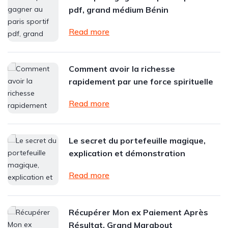
pdf, grand médium Bénin
Read more
Comment avoir la richesse
rapidement par une force spirituelle
Read more
Le secret du portefeuille magique,
explication et démonstration
Read more
Récupérer Mon ex Paiement Après
Résultat, Grand Marabout