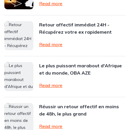
Read more
Retour affectif immédiat 24H -
Récupérez votre ex rapidement
Read more
Le plus puissant marabout d'Afrique
et du monde, OBA AZE
Read more
Réussir un retour affectif en moins
de 48h, le plus grand
Read more