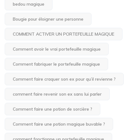
bedou magique
Bougie pour éloigner une personne
COMMENT ACTIVER UN PORTEFEUILLE MAGIQUE
Comment avoir le vrai portefeuille magique
Comment fabriquer le portefeuille magique
Comment faire craquer son ex pour qu’il revienne ?
comment faire revenir son ex sans lui parler
Comment faire une potion de sorcière ?
Comment faire une potion magique buvable ?
comment fonctionne un portefeuille magique