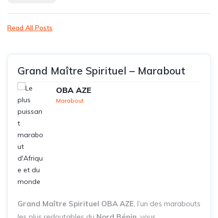
Read All Posts
Grand Maître Spirituel – Marabout
OBA AZE
Marabout
Grand Maître Spirituel OBA AZE
, l’un des marabouts
les plus redoutables du
Nord Bénin
, vous