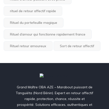
rituel de retour affectif rapide
Rituel du portefeuille magique
Rituel d’amour qui fonctionne rapidement france
Rituel retour amoureux
Sort de retour affectif
Grand Maître OBA AZE – Marabout puissant de
Tanguiéta (Nord Bénin). Expert en retour affectif
rapide, protection, chance, réussite et
prospérité. Solutions efficaces, authentiques et