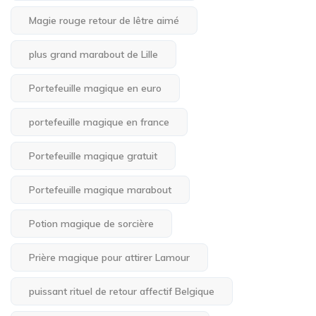
Magie rouge retour de lêtre aimé
plus grand marabout de Lille
Portefeuille magique en euro
portefeuille magique en france
Portefeuille magique gratuit
Portefeuille magique marabout
Potion magique de sorcière
Prière magique pour attirer Lamour
puissant rituel de retour affectif Belgique