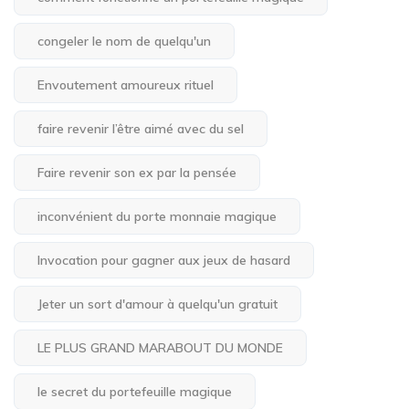
congeler le nom de quelqu'un
Envoutement amoureux rituel
faire revenir l’être aimé avec du sel
Faire revenir son ex par la pensée
inconvénient du porte monnaie magique
Invocation pour gagner aux jeux de hasard
Jeter un sort d'amour à quelqu'un gratuit
LE PLUS GRAND MARABOUT DU MONDE
le secret du portefeuille magique