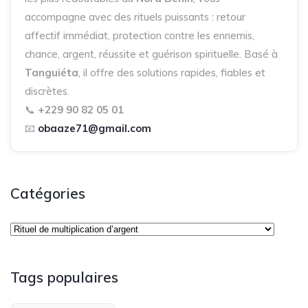
accompagne avec des rituels puissants : retour
affectif immédiat, protection contre les ennemis,
chance, argent, réussite et guérison spirituelle. Basé à
Tanguiéta
, il offre des solutions rapides, fiables et
discrètes.
📞
+229 90 82 05 01
📧
obaaze71@gmail.com
Catégories
Tags populaires