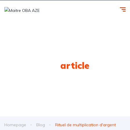
Tag
article
Homepage
Blog
Rituel de multiplication d'argent