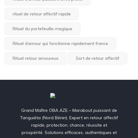
rituel de retour affectif rapide
Rituel du portefeuille magique
Rituel d’amour qui fonctionne rapidement france
Rituel retour amoureux
Sort de retour affectif
Grand Maître OBA AZE – Marabout puissant de
Tanguiéta (Nord Bénin). Expert en retour affectif
rapide, protection, chance, réussite et
prospérité. Solutions efficaces, authentiques et