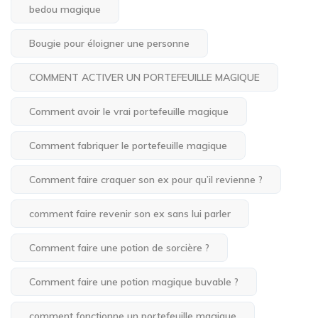
bedou magique
Bougie pour éloigner une personne
COMMENT ACTIVER UN PORTEFEUILLE MAGIQUE
Comment avoir le vrai portefeuille magique
Comment fabriquer le portefeuille magique
Comment faire craquer son ex pour qu’il revienne ?
comment faire revenir son ex sans lui parler
Comment faire une potion de sorcière ?
Comment faire une potion magique buvable ?
comment fonctionne un portefeuille magique