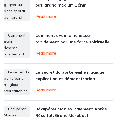
pdf, grand médium Bénin
Read more
Comment avoir la richesse
rapidement par une force spirituelle
Read more
Le secret du portefeuille magique,
explication et démonstration
Read more
Récupérer Mon ex Paiement Après
Résultat, Grand Marabout