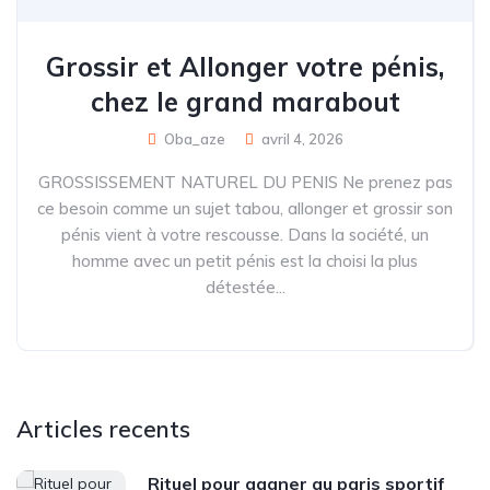
Grossir et Allonger votre pénis,
chez le grand marabout
Oba_aze
avril 4, 2026
GROSSISSEMENT NATUREL DU PENIS Ne prenez pas
ce besoin comme un sujet tabou, allonger et grossir son
pénis vient à votre rescousse. Dans la société, un
homme avec un petit pénis est la choisi la plus
détestée...
Articles recents
Rituel pour gagner au paris sportif