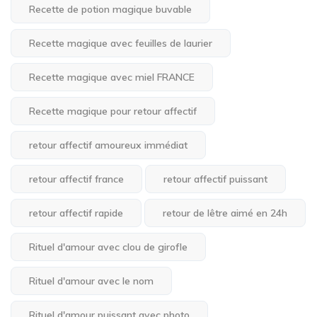
Recette de potion magique buvable
Recette magique avec feuilles de laurier
Recette magique avec miel FRANCE
Recette magique pour retour affectif
retour affectif amoureux immédiat
retour affectif france
retour affectif puissant
retour affectif rapide
retour de lêtre aimé en 24h
Rituel d'amour avec clou de girofle
Rituel d'amour avec le nom
Rituel d'amour puissant avec photo