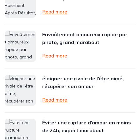
Read more
Envoûtement amoureux rapide par
photo, grand marabout
Read more
éloigner une rivale de l’être aimé,
récupérer son amour
Read more
Éviter une rupture d’amour en moins
de 24h, expert marabout