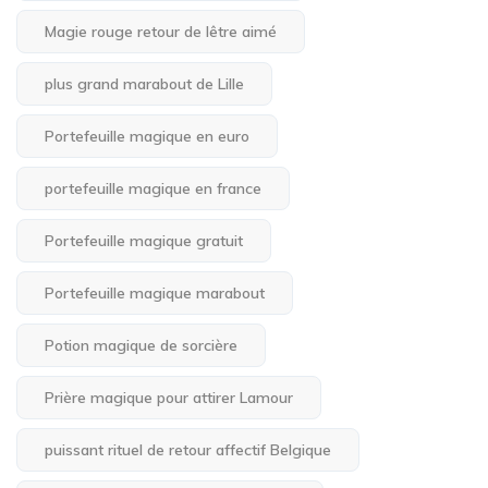
Magie rouge retour de lêtre aimé
plus grand marabout de Lille
Portefeuille magique en euro
portefeuille magique en france
Portefeuille magique gratuit
Portefeuille magique marabout
Potion magique de sorcière
Prière magique pour attirer Lamour
puissant rituel de retour affectif Belgique