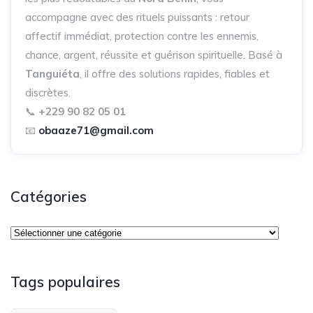
accompagne avec des rituels puissants : retour
affectif immédiat, protection contre les ennemis,
chance, argent, réussite et guérison spirituelle. Basé à
Tanguiéta
, il offre des solutions rapides, fiables et
discrètes.
📞
+229 90 82 05 01
📧
obaaze71@gmail.com
Catégories
Tags populaires