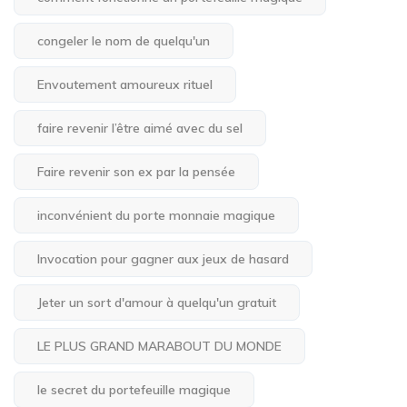
congeler le nom de quelqu'un
Envoutement amoureux rituel
faire revenir l’être aimé avec du sel
Faire revenir son ex par la pensée
inconvénient du porte monnaie magique
Invocation pour gagner aux jeux de hasard
Jeter un sort d'amour à quelqu'un gratuit
LE PLUS GRAND MARABOUT DU MONDE
le secret du portefeuille magique