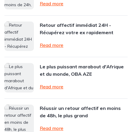
Read more
Retour affectif immédiat 24H -
Récupérez votre ex rapidement
Read more
Le plus puissant marabout d'Afrique
et du monde, OBA AZE
Read more
Réussir un retour affectif en moins
de 48h, le plus grand
Read more