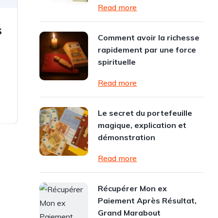
Read more
s
Comment avoir la richesse
rapidement par une force
spirituelle
Read more
Le secret du portefeuille
magique, explication et
démonstration
Read more
Récupérer Mon ex
Paiement Après Résultat,
Grand Marabout