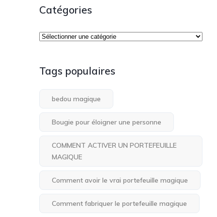
Catégories
Tags populaires
bedou magique
Bougie pour éloigner une personne
COMMENT ACTIVER UN PORTEFEUILLE
MAGIQUE
Comment avoir le vrai portefeuille magique
Comment fabriquer le portefeuille magique