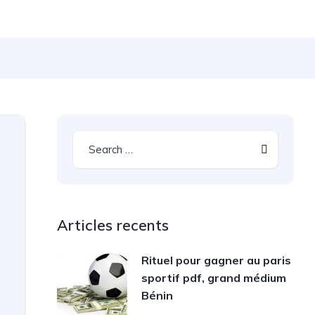
Articles recents
Rituel pour gagner au paris
sportif pdf, grand médium
Bénin