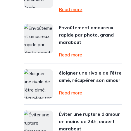
Read more
Envoûtement amoureux
rapide par photo, grand
marabout
Read more
éloigner une rivale de l’être
aimé, récupérer son amour
Read more
Éviter une rupture d’amour
en moins de 24h, expert
marabout