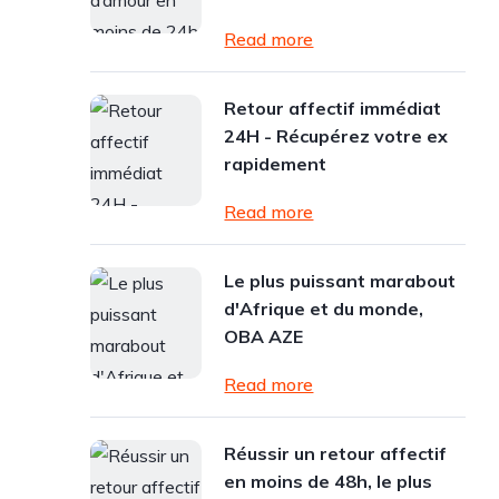
Read more
Retour affectif immédiat
24H - Récupérez votre ex
rapidement
Read more
Le plus puissant marabout
d'Afrique et du monde,
OBA AZE
Read more
Réussir un retour affectif
en moins de 48h, le plus