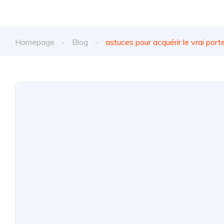
Homepage
Blog
astuces pour acquérir le vrai port