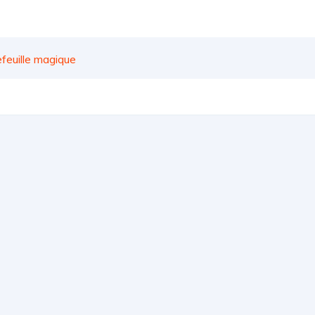
efeuille magique