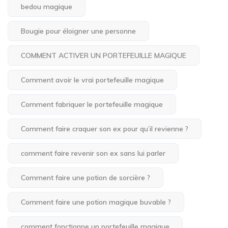
bedou magique
Bougie pour éloigner une personne
COMMENT ACTIVER UN PORTEFEUILLE MAGIQUE
Comment avoir le vrai portefeuille magique
Comment fabriquer le portefeuille magique
Comment faire craquer son ex pour qu’il revienne ?
comment faire revenir son ex sans lui parler
Comment faire une potion de sorcière ?
Comment faire une potion magique buvable ?
comment fonctionne un portefeuille magique