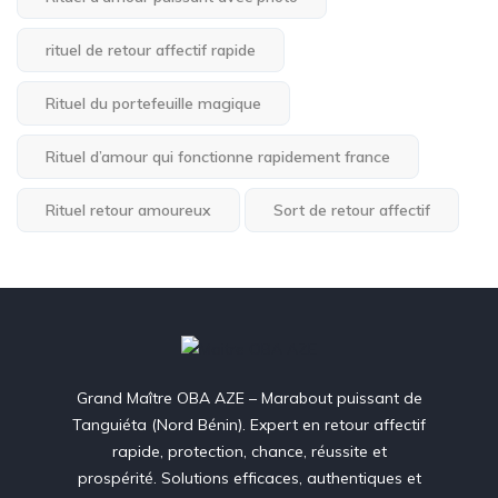
rituel de retour affectif rapide
Rituel du portefeuille magique
Rituel d’amour qui fonctionne rapidement france
Rituel retour amoureux
Sort de retour affectif
Grand Maître OBA AZE – Marabout puissant de
Tanguiéta (Nord Bénin). Expert en retour affectif
rapide, protection, chance, réussite et
prospérité. Solutions efficaces, authentiques et