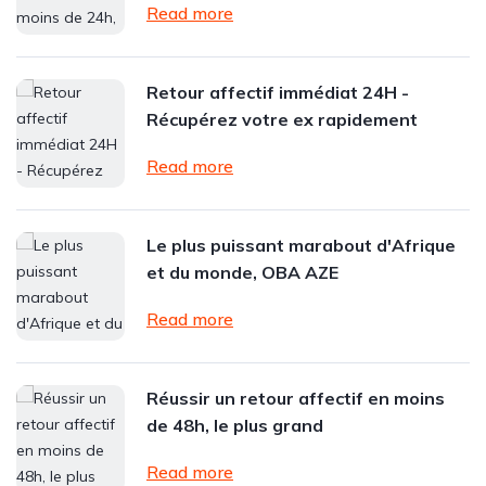
Read more
Retour affectif immédiat 24H -
Récupérez votre ex rapidement
Read more
Le plus puissant marabout d'Afrique
et du monde, OBA AZE
Read more
Réussir un retour affectif en moins
de 48h, le plus grand
Read more