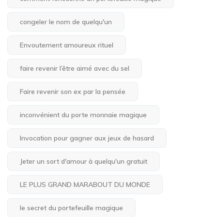
congeler le nom de quelqu'un
Envoutement amoureux rituel
faire revenir l’être aimé avec du sel
Faire revenir son ex par la pensée
inconvénient du porte monnaie magique
Invocation pour gagner aux jeux de hasard
Jeter un sort d'amour à quelqu'un gratuit
LE PLUS GRAND MARABOUT DU MONDE
le secret du portefeuille magique