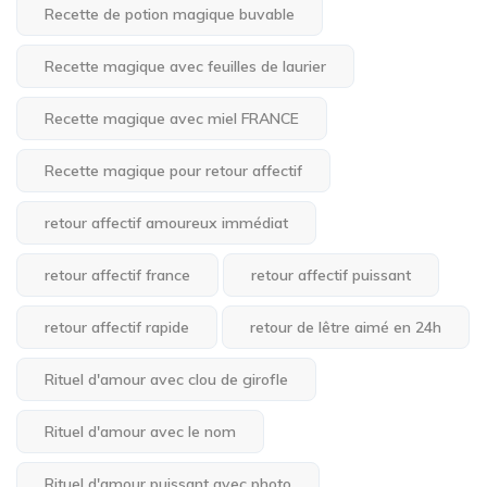
Recette de potion magique buvable
Recette magique avec feuilles de laurier
Recette magique avec miel FRANCE
Recette magique pour retour affectif
retour affectif amoureux immédiat
retour affectif france
retour affectif puissant
retour affectif rapide
retour de lêtre aimé en 24h
Rituel d'amour avec clou de girofle
Rituel d'amour avec le nom
Rituel d'amour puissant avec photo