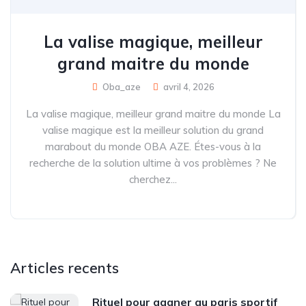
La valise magique, meilleur
grand maitre du monde
Oba_aze
avril 4, 2026
La valise magique, meilleur grand maitre du monde La
valise magique est la meilleur solution du grand
marabout du monde OBA AZE. Étes-vous à la
recherche de la solution ultime à vos problèmes ? Ne
cherchez...
Articles recents
Rituel pour gagner au paris sportif