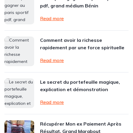
pdf, grand médium Bénin
Read more
Comment avoir la richesse
rapidement par une force spirituelle
Read more
Le secret du portefeuille magique,
explication et démonstration
Read more
Récupérer Mon ex Paiement Après
Résultat, Grand Marabout