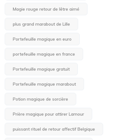
Magie rouge retour de lêtre aimé
plus grand marabout de Lille
Portefeuille magique en euro
portefeuille magique en france
Portefeuille magique gratuit
Portefeuille magique marabout
Potion magique de sorcière
Prière magique pour attirer Lamour
puissant rituel de retour affectif Belgique