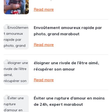
Read more
Envoûtement amoureux rapide par
photo, grand marabout
Read more
éloigner une rivale de l’être aimé,
récupérer son amour
Read more
Éviter une rupture d’amour en moins
de 24h, expert marabout