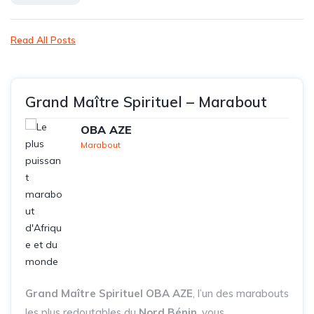
Read All Posts
Grand Maître Spirituel – Marabout
OBA AZE
Marabout
Grand Maître Spirituel OBA AZE
, l’un des marabouts
les plus redoutables du
Nord Bénin
, vous