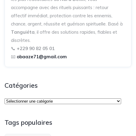
accompagne avec des rituels puissants : retour
affectif immédiat, protection contre les ennemis,
chance, argent, réussite et guérison spirituelle. Basé à
Tanguiéta
, il offre des solutions rapides, fiables et
discrètes.
📞
+229 90 82 05 01
📧
obaaze71@gmail.com
Catégories
Tags populaires