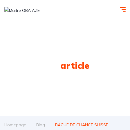
Tag
article
Homepage
Blog
BAGUE DE CHANCE SUISSE