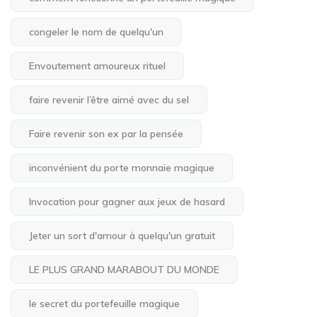
congeler le nom de quelqu'un
Envoutement amoureux rituel
faire revenir l’être aimé avec du sel
Faire revenir son ex par la pensée
inconvénient du porte monnaie magique
Invocation pour gagner aux jeux de hasard
Jeter un sort d'amour à quelqu'un gratuit
LE PLUS GRAND MARABOUT DU MONDE
le secret du portefeuille magique