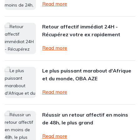
Read more
Retour affectif immédiat 24H -
Récupérez votre ex rapidement
Read more
Le plus puissant marabout d'Afrique
et du monde, OBA AZE
Read more
Réussir un retour affectif en moins
de 48h, le plus grand
Read more