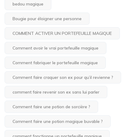
bedou magique
Bougie pour éloigner une personne
COMMENT ACTIVER UN PORTEFEUILLE MAGIQUE
Comment avoir le vrai portefeuille magique
Comment fabriquer le portefeuille magique
Comment faire craquer son ex pour qu’il revienne ?
comment faire revenir son ex sans lui parler
Comment faire une potion de sorcière ?
Comment faire une potion magique buvable ?
comment fonctionne un portefeuille magique