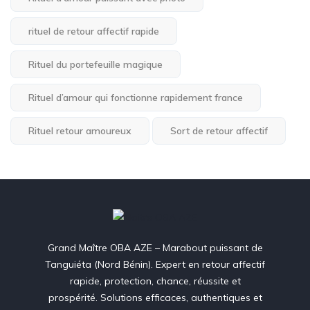
rituel de retour affectif rapide
Rituel du portefeuille magique
Rituel d’amour qui fonctionne rapidement france
Rituel retour amoureux
Sort de retour affectif
Grand Maître OBA AZE – Marabout puissant de
Tanguiéta (Nord Bénin). Expert en retour affectif
rapide, protection, chance, réussite et
prospérité. Solutions efficaces, authentiques et