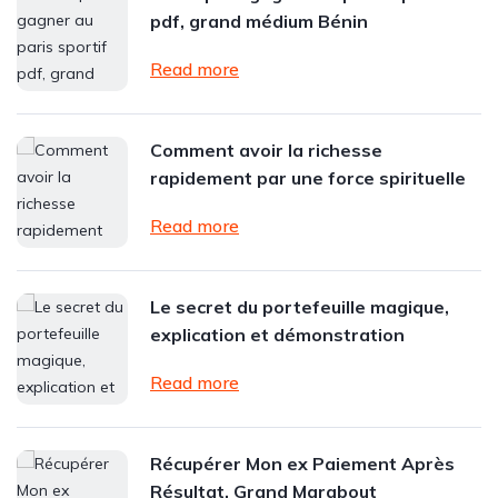
pdf, grand médium Bénin
Read more
Comment avoir la richesse
rapidement par une force spirituelle
Read more
Le secret du portefeuille magique,
explication et démonstration
Read more
Récupérer Mon ex Paiement Après
Résultat, Grand Marabout