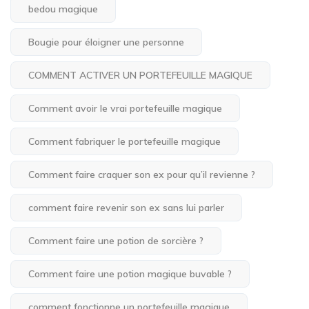
bedou magique
Bougie pour éloigner une personne
COMMENT ACTIVER UN PORTEFEUILLE MAGIQUE
Comment avoir le vrai portefeuille magique
Comment fabriquer le portefeuille magique
Comment faire craquer son ex pour qu’il revienne ?
comment faire revenir son ex sans lui parler
Comment faire une potion de sorcière ?
Comment faire une potion magique buvable ?
comment fonctionne un portefeuille magique