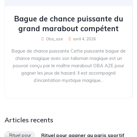
Bague de chance puissante du
grand marabout compétent
Oba_aze
avril 4, 2026
Bague de chance puissante Cette puissante bague de
chance magique avec son talisman magique est un
pouvoir conçu par le maître marabout OBA AZE pour
gagner les jeux de hasard. Il est accompagné
d’incantation mystique magique...
Articles recents
Rituel pour gagner au paris sportif