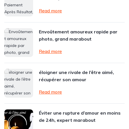
Read more
Envoûtement amoureux rapide par
photo, grand marabout
Read more
éloigner une rivale de l’être aimé,
récupérer son amour
Read more
Éviter une rupture d’amour en moins
de 24h, expert marabout