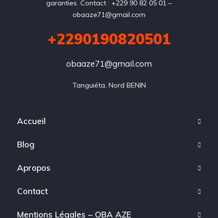
garanties. Contact : +229 90 82 05 01 –
obaaze71@gmail.com
+2290190820501
obaaze71@gmail.com
Tanguiéta, Nord BENIN
Accueil
Blog
Apropos
Contact
Mentions Légales – OBA AZE