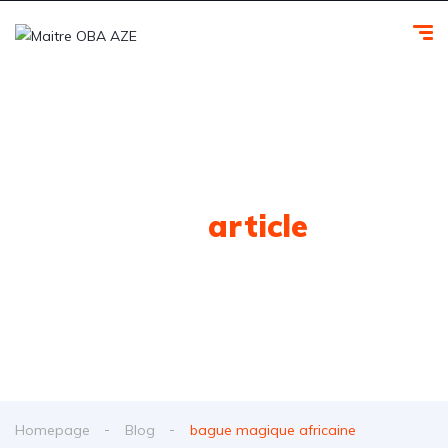
Tag
article
Homepage
Blog
bague magique africaine