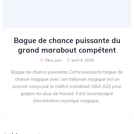
Bague de chance puissante du
grand marabout compétent
Oba_aze
avril 4, 2026
Bague de chance puissante Cette puissante bague de
chance magique avec son talisman magique est un
pouvoir conçu par le maître marabout OBA AZE pour
gagner les jeux de hasard. Il est accompagné
d’incantation mystique magique...