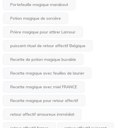
Portefeuille magique marabout
Potion magique de sorcière
Prière magique pour attirer Lamour
puissant rituel de retour affectif Belgique
Recette de potion magique buvable
Recette magique avec feuilles de laurier
Recette magique avec miel FRANCE
Recette magique pour retour affectif
retour affectif amoureux immédiat