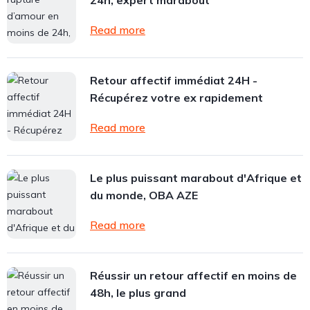
24h, expert marabout
Read more
Retour affectif immédiat 24H -
Récupérez votre ex rapidement
Read more
Le plus puissant marabout d'Afrique et
du monde, OBA AZE
Read more
Réussir un retour affectif en moins de
48h, le plus grand