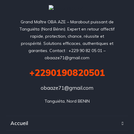
Grand Maître OBA AZE – Marabout puissant de
Tanguiéta (Nord Bénin). Expert en retour affectif
rapide, protection, chance, réussite et
prospérité. Solutions efficaces, authentiques et
garanties. Contact : +229 90 82 05 01 –
obaaze71@gmail.com
+2290190820501
obaaze71@gmail.com
Tanguiéta, Nord BENIN
Accueil