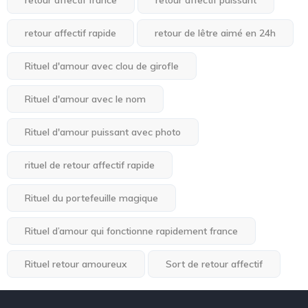
retour affectif france
retour affectif puissant
retour affectif rapide
retour de lêtre aimé en 24h
Rituel d'amour avec clou de girofle
Rituel d'amour avec le nom
Rituel d'amour puissant avec photo
rituel de retour affectif rapide
Rituel du portefeuille magique
Rituel d’amour qui fonctionne rapidement france
Rituel retour amoureux
Sort de retour affectif