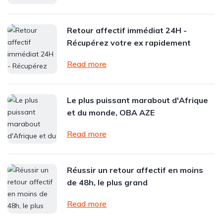
Retour affectif immédiat 24H -
Récupérez votre ex rapidement
Read more
Le plus puissant marabout d'Afrique
et du monde, OBA AZE
Read more
Réussir un retour affectif en moins
de 48h, le plus grand
Read more