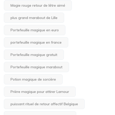
Magie rouge retour de lêtre aimé
plus grand marabout de Lille
Portefeuille magique en euro
portefeuille magique en france
Portefeuille magique gratuit
Portefeuille magique marabout
Potion magique de sorcière
Prière magique pour attirer Lamour
puissant rituel de retour affectif Belgique