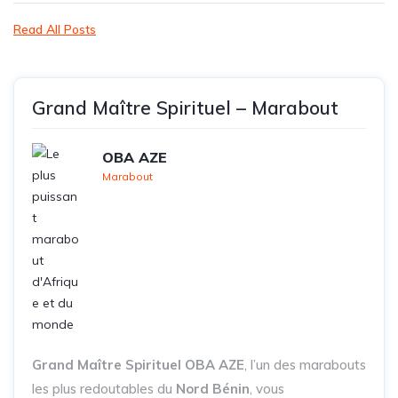
Read All Posts
Grand Maître Spirituel – Marabout
OBA AZE
Marabout
Grand Maître Spirituel OBA AZE
, l’un des marabouts
les plus redoutables du
Nord Bénin
, vous