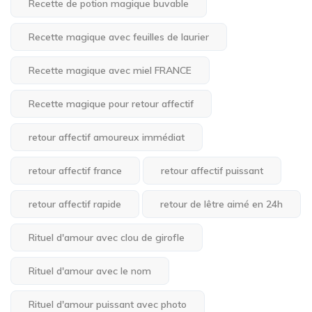
Recette de potion magique buvable
Recette magique avec feuilles de laurier
Recette magique avec miel FRANCE
Recette magique pour retour affectif
retour affectif amoureux immédiat
retour affectif france
retour affectif puissant
retour affectif rapide
retour de lêtre aimé en 24h
Rituel d'amour avec clou de girofle
Rituel d'amour avec le nom
Rituel d'amour puissant avec photo