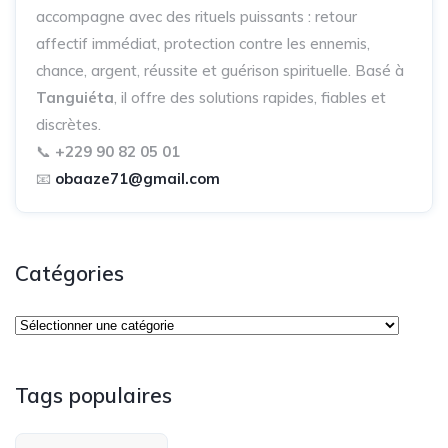
accompagne avec des rituels puissants : retour
affectif immédiat, protection contre les ennemis,
chance, argent, réussite et guérison spirituelle. Basé à
Tanguiéta
, il offre des solutions rapides, fiables et
discrètes.
📞
+229 90 82 05 01
📧
obaaze71@gmail.com
Catégories
Tags populaires