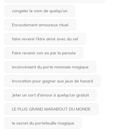
congeler le nom de quelqu'un
Envoutement amoureux rituel
faire revenir l’être aimé avec du sel
Faire revenir son ex par la pensée
inconvénient du porte monnaie magique
Invocation pour gagner aux jeux de hasard
Jeter un sort d'amour à quelqu'un gratuit
LE PLUS GRAND MARABOUT DU MONDE
le secret du portefeuille magique