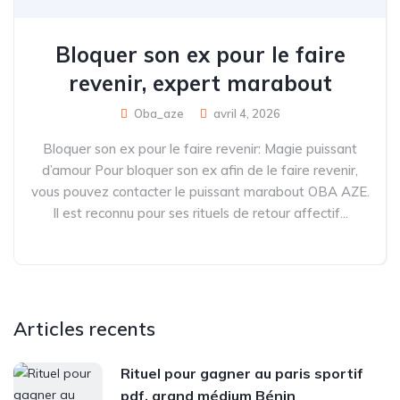
Bloquer son ex pour le faire
revenir, expert marabout
Oba_aze
avril 4, 2026
Bloquer son ex pour le faire revenir: Magie puissant
d’amour Pour bloquer son ex afin de le faire revenir,
vous pouvez contacter le puissant marabout OBA AZE.
Il est reconnu pour ses rituels de retour affectif...
Articles recents
Rituel pour gagner au paris sportif
pdf, grand médium Bénin