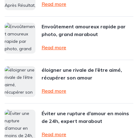
Read more
Envoûtement amoureux rapide par
photo, grand marabout
Read more
éloigner une rivale de l’être aimé,
récupérer son amour
Read more
Éviter une rupture d’amour en moins
de 24h, expert marabout
Read more