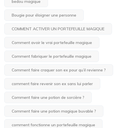
bedou magique
Bougie pour éloigner une personne
COMMENT ACTIVER UN PORTEFEUILLE MAGIQUE
Comment avoir le vrai portefeuille magique
Comment fabriquer le portefeuille magique
Comment faire craquer son ex pour qu’il revienne ?
comment faire revenir son ex sans lui parler
Comment faire une potion de sorcière ?
Comment faire une potion magique buvable ?
comment fonctionne un portefeuille magique