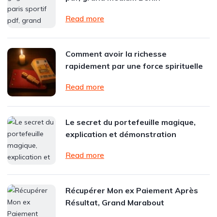
Read more
Comment avoir la richesse
rapidement par une force spirituelle
Read more
Le secret du portefeuille magique,
explication et démonstration
Read more
Récupérer Mon ex Paiement Après
Résultat, Grand Marabout