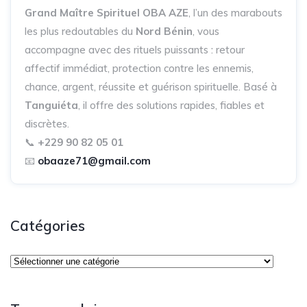
Grand Maître Spirituel OBA AZE
, l’un des marabouts
les plus redoutables du
Nord Bénin
, vous
accompagne avec des rituels puissants : retour
affectif immédiat, protection contre les ennemis,
chance, argent, réussite et guérison spirituelle. Basé à
Tanguiéta
, il offre des solutions rapides, fiables et
discrètes.
📞
+229 90 82 05 01
📧
obaaze71@gmail.com
Catégories