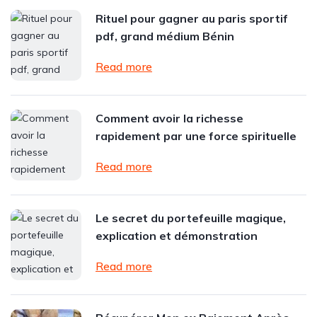
Rituel pour gagner au paris sportif
pdf, grand médium Bénin
Read more
Comment avoir la richesse
rapidement par une force spirituelle
Read more
Le secret du portefeuille magique,
explication et démonstration
Read more