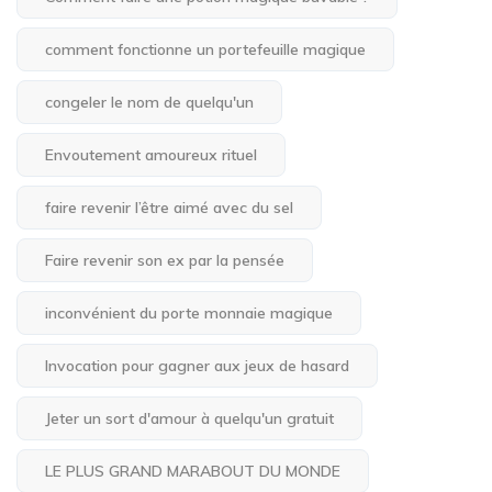
comment fonctionne un portefeuille magique
congeler le nom de quelqu'un
Envoutement amoureux rituel
faire revenir l’être aimé avec du sel
Faire revenir son ex par la pensée
inconvénient du porte monnaie magique
Invocation pour gagner aux jeux de hasard
Jeter un sort d'amour à quelqu'un gratuit
LE PLUS GRAND MARABOUT DU MONDE