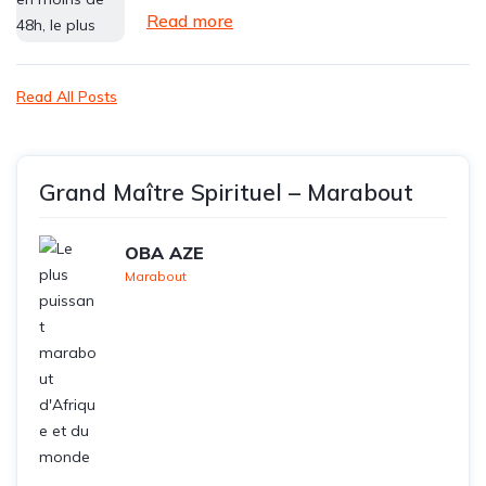
Read more
Read All Posts
Grand Maître Spirituel – Marabout
OBA AZE
Marabout