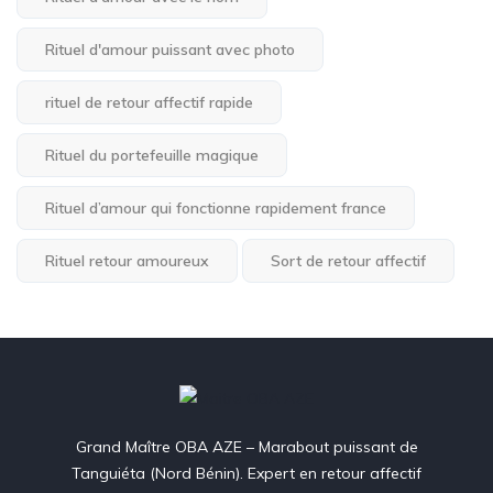
Rituel d'amour puissant avec photo
rituel de retour affectif rapide
Rituel du portefeuille magique
Rituel d’amour qui fonctionne rapidement france
Rituel retour amoureux
Sort de retour affectif
Grand Maître OBA AZE – Marabout puissant de
Tanguiéta (Nord Bénin). Expert en retour affectif