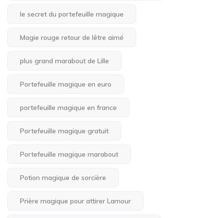
le secret du portefeuille magique
Magie rouge retour de lêtre aimé
plus grand marabout de Lille
Portefeuille magique en euro
portefeuille magique en france
Portefeuille magique gratuit
Portefeuille magique marabout
Potion magique de sorcière
Prière magique pour attirer Lamour