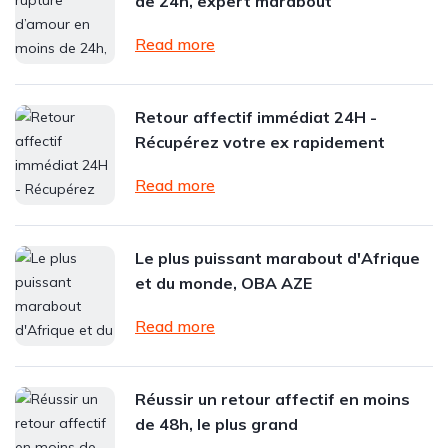
de 24h, expert marabout
Read more
Retour affectif immédiat 24H -
Récupérez votre ex rapidement
Read more
Le plus puissant marabout d'Afrique
et du monde, OBA AZE
Read more
Réussir un retour affectif en moins
de 48h, le plus grand