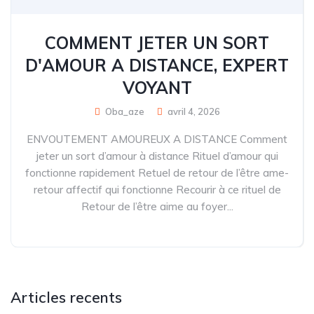
COMMENT JETER UN SORT
D'AMOUR A DISTANCE, EXPERT
VOYANT
Oba_aze
avril 4, 2026
ENVOUTEMENT AMOUREUX A DISTANCE Comment
jeter un sort d’amour à distance Rituel d’amour qui
fonctionne rapidement Retuel de retour de l’être ame-
retour affectif qui fonctionne Recourir à ce rituel de
Retour de l’être aime au foyer...
Articles recents