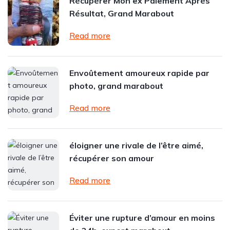
Récupérer Mon ex Paiement Après
Résultat, Grand Marabout
Read more
Envoûtement amoureux rapide par
photo, grand marabout
Read more
éloigner une rivale de l’être aimé,
récupérer son amour
Read more
Éviter une rupture d’amour en moins