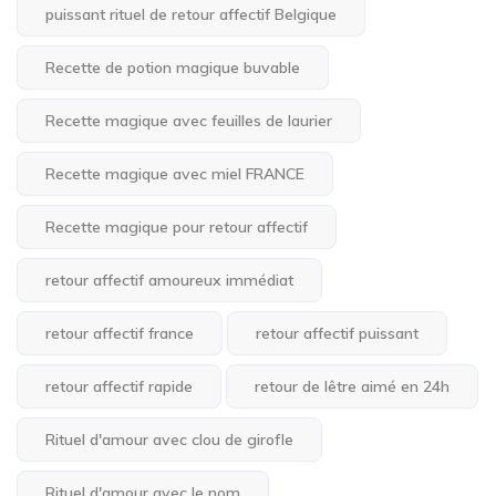
puissant rituel de retour affectif Belgique
Recette de potion magique buvable
Recette magique avec feuilles de laurier
Recette magique avec miel FRANCE
Recette magique pour retour affectif
retour affectif amoureux immédiat
retour affectif france
retour affectif puissant
retour affectif rapide
retour de lêtre aimé en 24h
Rituel d'amour avec clou de girofle
Rituel d'amour avec le nom