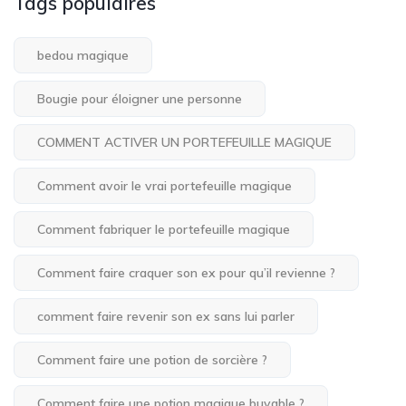
Tags populaires
bedou magique
Bougie pour éloigner une personne
COMMENT ACTIVER UN PORTEFEUILLE MAGIQUE
Comment avoir le vrai portefeuille magique
Comment fabriquer le portefeuille magique
Comment faire craquer son ex pour qu’il revienne ?
comment faire revenir son ex sans lui parler
Comment faire une potion de sorcière ?
Comment faire une potion magique buvable ?