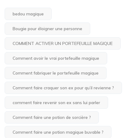
bedou magique
Bougie pour éloigner une personne
COMMENT ACTIVER UN PORTEFEUILLE MAGIQUE
Comment avoir le vrai portefeuille magique
Comment fabriquer le portefeuille magique
Comment faire craquer son ex pour qu’il revienne ?
comment faire revenir son ex sans lui parler
Comment faire une potion de sorcière ?
Comment faire une potion magique buvable ?