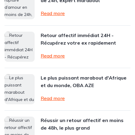
de 24h, expert marabout
Read more
Retour affectif immédiat 24H -
Récupérez votre ex rapidement
Read more
Le plus puissant marabout d'Afrique
et du monde, OBA AZE
Read more
Réussir un retour affectif en moins
de 48h, le plus grand