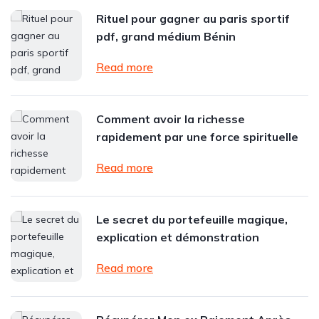
Rituel pour gagner au paris sportif
pdf, grand médium Bénin
Read more
Comment avoir la richesse
rapidement par une force spirituelle
Read more
Le secret du portefeuille magique,
explication et démonstration
Read more