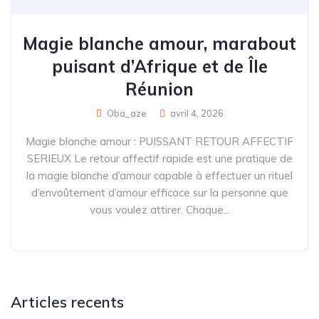
Magie blanche amour, marabout
puisant d’Afrique et de Île
Réunion
Oba_aze
avril 4, 2026
Magie blanche amour : PUISSANT RETOUR AFFECTIF
SERIEUX Le retour affectif rapide est une pratique de
la magie blanche d’amour capable à effectuer un rituel
d’envoûtement d’amour efficace sur la personne que
vous voulez attirer. Chaque...
Articles recents