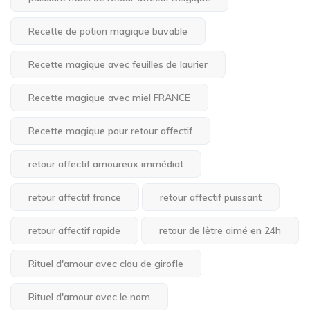
Recette de potion magique buvable
Recette magique avec feuilles de laurier
Recette magique avec miel FRANCE
Recette magique pour retour affectif
retour affectif amoureux immédiat
retour affectif france
retour affectif puissant
retour affectif rapide
retour de lêtre aimé en 24h
Rituel d'amour avec clou de girofle
Rituel d'amour avec le nom