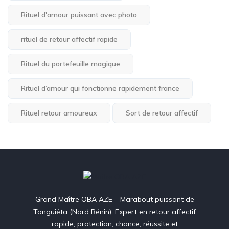
Rituel d'amour puissant avec photo
rituel de retour affectif rapide
Rituel du portefeuille magique
Rituel d’amour qui fonctionne rapidement france
Rituel retour amoureux
Sort de retour affectif
Grand Maître OBA AZE – Marabout puissant de
Tanguiéta (Nord Bénin). Expert en retour affectif
rapide, protection, chance, réussite et