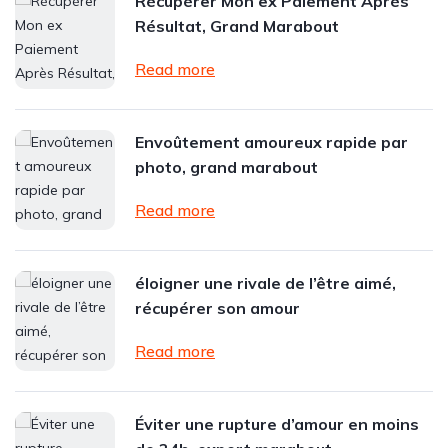
Récupérer Mon ex Paiement Après
Résultat, Grand Marabout
Read more
Envoûtement amoureux rapide par
photo, grand marabout
Read more
éloigner une rivale de l’être aimé,
récupérer son amour
Read more
Éviter une rupture d’amour en moins