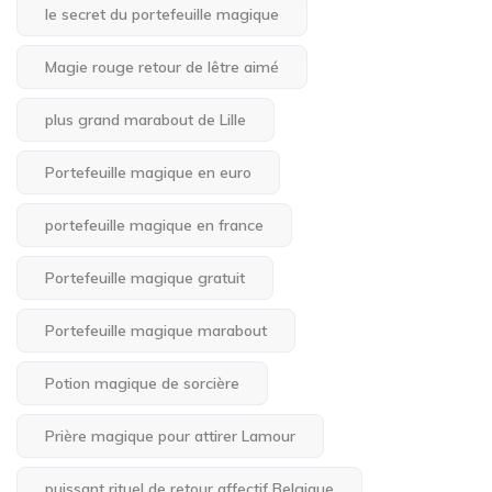
le secret du portefeuille magique
Magie rouge retour de lêtre aimé
plus grand marabout de Lille
Portefeuille magique en euro
portefeuille magique en france
Portefeuille magique gratuit
Portefeuille magique marabout
Potion magique de sorcière
Prière magique pour attirer Lamour
puissant rituel de retour affectif Belgique