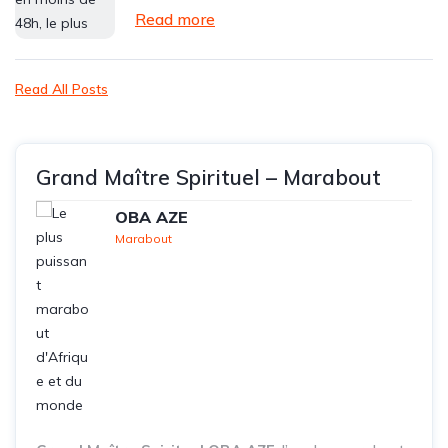
Read more
Read All Posts
Grand Maître Spirituel – Marabout
OBA AZE
Marabout