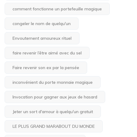
comment fonctionne un portefeuille magique
congeler le nom de quelqu'un
Envoutement amoureux rituel
faire revenir l’être aimé avec du sel
Faire revenir son ex par la pensée
inconvénient du porte monnaie magique
Invocation pour gagner aux jeux de hasard
Jeter un sort d'amour à quelqu'un gratuit
LE PLUS GRAND MARABOUT DU MONDE