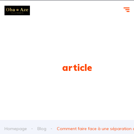
Tag
article
Homepage
Blog
Comment faire face à une séparation