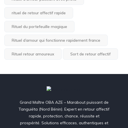
rituel de retour affectif rapide
Rituel du portefeuille magique
Rituel d’amour qui fonctionne rapidement france
Rituel retour amoureux
Sort de retour affectif
Grand Maître OBA AZE – Marabout puissant de
Tanguiéta (Nord Bénin). Expert en retour affectif
rapide, protection, chance, réussite et
prospérité. Solutions efficaces, authentiques et