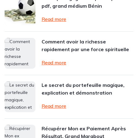
pdf, grand médium Bénin
Read more
Comment avoir la richesse
rapidement par une force spirituelle
Read more
Le secret du portefeuille magique,
explication et démonstration
Read more
Récupérer Mon ex Paiement Après
Résultat, Grand Marabout