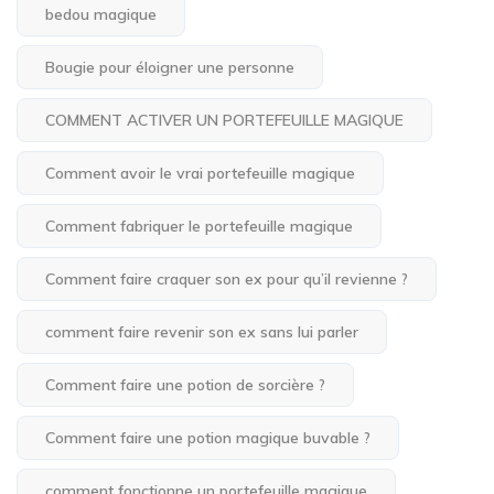
bedou magique
Bougie pour éloigner une personne
COMMENT ACTIVER UN PORTEFEUILLE MAGIQUE
Comment avoir le vrai portefeuille magique
Comment fabriquer le portefeuille magique
Comment faire craquer son ex pour qu’il revienne ?
comment faire revenir son ex sans lui parler
Comment faire une potion de sorcière ?
Comment faire une potion magique buvable ?
comment fonctionne un portefeuille magique