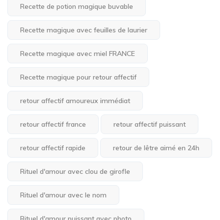
Recette de potion magique buvable
Recette magique avec feuilles de laurier
Recette magique avec miel FRANCE
Recette magique pour retour affectif
retour affectif amoureux immédiat
retour affectif france
retour affectif puissant
retour affectif rapide
retour de lêtre aimé en 24h
Rituel d'amour avec clou de girofle
Rituel d'amour avec le nom
Rituel d'amour puissant avec photo