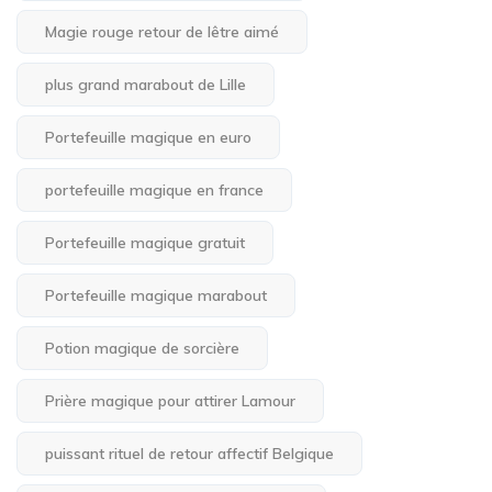
Magie rouge retour de lêtre aimé
plus grand marabout de Lille
Portefeuille magique en euro
portefeuille magique en france
Portefeuille magique gratuit
Portefeuille magique marabout
Potion magique de sorcière
Prière magique pour attirer Lamour
puissant rituel de retour affectif Belgique