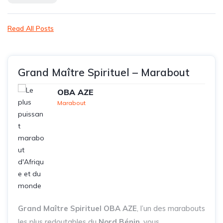
Read All Posts
Grand Maître Spirituel – Marabout
OBA AZE
Marabout
Grand Maître Spirituel OBA AZE
, l’un des marabouts
les plus redoutables du
Nord Bénin
, vous