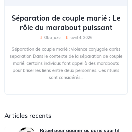
Séparation de couple marié : Le
rôle du marabout puissant
Oba_aze
avril 4, 2026
Séparation de couple marié : violence conjugale après
separation Dans le contexte de la séparation de couple
marié, certains individus font appel à des marabouts
pour briser les liens entre deux personnes. Ces rituels
sont considérés...
Articles recents
Rituel pour gagner au paris sportif