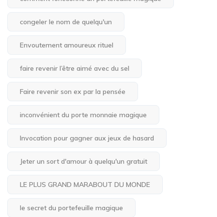
congeler le nom de quelqu'un
Envoutement amoureux rituel
faire revenir l’être aimé avec du sel
Faire revenir son ex par la pensée
inconvénient du porte monnaie magique
Invocation pour gagner aux jeux de hasard
Jeter un sort d'amour à quelqu'un gratuit
LE PLUS GRAND MARABOUT DU MONDE
le secret du portefeuille magique