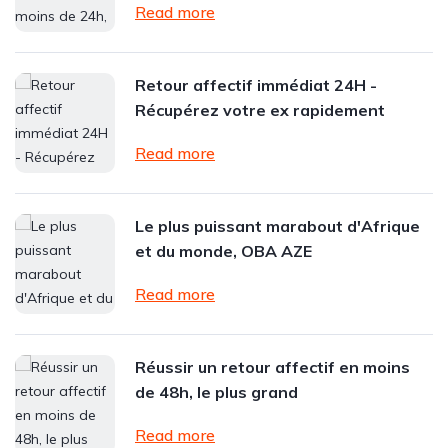
Read more
Retour affectif immédiat 24H -
Récupérez votre ex rapidement
Read more
Le plus puissant marabout d'Afrique
et du monde, OBA AZE
Read more
Réussir un retour affectif en moins
de 48h, le plus grand
Read more