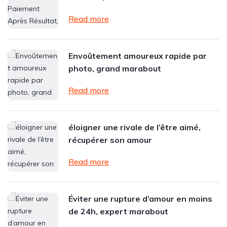
Read more
Envoûtement amoureux rapide par
photo, grand marabout
Read more
éloigner une rivale de l’être aimé,
récupérer son amour
Read more
Éviter une rupture d’amour en moins
de 24h, expert marabout