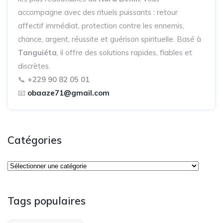
accompagne avec des rituels puissants : retour
affectif immédiat, protection contre les ennemis,
chance, argent, réussite et guérison spirituelle. Basé à
Tanguiéta
, il offre des solutions rapides, fiables et
discrètes.
📞
+229 90 82 05 01
📧
obaaze71@gmail.com
Catégories
Tags populaires