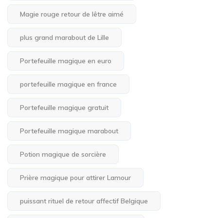
Magie rouge retour de lêtre aimé
plus grand marabout de Lille
Portefeuille magique en euro
portefeuille magique en france
Portefeuille magique gratuit
Portefeuille magique marabout
Potion magique de sorcière
Prière magique pour attirer Lamour
puissant rituel de retour affectif Belgique