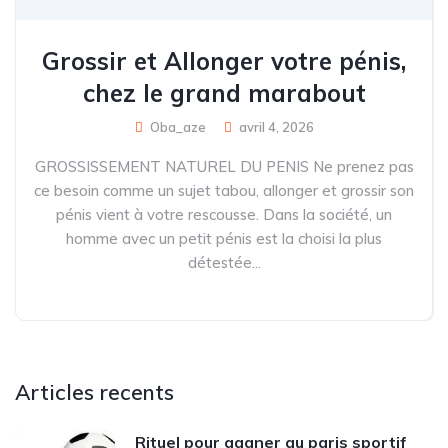
Grossir et Allonger votre pénis,
chez le grand marabout
Oba_aze
avril 4, 2026
GROSSISSEMENT NATUREL DU PENIS Ne prenez pas
ce besoin comme un sujet tabou, allonger et grossir son
pénis vient à votre rescousse. Dans la société, un
homme avec un petit pénis est la choisi la plus
détestée...
Articles recents
Rituel pour gagner au paris sportif