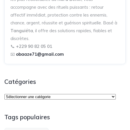
accompagne avec des rituels puissants : retour
affectif immédiat, protection contre les ennemis,
chance, argent, réussite et guérison spirituelle. Basé à
Tanguiéta
, il offre des solutions rapides, fiables et
discrètes.
📞
+229 90 82 05 01
📧
obaaze71@gmail.com
Catégories
Tags populaires