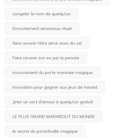
congeler le nom de quelqu'un
Envoutement amoureux rituel
faire revenir l’être aimé avec du sel
Faire revenir son ex par la pensée
inconvénient du porte monnaie magique
Invocation pour gagner aux jeux de hasard
Jeter un sort d'amour à quelqu'un gratuit
LE PLUS GRAND MARABOUT DU MONDE
le secret du portefeuille magique