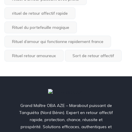
rituel de retour affectif rapide
Rituel du portefeuille magique
Rituel d’amour qui fonctionne rapidement france
Rituel retour amoureux
Sort de retour affectif
Grand Maître OBA AZE – Marabout puissant de
Tanguiéta (Nord Bénin). Expert en retour affectif
rapide, protection, chance, réussite et
prospérité. Solutions efficaces, authentiques et