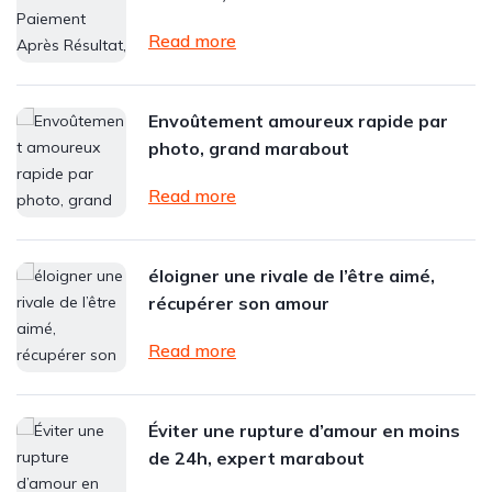
Read more
Envoûtement amoureux rapide par
photo, grand marabout
Read more
éloigner une rivale de l’être aimé,
récupérer son amour
Read more
Éviter une rupture d’amour en moins
de 24h, expert marabout