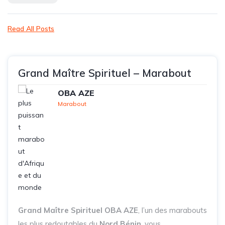
Read All Posts
Grand Maître Spirituel – Marabout
OBA AZE
Marabout
Grand Maître Spirituel OBA AZE
, l’un des marabouts
les plus redoutables du
Nord Bénin
, vous