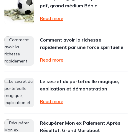
pdf, grand médium Bénin
Read more
Comment avoir la richesse
rapidement par une force spirituelle
Read more
Le secret du portefeuille magique,
explication et démonstration
Read more
Récupérer Mon ex Paiement Après
Résultat, Grand Marabout