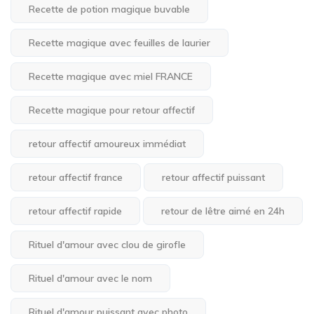
Recette de potion magique buvable
Recette magique avec feuilles de laurier
Recette magique avec miel FRANCE
Recette magique pour retour affectif
retour affectif amoureux immédiat
retour affectif france
retour affectif puissant
retour affectif rapide
retour de lêtre aimé en 24h
Rituel d'amour avec clou de girofle
Rituel d'amour avec le nom
Rituel d'amour puissant avec photo