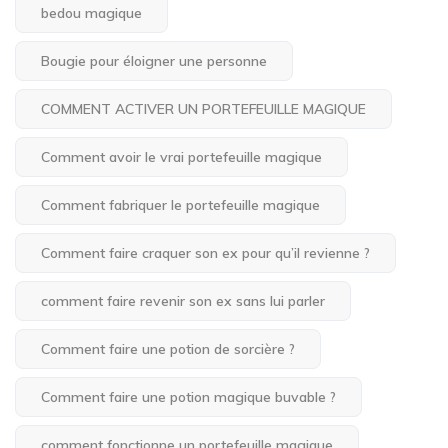
bedou magique
Bougie pour éloigner une personne
COMMENT ACTIVER UN PORTEFEUILLE MAGIQUE
Comment avoir le vrai portefeuille magique
Comment fabriquer le portefeuille magique
Comment faire craquer son ex pour qu’il revienne ?
comment faire revenir son ex sans lui parler
Comment faire une potion de sorcière ?
Comment faire une potion magique buvable ?
comment fonctionne un portefeuille magique