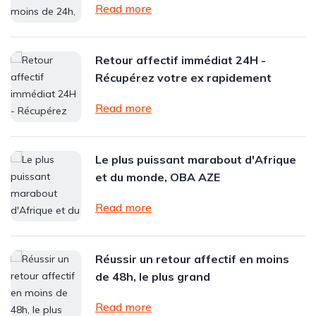
Read more
Retour affectif immédiat 24H -
Récupérez votre ex rapidement
Read more
Le plus puissant marabout d'Afrique
et du monde, OBA AZE
Read more
Réussir un retour affectif en moins
de 48h, le plus grand
Read more