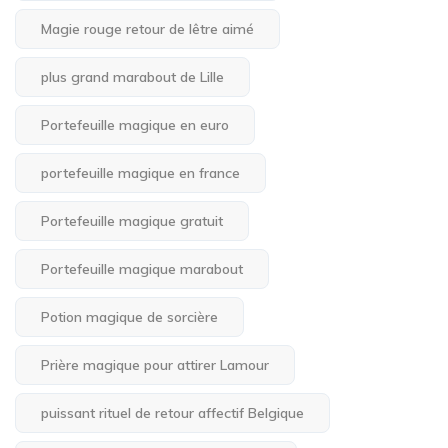
Magie rouge retour de lêtre aimé
plus grand marabout de Lille
Portefeuille magique en euro
portefeuille magique en france
Portefeuille magique gratuit
Portefeuille magique marabout
Potion magique de sorcière
Prière magique pour attirer Lamour
puissant rituel de retour affectif Belgique