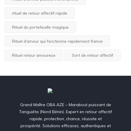
rituel de retour affectif rapide
Rituel du portefeuille magique
Rituel d’amour qui fonctionne rapidement france
Rituel retour amoureux
Sort de retour affectif
Grand Maître OBA AZE – Marabout puissant de
Tanguiéta (Nord Bénin). Expert en retour affectif
rapide, protection, chance, réussite et
prospérité. Solutions efficaces, authentiques et