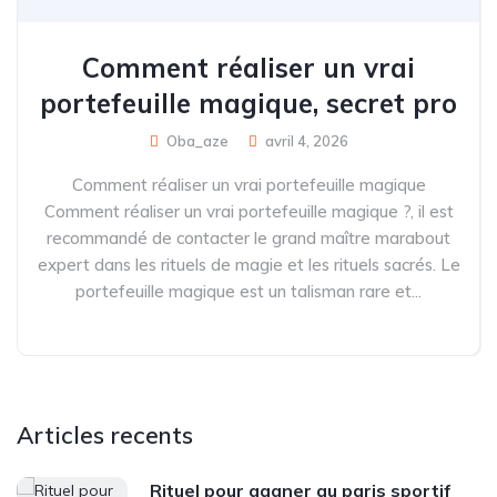
Comment réaliser un vrai
portefeuille magique, secret pro
Oba_aze
avril 4, 2026
Comment réaliser un vrai portefeuille magique
Comment réaliser un vrai portefeuille magique ?, il est
recommandé de contacter le grand maître marabout
expert dans les rituels de magie et les rituels sacrés. Le
portefeuille magique est un talisman rare et...
Articles recents
Rituel pour gagner au paris sportif