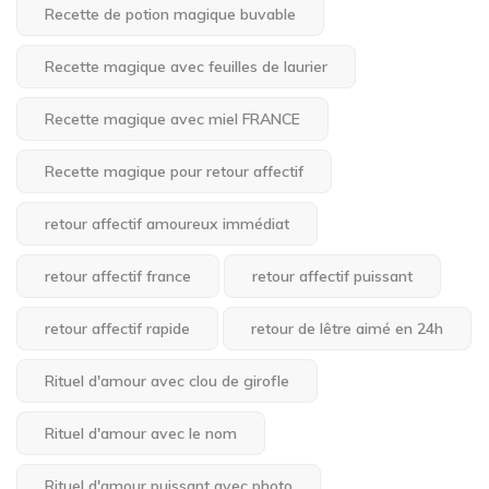
Recette de potion magique buvable
Recette magique avec feuilles de laurier
Recette magique avec miel FRANCE
Recette magique pour retour affectif
retour affectif amoureux immédiat
retour affectif france
retour affectif puissant
retour affectif rapide
retour de lêtre aimé en 24h
Rituel d'amour avec clou de girofle
Rituel d'amour avec le nom
Rituel d'amour puissant avec photo