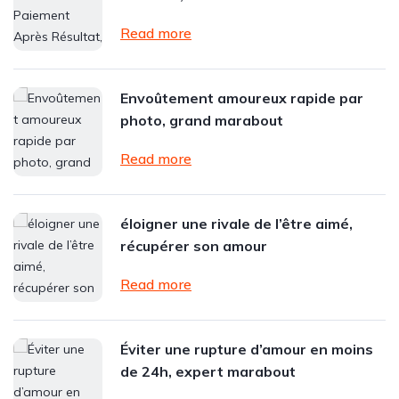
Read more
Envoûtement amoureux rapide par
photo, grand marabout
Read more
éloigner une rivale de l’être aimé,
récupérer son amour
Read more
Éviter une rupture d’amour en moins
de 24h, expert marabout