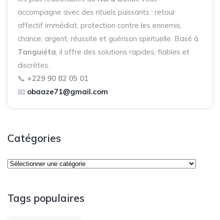
accompagne avec des rituels puissants : retour
affectif immédiat, protection contre les ennemis,
chance, argent, réussite et guérison spirituelle. Basé à
Tanguiéta
, il offre des solutions rapides, fiables et
discrètes.
📞
+229 90 82 05 01
📧
obaaze71@gmail.com
Catégories
Tags populaires