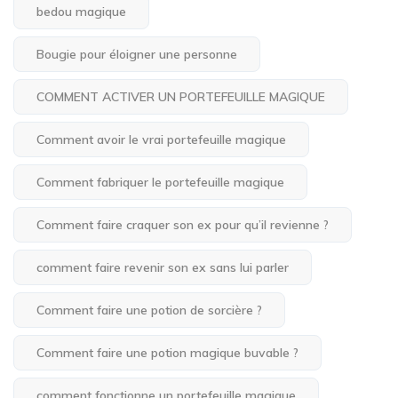
bedou magique
Bougie pour éloigner une personne
COMMENT ACTIVER UN PORTEFEUILLE MAGIQUE
Comment avoir le vrai portefeuille magique
Comment fabriquer le portefeuille magique
Comment faire craquer son ex pour qu’il revienne ?
comment faire revenir son ex sans lui parler
Comment faire une potion de sorcière ?
Comment faire une potion magique buvable ?
comment fonctionne un portefeuille magique