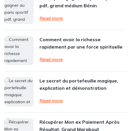
pdf, grand médium Bénin
Read more
Comment avoir la richesse
rapidement par une force spirituelle
Read more
Le secret du portefeuille magique,
explication et démonstration
Read more
Récupérer Mon ex Paiement Après
Résultat, Grand Marabout