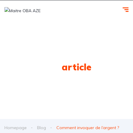
Tag
article
Homepage
Blog
Comment invoquer de l’argent ?