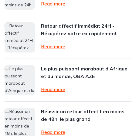
Read more
Retour affectif immédiat 24H -
Récupérez votre ex rapidement
Read more
Le plus puissant marabout d'Afrique
et du monde, OBA AZE
Read more
Réussir un retour affectif en moins
de 48h, le plus grand
Read more