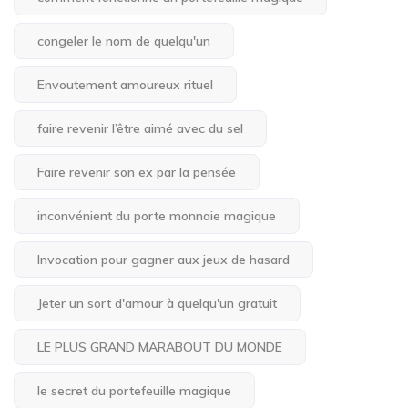
congeler le nom de quelqu'un
Envoutement amoureux rituel
faire revenir l’être aimé avec du sel
Faire revenir son ex par la pensée
inconvénient du porte monnaie magique
Invocation pour gagner aux jeux de hasard
Jeter un sort d'amour à quelqu'un gratuit
LE PLUS GRAND MARABOUT DU MONDE
le secret du portefeuille magique