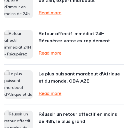
de 24h, expert marabout
Read more
Retour affectif immédiat 24H -
Récupérez votre ex rapidement
Read more
Le plus puissant marabout d'Afrique
et du monde, OBA AZE
Read more
Réussir un retour affectif en moins
de 48h, le plus grand