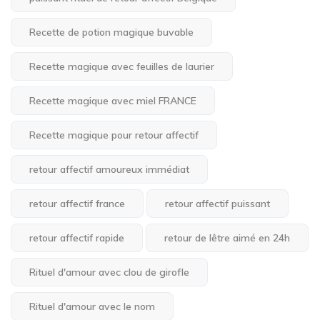
Recette de potion magique buvable
Recette magique avec feuilles de laurier
Recette magique avec miel FRANCE
Recette magique pour retour affectif
retour affectif amoureux immédiat
retour affectif france
retour affectif puissant
retour affectif rapide
retour de lêtre aimé en 24h
Rituel d'amour avec clou de girofle
Rituel d'amour avec le nom