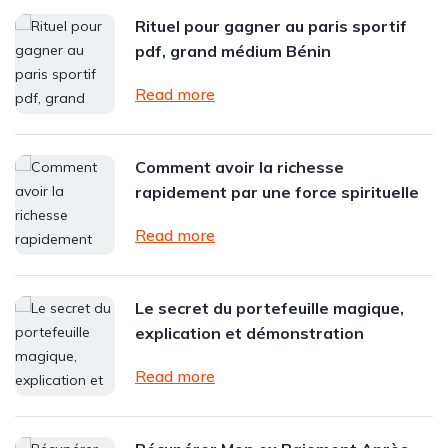
Rituel pour gagner au paris sportif
pdf, grand médium Bénin
Read more
Comment avoir la richesse
rapidement par une force spirituelle
Read more
Le secret du portefeuille magique,
explication et démonstration
Read more