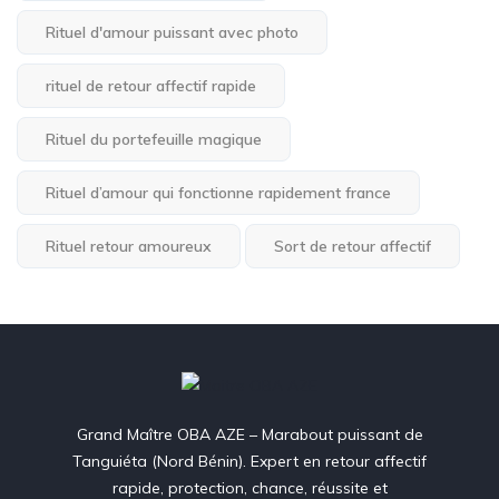
Rituel d'amour puissant avec photo
rituel de retour affectif rapide
Rituel du portefeuille magique
Rituel d’amour qui fonctionne rapidement france
Rituel retour amoureux
Sort de retour affectif
Grand Maître OBA AZE – Marabout puissant de
Tanguiéta (Nord Bénin). Expert en retour affectif
rapide, protection, chance, réussite et