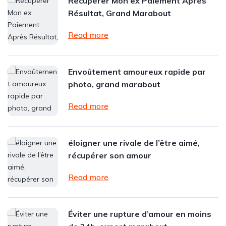
Récupérer Mon ex Paiement Après
Résultat, Grand Marabout
Read more
Envoûtement amoureux rapide par
photo, grand marabout
Read more
éloigner une rivale de l’être aimé,
récupérer son amour
Read more
Éviter une rupture d’amour en moins