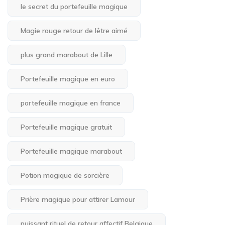
le secret du portefeuille magique
Magie rouge retour de lêtre aimé
plus grand marabout de Lille
Portefeuille magique en euro
portefeuille magique en france
Portefeuille magique gratuit
Portefeuille magique marabout
Potion magique de sorcière
Prière magique pour attirer Lamour
puissant rituel de retour affectif Belgique