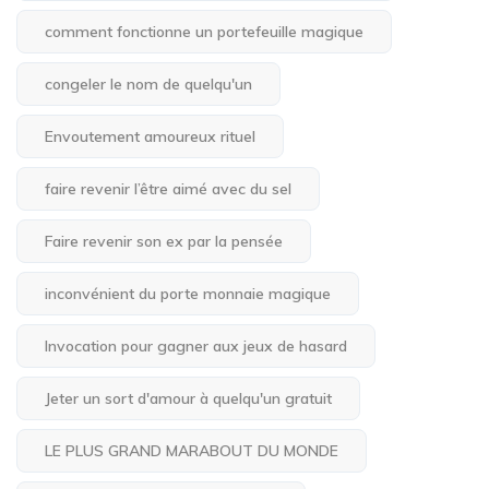
comment fonctionne un portefeuille magique
congeler le nom de quelqu'un
Envoutement amoureux rituel
faire revenir l’être aimé avec du sel
Faire revenir son ex par la pensée
inconvénient du porte monnaie magique
Invocation pour gagner aux jeux de hasard
Jeter un sort d'amour à quelqu'un gratuit
LE PLUS GRAND MARABOUT DU MONDE