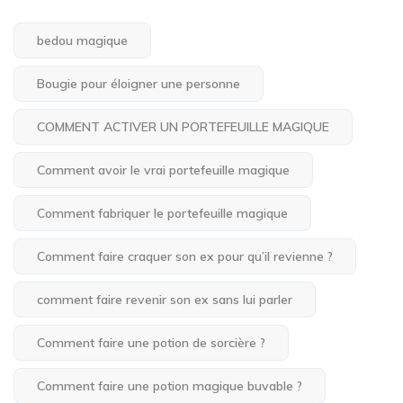
bedou magique
Bougie pour éloigner une personne
COMMENT ACTIVER UN PORTEFEUILLE MAGIQUE
Comment avoir le vrai portefeuille magique
Comment fabriquer le portefeuille magique
Comment faire craquer son ex pour qu’il revienne ?
comment faire revenir son ex sans lui parler
Comment faire une potion de sorcière ?
Comment faire une potion magique buvable ?