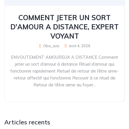
COMMENT JETER UN SORT
D'AMOUR A DISTANCE, EXPERT
VOYANT
Oba_aze
avril 4, 2026
ENVOUTEMENT AMOUREUX A DISTANCE Comment
jeter un sort d’amour à distance Rituel d’amour qui
fonctionne rapidement Retuel de retour de l’être ame-
retour affectif qui fonctionne Recourir à ce rituel de
Retour de l’être aime au foyer...
Articles recents