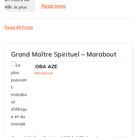
Read more
Read All Posts
Grand Maître Spirituel – Marabout
OBA AZE
Marabout