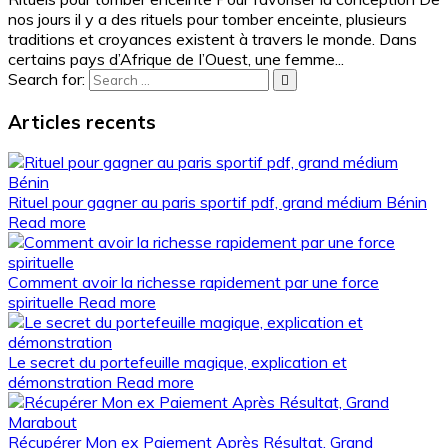
nos jours il y a des rituels pour tomber enceinte, plusieurs
traditions et croyances existent à travers le monde. Dans
certains pays d’Afrique de I’Ouest, une femme...
Search for:
Articles recents
Rituel pour gagner au paris sportif pdf, grand médium Bénin
Read more
Comment avoir la richesse rapidement par une force
spirituelle
Read more
Le secret du portefeuille magique, explication et
démonstration
Read more
Récupérer Mon ex Paiement Après Résultat, Grand