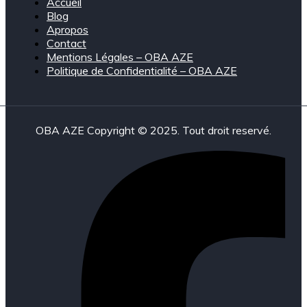
Accueil
Blog
Apropos
Contact
Mentions Légales – OBA AZE
Politique de Confidentialité – OBA AZE
OBA AZE Copyright © 2025. Tout droit reservé.