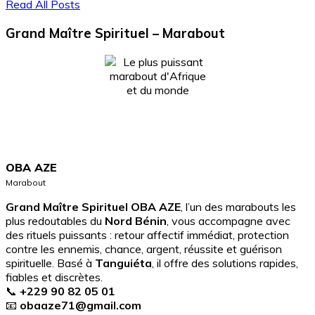
Read All Posts
Grand Maître Spirituel – Marabout
OBA AZE
Marabout
Grand Maître Spirituel OBA AZE
, l’un des marabouts les
plus redoutables du
Nord Bénin
, vous accompagne avec
des rituels puissants : retour affectif immédiat, protection
contre les ennemis, chance, argent, réussite et guérison
spirituelle. Basé à
Tanguiéta
, il offre des solutions rapides,
fiables et discrètes.
📞
+229 90 82 05 01
📧
obaaze71@gmail.com