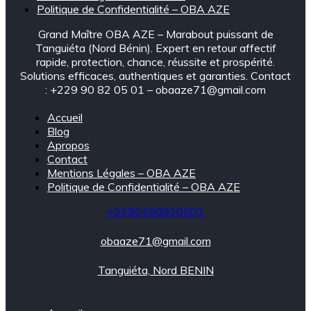
Politique de Confidentialité – OBA AZE
Grand Maître OBA AZE – Marabout puissant de
Tanguiéta (Nord Bénin). Expert en retour affectif
rapide, protection, chance, réussite et prospérité.
Solutions efficaces, authentiques et garanties. Contact
: +229 90 82 05 01 – obaaze71@gmail.com
Accueil
Blog
Apropos
Contact
Mentions Légales – OBA AZE
Politique de Confidentialité – OBA AZE
+2290190820501
obaaze71@gmail.com
Tanguiéta, Nord BENIN