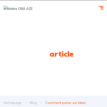
Tag
article
Homepage
Blog
Comment parier sur laber