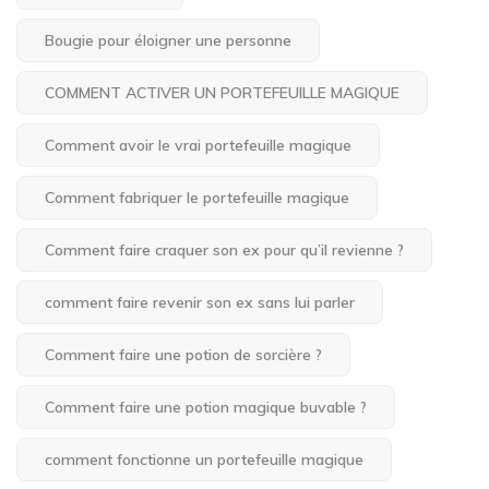
Bougie pour éloigner une personne
COMMENT ACTIVER UN PORTEFEUILLE MAGIQUE
Comment avoir le vrai portefeuille magique
Comment fabriquer le portefeuille magique
Comment faire craquer son ex pour qu’il revienne ?
comment faire revenir son ex sans lui parler
Comment faire une potion de sorcière ?
Comment faire une potion magique buvable ?
comment fonctionne un portefeuille magique