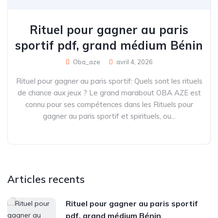
Rituel pour gagner au paris
sportif pdf, grand médium Bénin
Oba_aze
avril 4, 2026
Rituel pour gagner au paris sportif: Quels sont les rituels
de chance aux jeux ? Le grand marabout OBA AZE est
connu pour ses compétences dans les Rituels pour
gagner au paris sportif et spirituels, ou...
Articles recents
Rituel pour gagner au paris sportif
pdf, grand médium Bénin