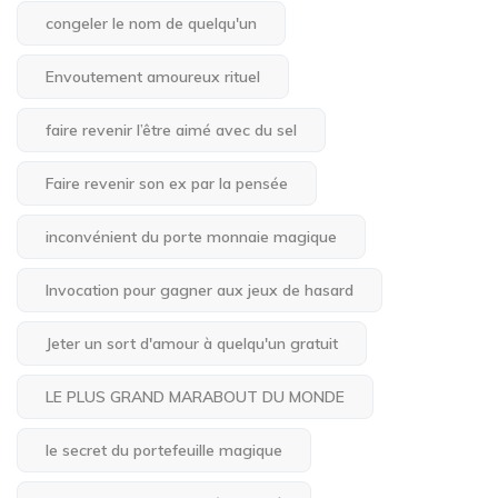
congeler le nom de quelqu'un
Envoutement amoureux rituel
faire revenir l’être aimé avec du sel
Faire revenir son ex par la pensée
inconvénient du porte monnaie magique
Invocation pour gagner aux jeux de hasard
Jeter un sort d'amour à quelqu'un gratuit
LE PLUS GRAND MARABOUT DU MONDE
le secret du portefeuille magique