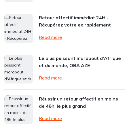
Retour affectif immédiat 24H -
Récupérez votre ex rapidement
Read more
Le plus puissant marabout d'Afrique
et du monde, OBA AZE
Read more
Réussir un retour affectif en moins
de 48h, le plus grand
Read more