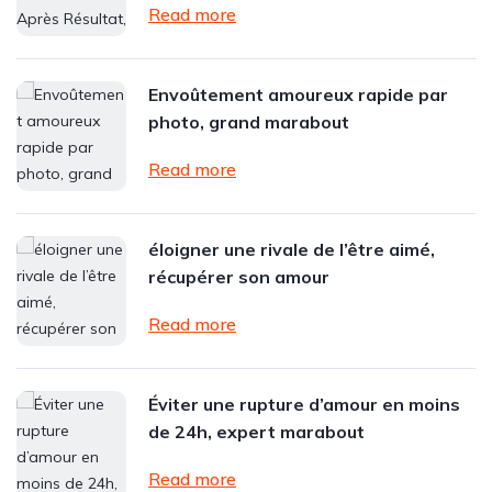
Read more
Envoûtement amoureux rapide par
photo, grand marabout
Read more
éloigner une rivale de l’être aimé,
récupérer son amour
Read more
Éviter une rupture d’amour en moins
de 24h, expert marabout
Read more