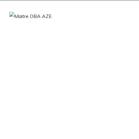
ACCUEIL
A PROPOS