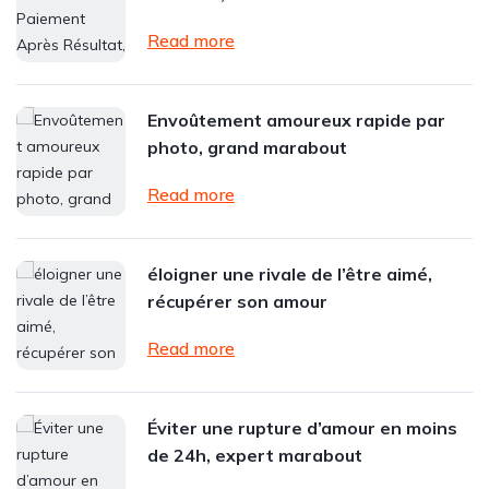
Read more
Envoûtement amoureux rapide par
photo, grand marabout
Read more
éloigner une rivale de l’être aimé,
récupérer son amour
Read more
Éviter une rupture d’amour en moins
de 24h, expert marabout