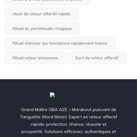
rituel de retour affectif rapide
Rituel du portefeuille magique
Rituel d’amour qui fonctionne rapidement france
Rituel retour amoureux
Sort de retour affectif
Grand Maître OBA AZE – Marabout puissant de
Tanguiéta (Nord Bénin). Expert en retour affectif
rapide, protection, chance, réussite et
prospérité. Solutions efficaces, authentiques et