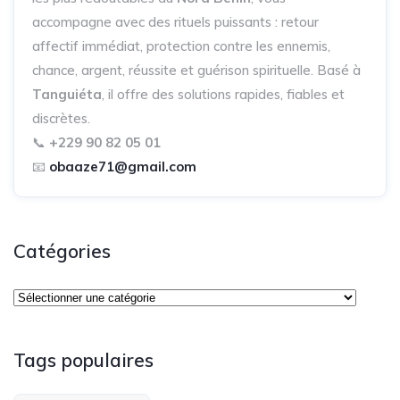
accompagne avec des rituels puissants : retour
affectif immédiat, protection contre les ennemis,
chance, argent, réussite et guérison spirituelle. Basé à
Tanguiéta
, il offre des solutions rapides, fiables et
discrètes.
📞
+229 90 82 05 01
📧
obaaze71@gmail.com
Catégories
Tags populaires