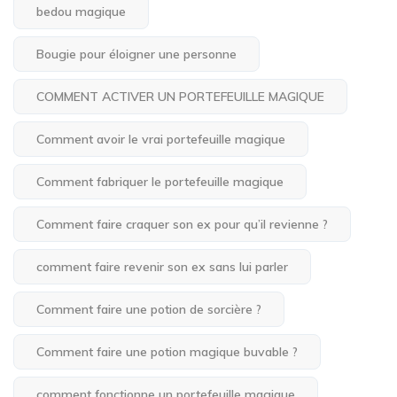
bedou magique
Bougie pour éloigner une personne
COMMENT ACTIVER UN PORTEFEUILLE MAGIQUE
Comment avoir le vrai portefeuille magique
Comment fabriquer le portefeuille magique
Comment faire craquer son ex pour qu’il revienne ?
comment faire revenir son ex sans lui parler
Comment faire une potion de sorcière ?
Comment faire une potion magique buvable ?
comment fonctionne un portefeuille magique