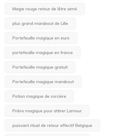
Magie rouge retour de lêtre aimé
plus grand marabout de Lille
Portefeuille magique en euro
portefeuille magique en france
Portefeuille magique gratuit
Portefeuille magique marabout
Potion magique de sorcière
Prière magique pour attirer Lamour
puissant rituel de retour affectif Belgique