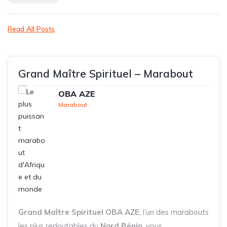
Read All Posts
Grand Maître Spirituel – Marabout
OBA AZE
Marabout
Grand Maître Spirituel OBA AZE
, l’un des marabouts
les plus redoutables du
Nord Bénin
, vous