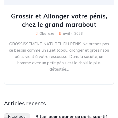
Grossir et Allonger votre pénis,
chez le grand marabout
Oba_aze
avril 4, 2026
GROSSISSEMENT NATUREL DU PENIS Ne prenez pas
ce besoin comme un sujet tabou, allonger et grossir son
pénis vient à votre rescousse. Dans la société, un
homme avec un petit pénis est la choisi la plus
détestée...
Articles recents
Rituel pour gagner au paris sportif