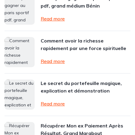
pdf, grand médium Bénin
Read more
Comment avoir la richesse
rapidement par une force spirituelle
Read more
Le secret du portefeuille magique,
explication et démonstration
Read more
Récupérer Mon ex Paiement Après
Résultat, Grand Marabout