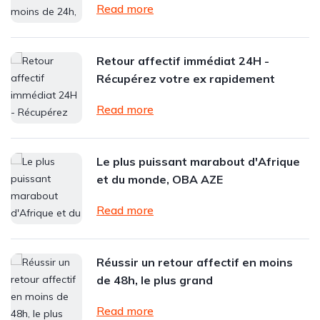
Read more
Retour affectif immédiat 24H -
Récupérez votre ex rapidement
Read more
Le plus puissant marabout d'Afrique
et du monde, OBA AZE
Read more
Réussir un retour affectif en moins
de 48h, le plus grand
Read more