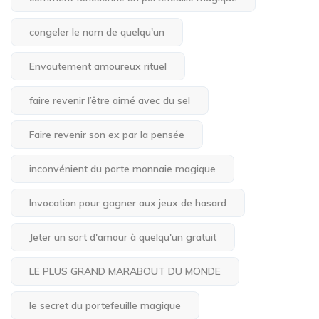
congeler le nom de quelqu'un
Envoutement amoureux rituel
faire revenir l’être aimé avec du sel
Faire revenir son ex par la pensée
inconvénient du porte monnaie magique
Invocation pour gagner aux jeux de hasard
Jeter un sort d'amour à quelqu'un gratuit
LE PLUS GRAND MARABOUT DU MONDE
le secret du portefeuille magique