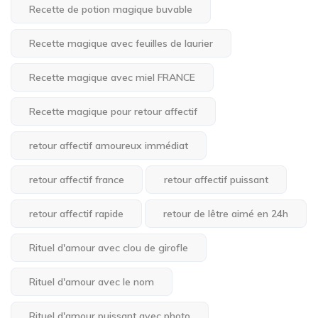
Recette de potion magique buvable
Recette magique avec feuilles de laurier
Recette magique avec miel FRANCE
Recette magique pour retour affectif
retour affectif amoureux immédiat
retour affectif france
retour affectif puissant
retour affectif rapide
retour de lêtre aimé en 24h
Rituel d'amour avec clou de girofle
Rituel d'amour avec le nom
Rituel d'amour puissant avec photo