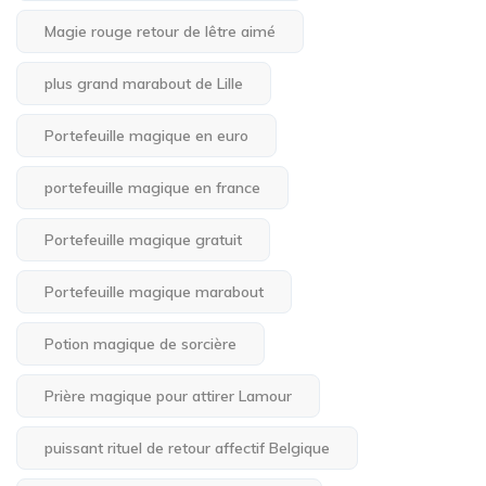
Magie rouge retour de lêtre aimé
plus grand marabout de Lille
Portefeuille magique en euro
portefeuille magique en france
Portefeuille magique gratuit
Portefeuille magique marabout
Potion magique de sorcière
Prière magique pour attirer Lamour
puissant rituel de retour affectif Belgique