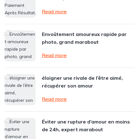
Read more
Envoûtement amoureux rapide par
photo, grand marabout
Read more
éloigner une rivale de l’être aimé,
récupérer son amour
Read more
Éviter une rupture d’amour en moins
de 24h, expert marabout