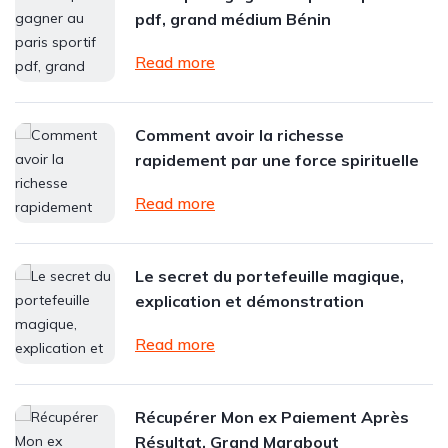
pdf, grand médium Bénin
Read more
Comment avoir la richesse
rapidement par une force spirituelle
Read more
Le secret du portefeuille magique,
explication et démonstration
Read more
Récupérer Mon ex Paiement Après
Résultat, Grand Marabout