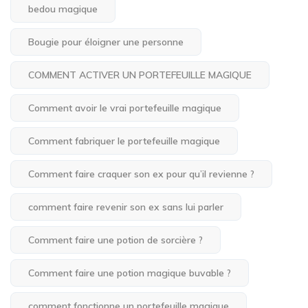
bedou magique
Bougie pour éloigner une personne
COMMENT ACTIVER UN PORTEFEUILLE MAGIQUE
Comment avoir le vrai portefeuille magique
Comment fabriquer le portefeuille magique
Comment faire craquer son ex pour qu’il revienne ?
comment faire revenir son ex sans lui parler
Comment faire une potion de sorcière ?
Comment faire une potion magique buvable ?
comment fonctionne un portefeuille magique