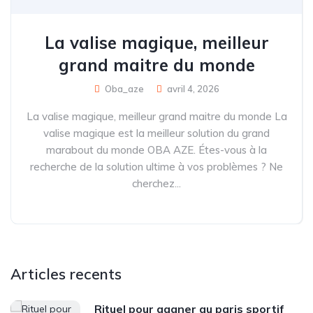
La valise magique, meilleur
grand maitre du monde
Oba_aze
avril 4, 2026
La valise magique, meilleur grand maitre du monde La
valise magique est la meilleur solution du grand
marabout du monde OBA AZE. Étes-vous à la
recherche de la solution ultime à vos problèmes ? Ne
cherchez...
Articles recents
Rituel pour gagner au paris sportif