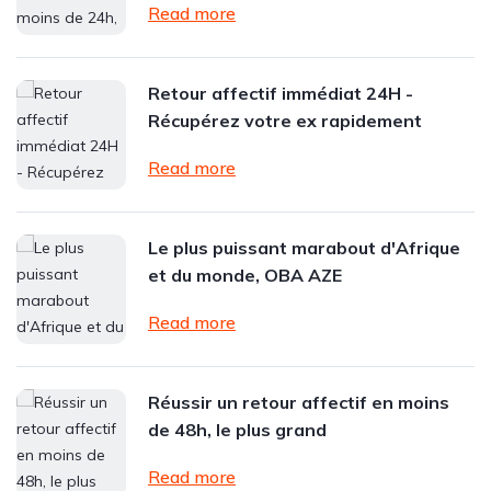
Read more
Retour affectif immédiat 24H -
Récupérez votre ex rapidement
Read more
Le plus puissant marabout d'Afrique
et du monde, OBA AZE
Read more
Réussir un retour affectif en moins
de 48h, le plus grand
Read more