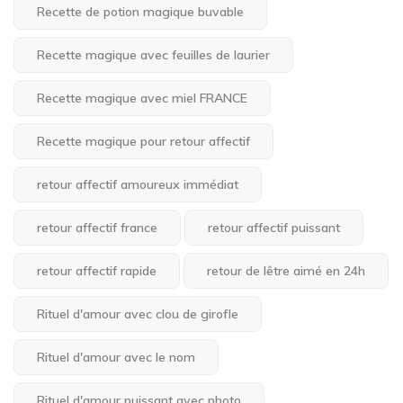
Recette de potion magique buvable
Recette magique avec feuilles de laurier
Recette magique avec miel FRANCE
Recette magique pour retour affectif
retour affectif amoureux immédiat
retour affectif france
retour affectif puissant
retour affectif rapide
retour de lêtre aimé en 24h
Rituel d'amour avec clou de girofle
Rituel d'amour avec le nom
Rituel d'amour puissant avec photo