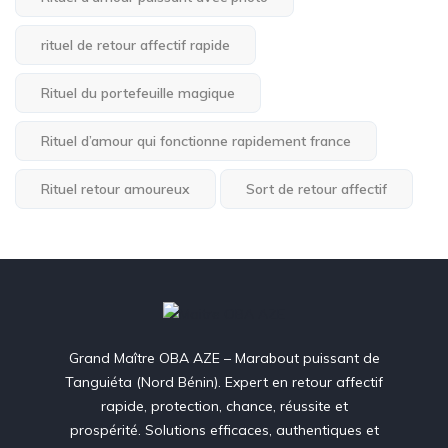
rituel de retour affectif rapide
Rituel du portefeuille magique
Rituel d’amour qui fonctionne rapidement france
Rituel retour amoureux
Sort de retour affectif
Grand Maître OBA AZE – Marabout puissant de
Tanguiéta (Nord Bénin). Expert en retour affectif
rapide, protection, chance, réussite et
prospérité. Solutions efficaces, authentiques et