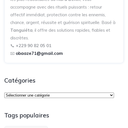
accompagne avec des rituels puissants : retour
affectif immédiat, protection contre les ennemis,
chance, argent, réussite et guérison spirituelle. Basé à
Tanguiéta
, il offre des solutions rapides, fiables et
discrètes.
📞
+229 90 82 05 01
📧
obaaze71@gmail.com
Catégories
Tags populaires