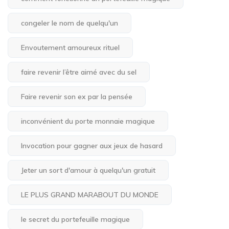
congeler le nom de quelqu'un
Envoutement amoureux rituel
faire revenir l’être aimé avec du sel
Faire revenir son ex par la pensée
inconvénient du porte monnaie magique
Invocation pour gagner aux jeux de hasard
Jeter un sort d'amour à quelqu'un gratuit
LE PLUS GRAND MARABOUT DU MONDE
le secret du portefeuille magique