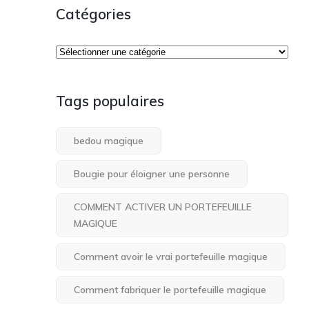
Catégories
Tags populaires
bedou magique
Bougie pour éloigner une personne
COMMENT ACTIVER UN PORTEFEUILLE
MAGIQUE
Comment avoir le vrai portefeuille magique
Comment fabriquer le portefeuille magique