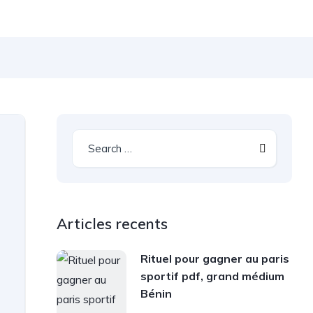
Articles recents
Rituel pour gagner au paris
sportif pdf, grand médium
Bénin