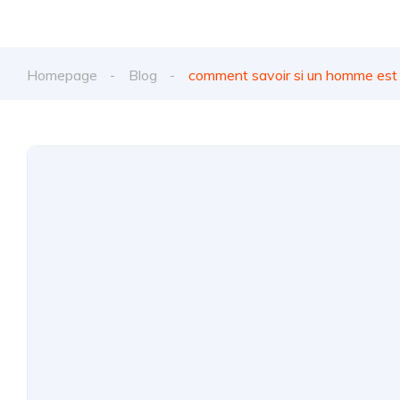
Homepage
Blog
comment savoir si un homme est i