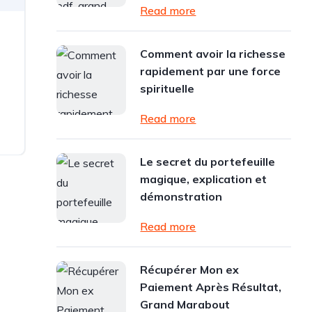
Read more
Comment avoir la richesse
rapidement par une force
spirituelle
Read more
Le secret du portefeuille
magique, explication et
démonstration
Read more
Récupérer Mon ex
Paiement Après Résultat,
Grand Marabout