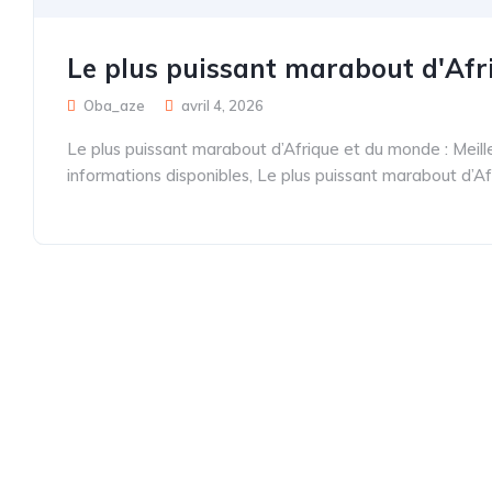
Le plus puissant marabout d'Af
Oba_aze
avril 4, 2026
Le plus puissant marabout d’Afrique et du monde : Meil
informations disponibles, Le plus puissant marabout d’