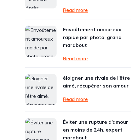
Read more
Envoûtement amoureux
rapide par photo, grand
marabout
Read more
éloigner une rivale de l’être
aimé, récupérer son amour
Read more
Éviter une rupture d’amour
en moins de 24h, expert
marabout