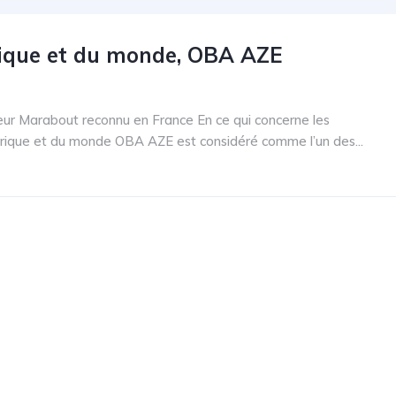
rique et du monde, OBA AZE
leur Marabout reconnu en France En ce qui concerne les
Afrique et du monde OBA AZE est considéré comme l’un des...