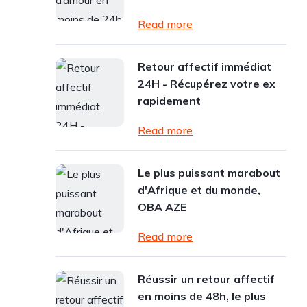
Read more
Retour affectif immédiat
24H - Récupérez votre ex
rapidement
Read more
Le plus puissant marabout
d'Afrique et du monde,
OBA AZE
Read more
Réussir un retour affectif
en moins de 48h, le plus