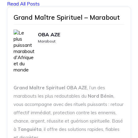
Read All Posts
Grand Maître Spirituel – Marabout
OBA AZE
Marabout
Grand Maître Spirituel OBA AZE
, l’un des
marabouts les plus redoutables du
Nord Bénin
,
vous accompagne avec des rituels puissants : retour
affectif immédiat, protection contre les ennemis,
chance, argent, réussite et guérison spirituelle. Basé
à
Tanguiéta
, il offre des solutions rapides, fiables
et discrètes.