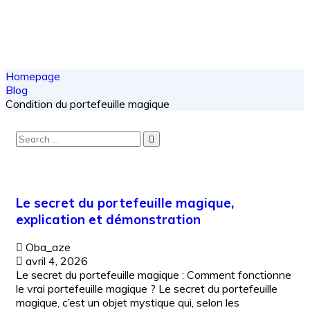
Homepage
Blog
Condition du portefeuille magique
Le secret du portefeuille magique,
explication et démonstration
Oba_aze
avril 4, 2026
Le secret du portefeuille magique : Comment fonctionne
le vrai portefeuille magique ? Le secret du portefeuille
magique, c’est un objet mystique qui, selon les