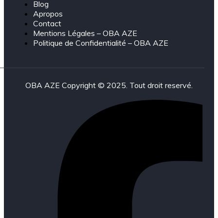
Blog
Apropos
Contact
Mentions Légales – OBA AZE
Politique de Confidentialité – OBA AZE
OBA AZE Copyright © 2025. Tout droit reservé.