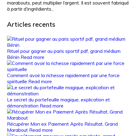
marabouts, peut multiplier l’argent. Il est souvent fabriqué
à partir d’ingrédients...
Articles recents
Rituel pour gagner au paris sportif pdf, grand médium
Bénin
Read more
Comment avoir la richesse rapidement par une force
spirituelle
Read more
Le secret du portefeuille magique, explication et
démonstration
Read more
Récupérer Mon ex Paiement Après Résultat, Grand
Marabout
Read more