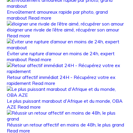
Envoûtement amoureux rapide par photo, grand
marabout
Read more
éloigner une rivale de l’être aimé, récupérer son amour
Read more
Éviter une rupture d’amour en moins de 24h, expert
marabout
Read more
Retour affectif immédiat 24H - Récupérez votre ex
rapidement
Read more
Le plus puissant marabout d'Afrique et du monde, OBA
AZE
Read more
Réussir un retour affectif en moins de 48h, le plus grand
Read more