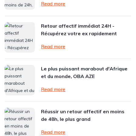
Read more
Retour affectif immédiat 24H -
Récupérez votre ex rapidement
Read more
Le plus puissant marabout d'Afrique
et du monde, OBA AZE
Read more
Réussir un retour affectif en moins
de 48h, le plus grand
Read more