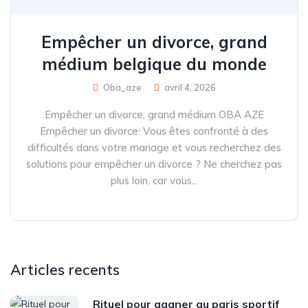
Empêcher un divorce, grand
médium belgique du monde
Oba_aze
avril 4, 2026
Empêcher un divorce, grand médium OBA AZE
Empêcher un divorce: Vous êtes confronté à des
difficultés dans votre mariage et vous recherchez des
solutions pour empêcher un divorce ? Ne cherchez pas
plus loin, car vous...
Articles recents
Rituel pour gagner au paris sportif