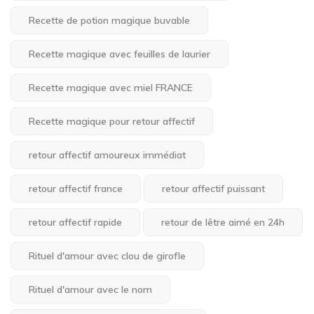
Recette de potion magique buvable
Recette magique avec feuilles de laurier
Recette magique avec miel FRANCE
Recette magique pour retour affectif
retour affectif amoureux immédiat
retour affectif france
retour affectif puissant
retour affectif rapide
retour de lêtre aimé en 24h
Rituel d'amour avec clou de girofle
Rituel d'amour avec le nom