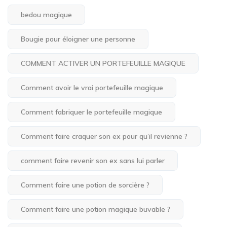
bedou magique
Bougie pour éloigner une personne
COMMENT ACTIVER UN PORTEFEUILLE MAGIQUE
Comment avoir le vrai portefeuille magique
Comment fabriquer le portefeuille magique
Comment faire craquer son ex pour qu’il revienne ?
comment faire revenir son ex sans lui parler
Comment faire une potion de sorcière ?
Comment faire une potion magique buvable ?