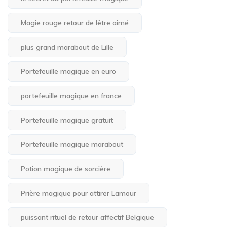
Magie rouge retour de lêtre aimé
plus grand marabout de Lille
Portefeuille magique en euro
portefeuille magique en france
Portefeuille magique gratuit
Portefeuille magique marabout
Potion magique de sorcière
Prière magique pour attirer Lamour
puissant rituel de retour affectif Belgique