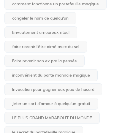
comment fonctionne un portefeuille magique
congeler le nom de quelqu'un
Envoutement amoureux rituel
faire revenir l’être aimé avec du sel
Faire revenir son ex par la pensée
inconvénient du porte monnaie magique
Invocation pour gagner aux jeux de hasard
Jeter un sort d'amour à quelqu'un gratuit
LE PLUS GRAND MARABOUT DU MONDE
le secret du portefeuille magique