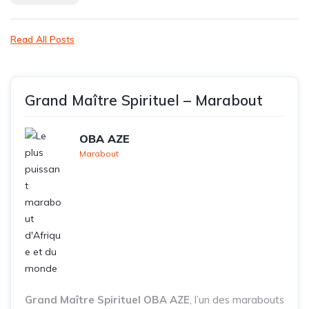
Read All Posts
Grand Maître Spirituel – Marabout
OBA AZE
Marabout
Grand Maître Spirituel OBA AZE
, l’un des marabouts