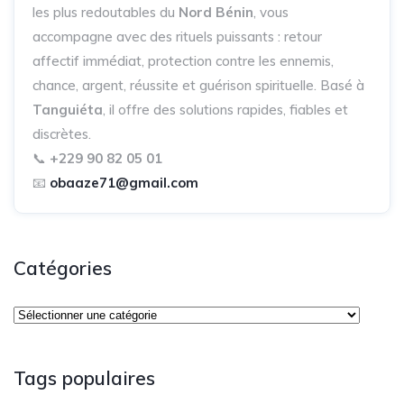
les plus redoutables du
Nord Bénin
, vous
accompagne avec des rituels puissants : retour
affectif immédiat, protection contre les ennemis,
chance, argent, réussite et guérison spirituelle. Basé à
Tanguiéta
, il offre des solutions rapides, fiables et
discrètes.
📞
+229 90 82 05 01
📧
obaaze71@gmail.com
Catégories
Tags populaires