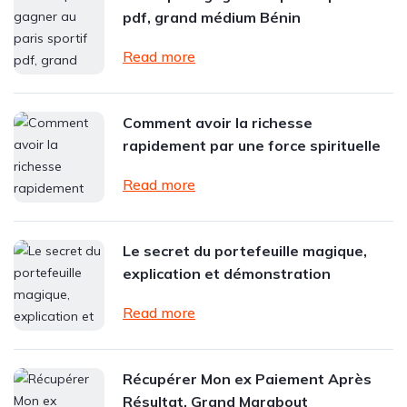
pdf, grand médium Bénin
Read more
Comment avoir la richesse
rapidement par une force spirituelle
Read more
Le secret du portefeuille magique,
explication et démonstration
Read more
Récupérer Mon ex Paiement Après
Résultat, Grand Marabout