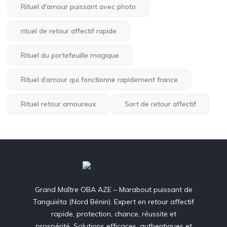
Rituel d'amour puissant avec photo
rituel de retour affectif rapide
Rituel du portefeuille magique
Rituel d’amour qui fonctionne rapidement france
Rituel retour amoureux
Sort de retour affectif
Grand Maître OBA AZE – Marabout puissant de
Tanguiéta (Nord Bénin). Expert en retour affectif
rapide, protection, chance, réussite et
prospérité. Solutions efficaces, authentiques et