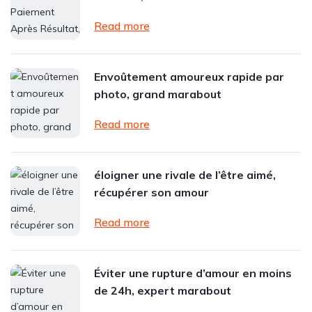
Read more
Envoûtement amoureux rapide par
photo, grand marabout
Read more
éloigner une rivale de l’être aimé,
récupérer son amour
Read more
Éviter une rupture d’amour en moins
de 24h, expert marabout