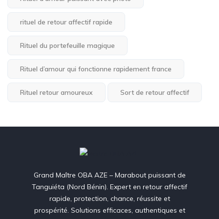
rituel de retour affectif rapide
Rituel du portefeuille magique
Rituel d’amour qui fonctionne rapidement france
Rituel retour amoureux
Sort de retour affectif
Grand Maître OBA AZE – Marabout puissant de
Tanguiéta (Nord Bénin). Expert en retour affectif
rapide, protection, chance, réussite et
prospérité. Solutions efficaces, authentiques et