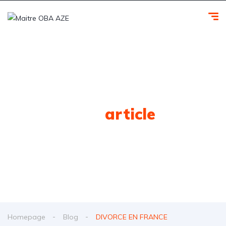
Tag
article
Homepage
Blog
DIVORCE EN FRANCE