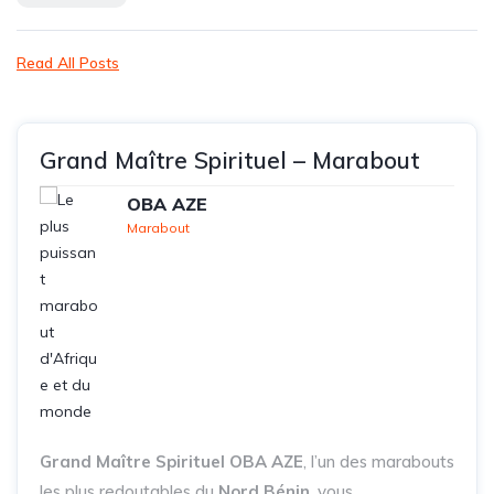
Read All Posts
Grand Maître Spirituel – Marabout
OBA AZE
Marabout
Grand Maître Spirituel OBA AZE
, l’un des marabouts
les plus redoutables du
Nord Bénin
, vous