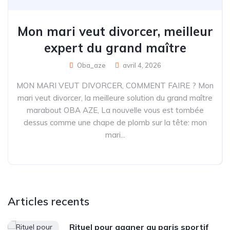
Mon mari veut divorcer, meilleur
expert du grand maître
Oba_aze
avril 4, 2026
MON MARI VEUT DIVORCER, COMMENT FAIRE ? Mon
mari veut divorcer, la meilleure solution du grand maître
marabout OBA AZE, La nouvelle vous est tombée
dessus comme une chape de plomb sur la tête: mon
mari...
Articles recents
Rituel pour gagner au paris sportif