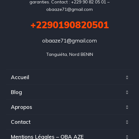
garanties. Contact : +229 90 82 05 01 –
obaaze71@gmail.com
+2290190820501
obaaze71@gmail.com
Tanguiéta, Nord BENIN
Accueil
Blog
Apropos
Contact
Mentions Légales – OBA AZE