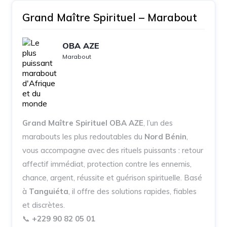
Grand Maître Spirituel – Marabout
OBA AZE
Marabout
Grand Maître Spirituel OBA AZE
, l’un des
marabouts les plus redoutables du
Nord Bénin
,
vous accompagne avec des rituels puissants : retour
affectif immédiat, protection contre les ennemis,
chance, argent, réussite et guérison spirituelle. Basé
à
Tanguiéta
, il offre des solutions rapides, fiables
et discrètes.
📞
+229 90 82 05 01