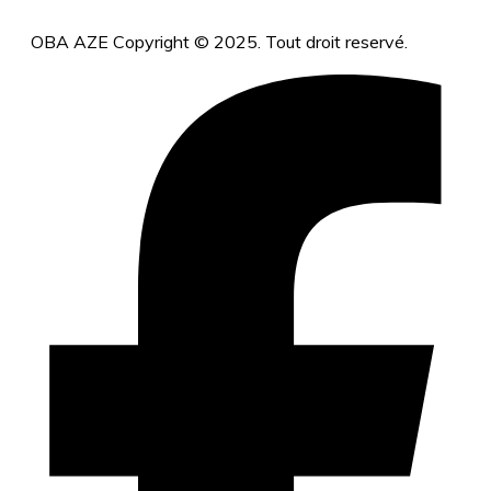
OBA AZE Copyright © 2025. Tout droit reservé.