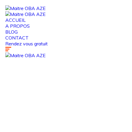
ACCUEIL
A PROPOS
BLOG
CONTACT
Rendez vous gratuit
Tag
article