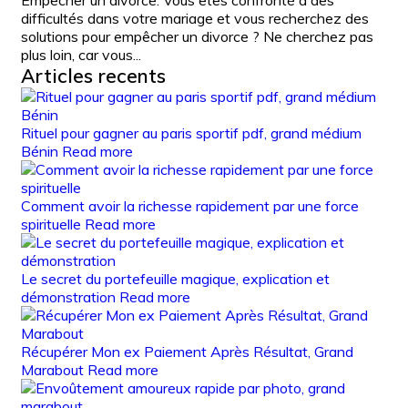
Empêcher un divorce: Vous êtes confronté à des
difficultés dans votre mariage et vous recherchez des
solutions pour empêcher un divorce ? Ne cherchez pas
plus loin, car vous...
Articles recents
Rituel pour gagner au paris sportif pdf, grand médium
Bénin
Read more
Comment avoir la richesse rapidement par une force
spirituelle
Read more
Le secret du portefeuille magique, explication et
démonstration
Read more
Récupérer Mon ex Paiement Après Résultat, Grand
Marabout
Read more