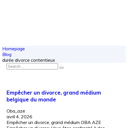
Homepage
Blog
durée divorce contentieux
Empêcher un divorce, grand médium
belgique du monde
Oba_aze
avril 4, 2026
Empêcher un divorce, grand médium OBA AZE