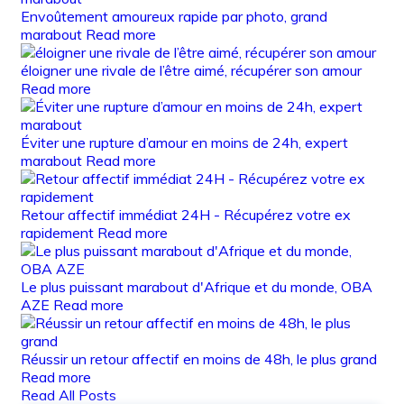
Envoûtement amoureux rapide par photo, grand
marabout
Read more
éloigner une rivale de l’être aimé, récupérer son amour
Read more
Éviter une rupture d’amour en moins de 24h, expert
marabout
Read more
Retour affectif immédiat 24H - Récupérez votre ex
rapidement
Read more
Le plus puissant marabout d'Afrique et du monde, OBA
AZE
Read more
Réussir un retour affectif en moins de 48h, le plus grand
Read more
Read All Posts