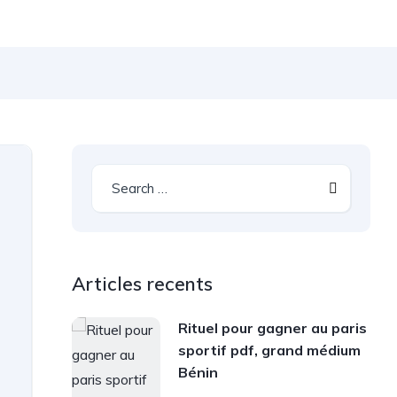
Articles recents
Rituel pour gagner au paris
sportif pdf, grand médium
Bénin