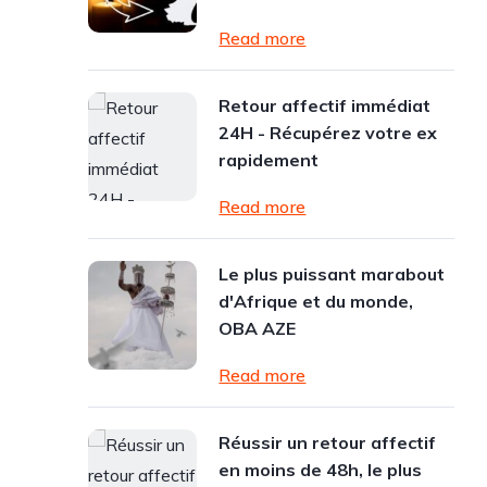
Read more
Retour affectif immédiat
24H - Récupérez votre ex
rapidement
Read more
Le plus puissant marabout
d'Afrique et du monde,
OBA AZE
Read more
Réussir un retour affectif
en moins de 48h, le plus