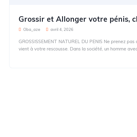
Grossir et Allonger votre pénis,
Oba_aze
avril 4, 2026
GROSSISSEMENT NATUREL DU PENIS Ne prenez pas ce bes
vient à votre rescousse. Dans la société, un homme avec un