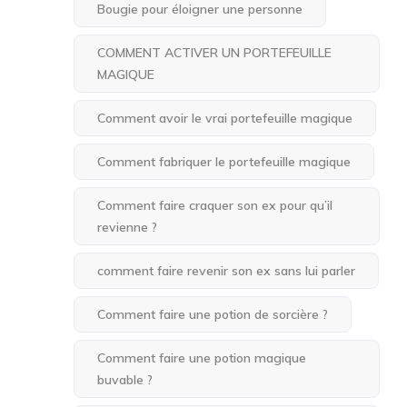
Bougie pour éloigner une personne
COMMENT ACTIVER UN PORTEFEUILLE
MAGIQUE
Comment avoir le vrai portefeuille magique
Comment fabriquer le portefeuille magique
Comment faire craquer son ex pour qu’il
revienne ?
comment faire revenir son ex sans lui parler
Comment faire une potion de sorcière ?
Comment faire une potion magique
buvable ?