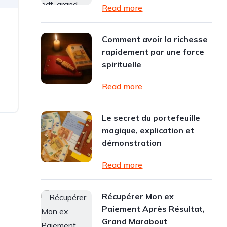
Read more
Comment avoir la richesse
rapidement par une force
spirituelle
Read more
Le secret du portefeuille
magique, explication et
démonstration
Read more
Récupérer Mon ex
Paiement Après Résultat,
Grand Marabout