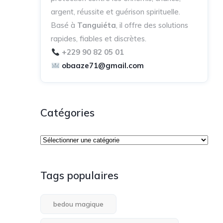
argent, réussite et guérison spirituelle.
Basé à
Tanguiéta
, il offre des solutions
rapides, fiables et discrètes.
+229 90 82 05 01
obaaze71@gmail.com
Catégories
Tags populaires
bedou magique