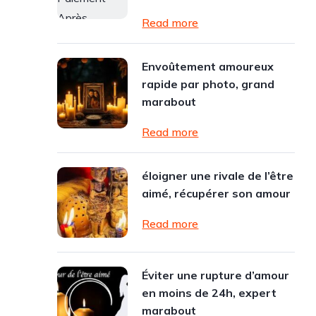
Read more
Envoûtement amoureux
rapide par photo, grand
marabout
Read more
éloigner une rivale de l’être
aimé, récupérer son amour
Read more
Éviter une rupture d’amour
en moins de 24h, expert
marabout