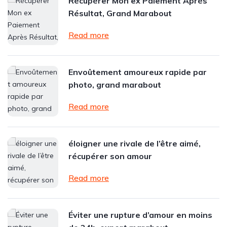
Récupérer Mon ex Paiement Après
Résultat, Grand Marabout
Read more
Envoûtement amoureux rapide par
photo, grand marabout
Read more
éloigner une rivale de l’être aimé,
récupérer son amour
Read more
Éviter une rupture d’amour en moins