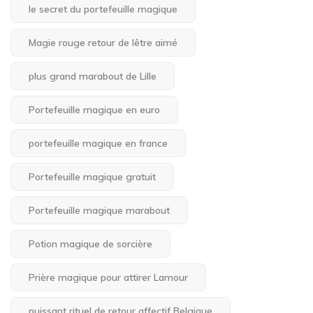
le secret du portefeuille magique
Magie rouge retour de lêtre aimé
plus grand marabout de Lille
Portefeuille magique en euro
portefeuille magique en france
Portefeuille magique gratuit
Portefeuille magique marabout
Potion magique de sorcière
Prière magique pour attirer Lamour
puissant rituel de retour affectif Belgique