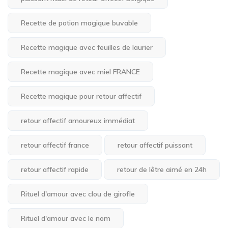
Recette de potion magique buvable
Recette magique avec feuilles de laurier
Recette magique avec miel FRANCE
Recette magique pour retour affectif
retour affectif amoureux immédiat
retour affectif france
retour affectif puissant
retour affectif rapide
retour de lêtre aimé en 24h
Rituel d'amour avec clou de girofle
Rituel d'amour avec le nom