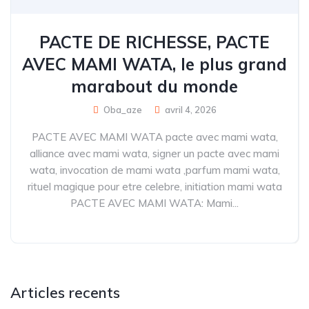
PACTE DE RICHESSE, PACTE
AVEC MAMI WATA, le plus grand
marabout du monde
Oba_aze
avril 4, 2026
PACTE AVEC MAMI WATA pacte avec mami wata,
alliance avec mami wata, signer un pacte avec mami
wata, invocation de mami wata ,parfum mami wata,
rituel magique pour etre celebre, initiation mami wata
PACTE AVEC MAMI WATA: Mami...
Articles recents