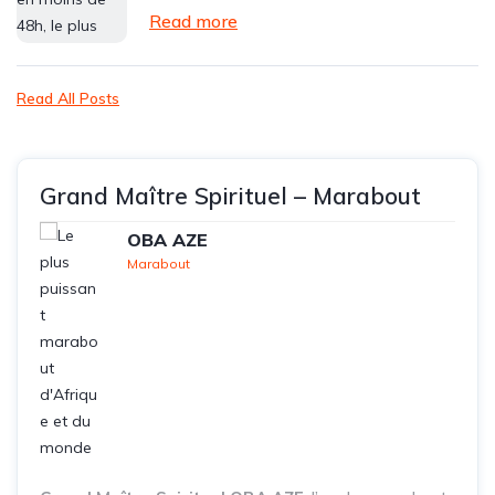
Read more
Read All Posts
Grand Maître Spirituel – Marabout
OBA AZE
Marabout