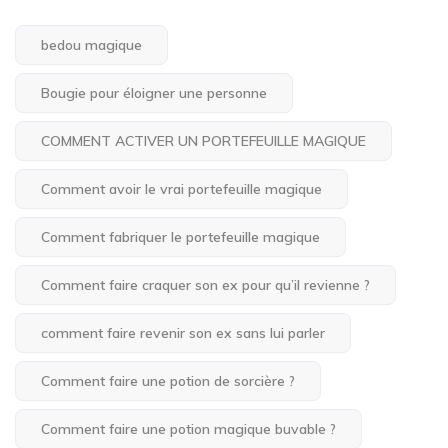
bedou magique
Bougie pour éloigner une personne
COMMENT ACTIVER UN PORTEFEUILLE MAGIQUE
Comment avoir le vrai portefeuille magique
Comment fabriquer le portefeuille magique
Comment faire craquer son ex pour qu’il revienne ?
comment faire revenir son ex sans lui parler
Comment faire une potion de sorcière ?
Comment faire une potion magique buvable ?