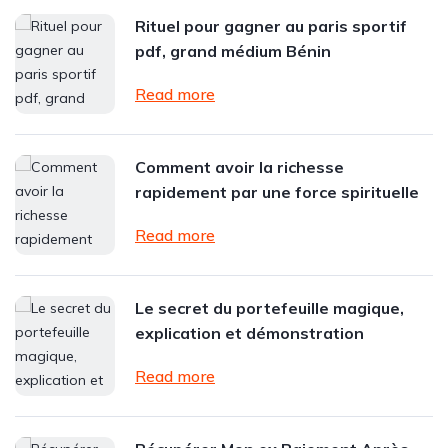
Rituel pour gagner au paris sportif
pdf, grand médium Bénin
Read more
Comment avoir la richesse
rapidement par une force spirituelle
Read more
Le secret du portefeuille magique,
explication et démonstration
Read more