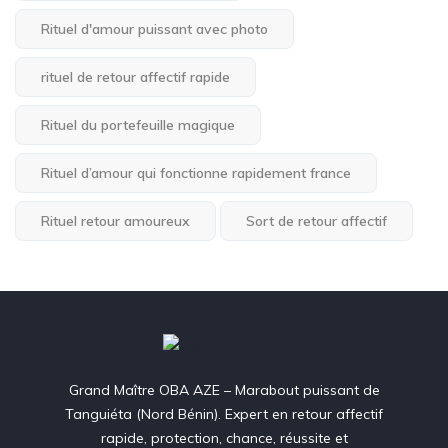
Rituel d'amour puissant avec photo
rituel de retour affectif rapide
Rituel du portefeuille magique
Rituel d’amour qui fonctionne rapidement france
Rituel retour amoureux
Sort de retour affectif
Grand Maître OBA AZE – Marabout puissant de
Tanguiéta (Nord Bénin). Expert en retour affectif
rapide, protection, chance, réussite et