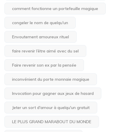
comment fonctionne un portefeuille magique
congeler le nom de quelqu'un
Envoutement amoureux rituel
faire revenir l’être aimé avec du sel
Faire revenir son ex par la pensée
inconvénient du porte monnaie magique
Invocation pour gagner aux jeux de hasard
Jeter un sort d'amour à quelqu'un gratuit
LE PLUS GRAND MARABOUT DU MONDE