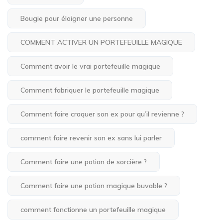
Bougie pour éloigner une personne
COMMENT ACTIVER UN PORTEFEUILLE MAGIQUE
Comment avoir le vrai portefeuille magique
Comment fabriquer le portefeuille magique
Comment faire craquer son ex pour qu’il revienne ?
comment faire revenir son ex sans lui parler
Comment faire une potion de sorcière ?
Comment faire une potion magique buvable ?
comment fonctionne un portefeuille magique