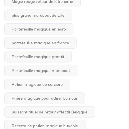
Magie rouge retour de lêtre aimé
plus grand marabout de Lille
Portefeuille magique en euro
portefeuille magique en france
Portefeuille magique gratuit
Portefeuille magique marabout
Potion magique de sorcière
Prière magique pour attirer Lamour
puissant rituel de retour affectif Belgique
Recette de potion magique buvable