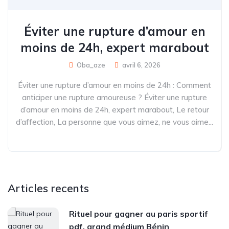
Éviter une rupture d’amour en
moins de 24h, expert marabout
Oba_aze
avril 6, 2026
Éviter une rupture d’amour en moins de 24h : Comment
anticiper une rupture amoureuse ? Éviter une rupture
d’amour en moins de 24h, expert marabout, Le retour
d’affection, La personne que vous aimez, ne vous aime...
Articles recents
Rituel pour gagner au paris sportif
pdf, grand médium Bénin