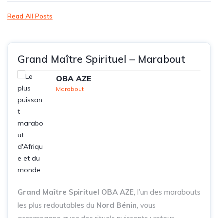
Read All Posts
Grand Maître Spirituel – Marabout
OBA AZE
Marabout
Grand Maître Spirituel OBA AZE
, l’un des marabouts
les plus redoutables du
Nord Bénin
, vous