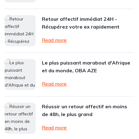
Retour affectif immédiat 24H -
Récupérez votre ex rapidement
Read more
Le plus puissant marabout d'Afrique
et du monde, OBA AZE
Read more
Réussir un retour affectif en moins
de 48h, le plus grand
Read more