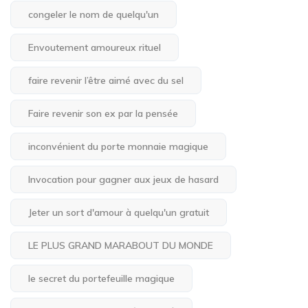
congeler le nom de quelqu'un
Envoutement amoureux rituel
faire revenir l’être aimé avec du sel
Faire revenir son ex par la pensée
inconvénient du porte monnaie magique
Invocation pour gagner aux jeux de hasard
Jeter un sort d'amour à quelqu'un gratuit
LE PLUS GRAND MARABOUT DU MONDE
le secret du portefeuille magique