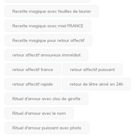
Recette magique avec feuilles de laurier
Recette magique avec miel FRANCE
Recette magique pour retour affectif
retour affectif amoureux immédiat
retour affectif france
retour affectif puissant
retour affectif rapide
retour de lêtre aimé en 24h
Rituel d'amour avec clou de girofle
Rituel d'amour avec le nom
Rituel d'amour puissant avec photo