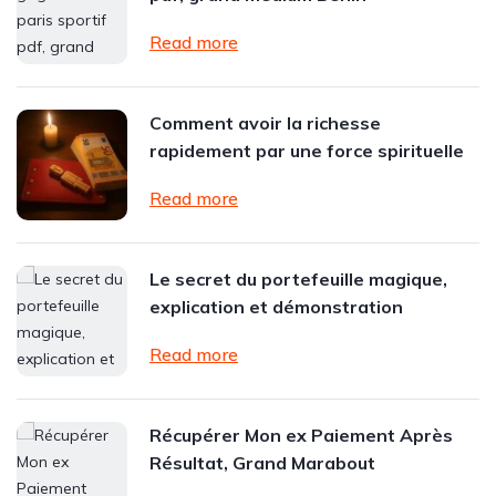
Read more
Comment avoir la richesse
rapidement par une force spirituelle
Read more
Le secret du portefeuille magique,
explication et démonstration
Read more
Récupérer Mon ex Paiement Après
Résultat, Grand Marabout