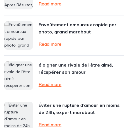
Read more
Envoûtement amoureux rapide par
photo, grand marabout
Read more
éloigner une rivale de l’être aimé,
récupérer son amour
Read more
Éviter une rupture d’amour en moins
de 24h, expert marabout
Read more