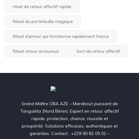
rituel de retour affectif rapide
Rituel du portefeuille magique
Rituel d’amour qui fonctionne rapidement france
Rituel retour amoureux
Sort de retour affectif
Grand Maître OBA AZE – Marabout puissant de
Tanguiéta (Nord Bénin). Expert en retour affectif
rapide, protection, chance, réussite et
prospérité. Solutions efficaces, authentiques et
garanties. Contact : +229 90 82 05 01 –