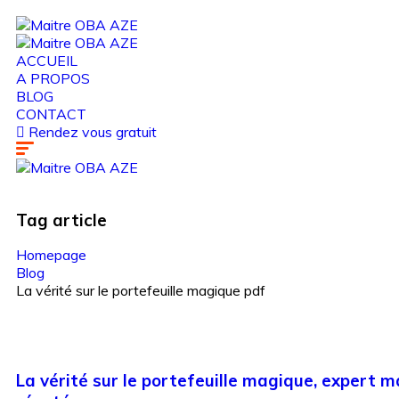
ACCUEIL
A PROPOS
BLOG
CONTACT
Rendez vous gratuit
Tag
article
Homepage
Blog
La vérité sur le portefeuille magique pdf
La vérité sur le portefeuille magique, expert 