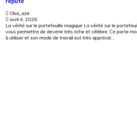
réputé
Oba_aze
avril 4, 2026
La vérité sur le portefeuille magique La vérité sur le portefeu
vous permettra de devenir très riche et célèbre. Ce porte mo
à utiliser et son mode de travail est très apprécié....