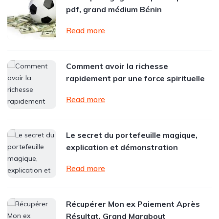
pdf, grand médium Bénin
Read more
Comment avoir la richesse
rapidement par une force spirituelle
Read more
Le secret du portefeuille magique,
explication et démonstration
Read more
Récupérer Mon ex Paiement Après
Résultat, Grand Marabout