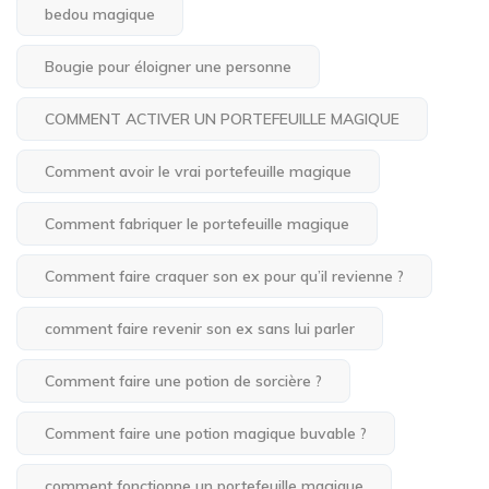
bedou magique
Bougie pour éloigner une personne
COMMENT ACTIVER UN PORTEFEUILLE MAGIQUE
Comment avoir le vrai portefeuille magique
Comment fabriquer le portefeuille magique
Comment faire craquer son ex pour qu’il revienne ?
comment faire revenir son ex sans lui parler
Comment faire une potion de sorcière ?
Comment faire une potion magique buvable ?
comment fonctionne un portefeuille magique