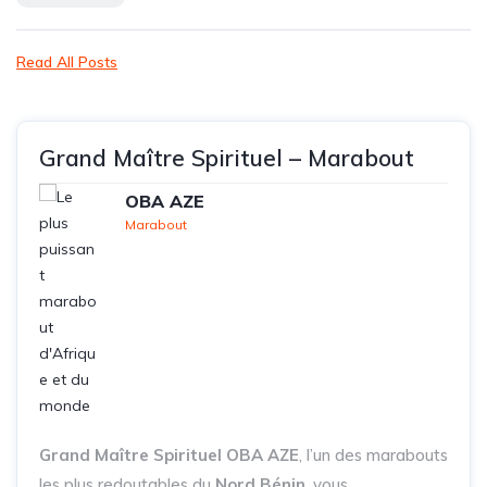
Read All Posts
Grand Maître Spirituel – Marabout
OBA AZE
Marabout
Grand Maître Spirituel OBA AZE
, l’un des marabouts
les plus redoutables du
Nord Bénin
, vous