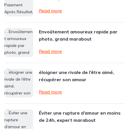
Read more
Envoûtement amoureux rapide par
photo, grand marabout
Read more
éloigner une rivale de l’être aimé,
récupérer son amour
Read more
Éviter une rupture d’amour en moins
de 24h, expert marabout