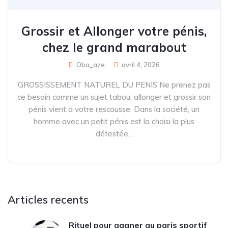
Grossir et Allonger votre pénis,
chez le grand marabout
Oba_aze
avril 4, 2026
GROSSISSEMENT NATUREL DU PENIS Ne prenez pas
ce besoin comme un sujet tabou, allonger et grossir son
pénis vient à votre rescousse. Dans la société, un
homme avec un petit pénis est la choisi la plus
détestée...
Articles recents
Rituel pour gagner au paris sportif