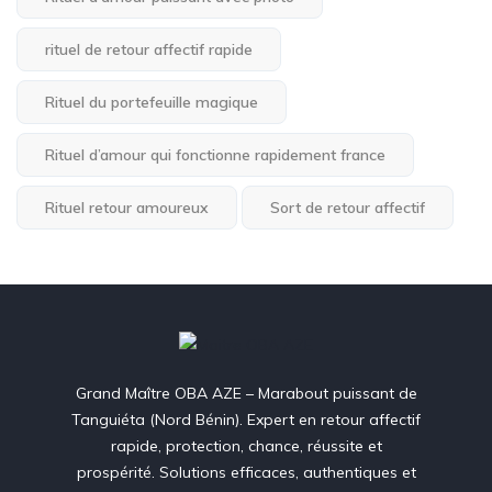
rituel de retour affectif rapide
Rituel du portefeuille magique
Rituel d’amour qui fonctionne rapidement france
Rituel retour amoureux
Sort de retour affectif
Grand Maître OBA AZE – Marabout puissant de
Tanguiéta (Nord Bénin). Expert en retour affectif
rapide, protection, chance, réussite et
prospérité. Solutions efficaces, authentiques et