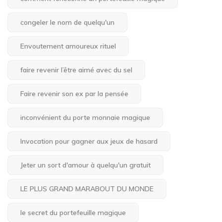
congeler le nom de quelqu'un
Envoutement amoureux rituel
faire revenir l’être aimé avec du sel
Faire revenir son ex par la pensée
inconvénient du porte monnaie magique
Invocation pour gagner aux jeux de hasard
Jeter un sort d'amour à quelqu'un gratuit
LE PLUS GRAND MARABOUT DU MONDE
le secret du portefeuille magique