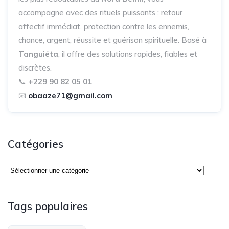
accompagne avec des rituels puissants : retour
affectif immédiat, protection contre les ennemis,
chance, argent, réussite et guérison spirituelle. Basé à
Tanguiéta
, il offre des solutions rapides, fiables et
discrètes.
📞
+229 90 82 05 01
📧
obaaze71@gmail.com
Catégories
Tags populaires