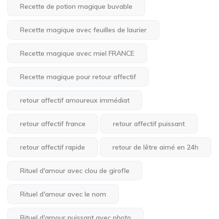
Recette de potion magique buvable
Recette magique avec feuilles de laurier
Recette magique avec miel FRANCE
Recette magique pour retour affectif
retour affectif amoureux immédiat
retour affectif france
retour affectif puissant
retour affectif rapide
retour de lêtre aimé en 24h
Rituel d'amour avec clou de girofle
Rituel d'amour avec le nom
Rituel d'amour puissant avec photo