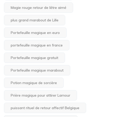
Magie rouge retour de lêtre aimé
plus grand marabout de Lille
Portefeuille magique en euro
portefeuille magique en france
Portefeuille magique gratuit
Portefeuille magique marabout
Potion magique de sorcière
Prière magique pour attirer Lamour
puissant rituel de retour affectif Belgique