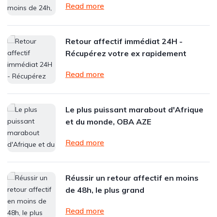
Read more
Retour affectif immédiat 24H -
Récupérez votre ex rapidement
Read more
Le plus puissant marabout d'Afrique
et du monde, OBA AZE
Read more
Réussir un retour affectif en moins
de 48h, le plus grand
Read more