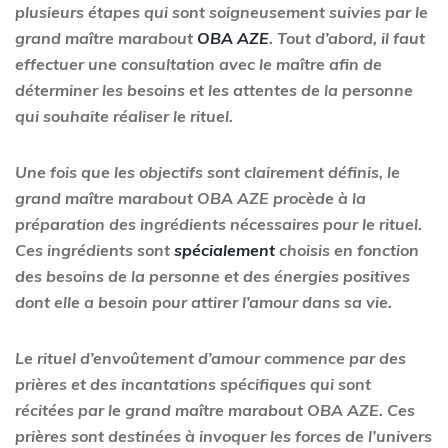
plusieurs étapes qui sont soigneusement suivies par le
grand maître marabout
OBA AZE
. Tout d’abord, il faut
effectuer une consultation avec le maître afin de
déterminer les besoins et les attentes de la personne
qui souhaite réaliser le rituel.
Une fois que les objectifs sont clairement définis, le
grand maître marabout OBA AZE procède à la
préparation des ingrédients nécessaires pour le rituel.
Ces ingrédients sont
spécialement
choisis en fonction
des besoins de la personne et des énergies positives
dont elle a besoin pour attirer l’amour dans sa vie.
Le rituel d’envoûtement d’amour commence par des
prières et des incantations spécifiques qui sont
récitées par le grand maître marabout OBA AZE. Ces
prières sont destinées à invoquer les forces de l’univers