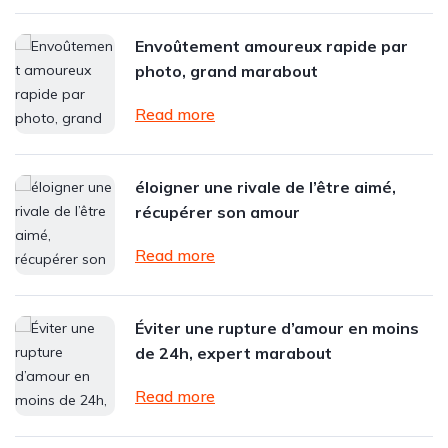
Envoûtement amoureux rapide par
photo, grand marabout
Read more
éloigner une rivale de l’être aimé,
récupérer son amour
Read more
Éviter une rupture d’amour en moins
de 24h, expert marabout
Read more