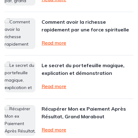
Comment avoir la richesse
rapidement par une force spirituelle
Read more
Le secret du portefeuille magique,
explication et démonstration
Read more
Récupérer Mon ex Paiement Après
Résultat, Grand Marabout
Read more