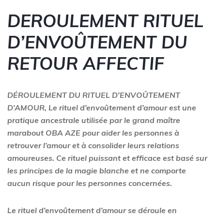
DEROULEMENT RITUEL
D’ENVOÛTEMENT DU
RETOUR AFFECTIF
DÉROULEMENT DU RITUEL D’ENVOÛTEMENT
D’AMOUR, Le rituel d’envoûtement d’amour est une
pratique ancestrale utilisée par le grand maître
marabout OBA AZE pour aider les personnes à
retrouver l’amour et à consolider leurs relations
amoureuses. Ce rituel puissant et efficace est basé sur
les principes de la magie blanche et ne comporte
aucun risque pour les personnes concernées.
Le rituel d’envoûtement d’amour se déroule en