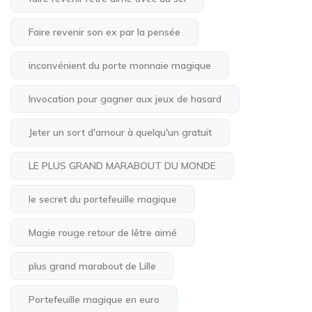
Faire revenir son ex par la pensée
inconvénient du porte monnaie magique
Invocation pour gagner aux jeux de hasard
Jeter un sort d'amour à quelqu'un gratuit
LE PLUS GRAND MARABOUT DU MONDE
le secret du portefeuille magique
Magie rouge retour de lêtre aimé
plus grand marabout de Lille
Portefeuille magique en euro