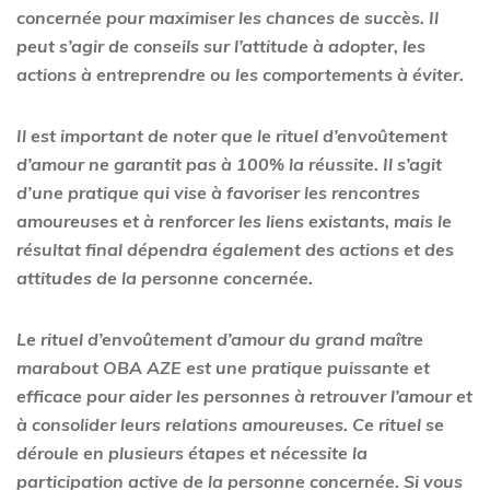
concernée pour maximiser les chances de succès. Il
peut s’agir de conseils sur l’attitude à adopter, les
actions à entreprendre ou les comportements à éviter.
Il est important de noter que le rituel d’envoûtement
d’amour ne garantit pas à 100% la réussite. Il s’agit
d’une pratique qui vise à favoriser les rencontres
amoureuses et à renforcer les liens existants, mais le
résultat final dépendra également des actions et des
attitudes de la personne concernée.
Le rituel d’envoûtement d’amour du grand maître
marabout OBA AZE est une pratique puissante et
efficace pour aider les personnes à retrouver l’amour et
à consolider leurs relations amoureuses. Ce rituel se
déroule en plusieurs étapes et nécessite la
participation active de la personne concernée. Si vous