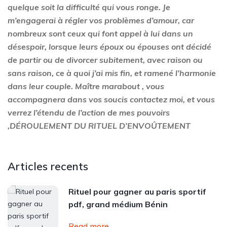
quelque soit la difficulté qui vous ronge. Je
m’engagerai à régler vos problèmes d’amour, car
nombreux sont ceux qui font appel à lui dans un
désespoir, lorsque leurs époux ou épouses ont décidé
de partir ou de divorcer subitement, avec raison ou
sans raison, ce à quoi j’ai mis fin, et ramené l’harmonie
dans leur couple. Maître marabout , vous
accompagnera dans vos soucis contactez moi, et vous
verrez l’étendu de l’action de mes pouvoirs
,
DÉROULEMENT DU RITUEL D’ENVOÛTEMENT
Articles recents
Rituel pour gagner au paris sportif
pdf, grand médium Bénin
Read more