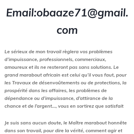
Email:obaaze71@gmail.
com
Le sérieux de mon travail règlera vos problèmes
d’impuissance, professionnels, commerciaux,
amoureux et ils ne resteront pas sans solutions. Le
grand marabout africain est celui qu’il vous faut, pour
les Travaux de désenvoûtements ou de protections, la
prospérité dans les affaires, les problèmes de
dépendance ou d’impuissance, d’attirance de la
chance et de l’argent…, vous en sortirez que satisfait
Je suis sans aucun doute, le Maître marabout honnête
dans son travail, pour dire la vérité, comment agir et