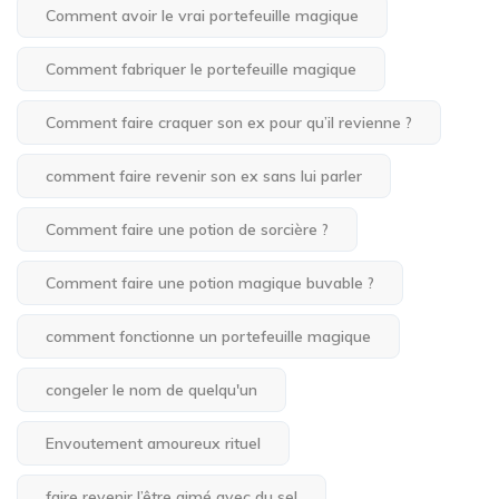
Comment avoir le vrai portefeuille magique
Comment fabriquer le portefeuille magique
Comment faire craquer son ex pour qu’il revienne ?
comment faire revenir son ex sans lui parler
Comment faire une potion de sorcière ?
Comment faire une potion magique buvable ?
comment fonctionne un portefeuille magique
congeler le nom de quelqu'un
Envoutement amoureux rituel
faire revenir l’être aimé avec du sel