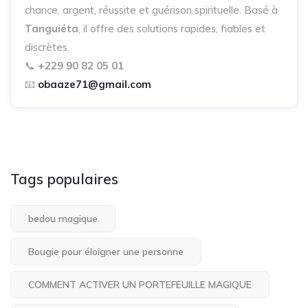
chance, argent, réussite et guérison spirituelle. Basé à
Tanguiéta
, il offre des solutions rapides, fiables et
discrètes.
📞
+229 90 82 05 01
📧
obaaze71@gmail.com
Tags populaires
bedou magique
Bougie pour éloigner une personne
COMMENT ACTIVER UN PORTEFEUILLE MAGIQUE