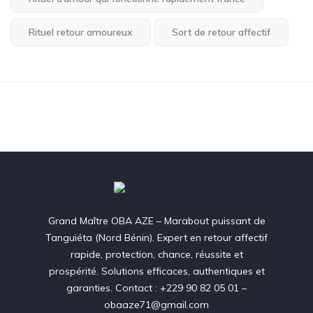
Rituel retour amoureux
Sort de retour affectif
Grand Maître OBA AZE – Marabout puissant de
Tanguiéta (Nord Bénin). Expert en retour affectif
rapide, protection, chance, réussite et
prospérité. Solutions efficaces, authentiques et
garanties. Contact : +229 90 82 05 01 –
obaaze71@gmail.com