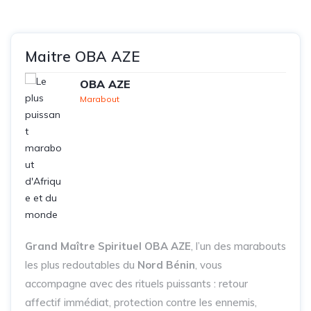
Maitre OBA AZE
OBA AZE
Marabout
Grand Maître Spirituel OBA AZE
, l’un des marabouts
les plus redoutables du
Nord Bénin
, vous
accompagne avec des rituels puissants : retour
affectif immédiat, protection contre les ennemis,