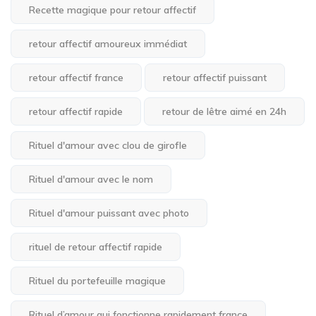
Recette magique pour retour affectif
retour affectif amoureux immédiat
retour affectif france
retour affectif puissant
retour affectif rapide
retour de lêtre aimé en 24h
Rituel d'amour avec clou de girofle
Rituel d'amour avec le nom
Rituel d'amour puissant avec photo
rituel de retour affectif rapide
Rituel du portefeuille magique
Rituel d’amour qui fonctionne rapidement france