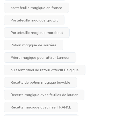
portefeuille magique en france
Portefeuille magique gratuit
Portefeuille magique marabout
Potion magique de sorcière
Prière magique pour attirer Lamour
puissant rituel de retour affectif Belgique
Recette de potion magique buvable
Recette magique avec feuilles de laurier
Recette magique avec miel FRANCE