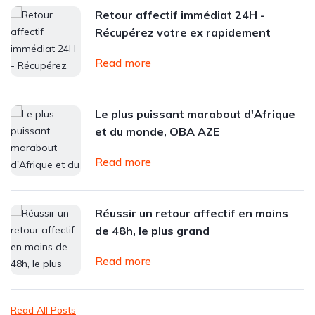
Retour affectif immédiat 24H -
Récupérez votre ex rapidement
Read more
Le plus puissant marabout d'Afrique
et du monde, OBA AZE
Read more
Réussir un retour affectif en moins
de 48h, le plus grand
Read more
Read All Posts