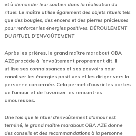
et à demander leur soutien dans la réalisation du
rituel. Le maître utilise également des objets rituels tels
que des bougies, des encens et des pierres précieuses
pour renforcer les énergies positives. DÉROULEMENT
DU RITUEL D’ENVOÛTEMENT
Après les prières, le grand maître marabout OBA
AZE procède à l’envoûtement proprement dit. Il
utilise ses connaissances et ses pouvoirs pour
canaliser les énergies positives et les diriger vers la
personne concernée. Cela permet d’ouvrir les portes
de l’amour et de favoriser les rencontres
amoureuses.
Une fois que le rituel d’envoûtement d’amour est
terminé, le grand maître marabout OBA AZE donne
des conseils et des recommandations à la personne