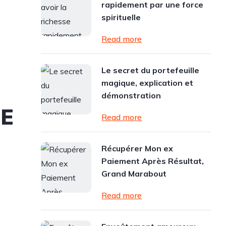
rapidement par une force
spirituelle
Read more
Le secret du portefeuille
magique, explication et
démonstration
CE
Read more
Récupérer Mon ex
Paiement Après Résultat,
Grand Marabout
Read more