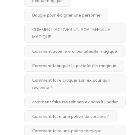
bedou magique
Bougie pour éloigner une personne
COMMENT ACTIVER UN PORTEFEUILLE
MAGIQUE
Comment avoir le vrai portefeuille magique
Comment fabriquer le portefeuille magique
Comment faire craquer son ex pour qu’il
revienne ?
comment faire revenir son ex sans lui parler
Comment faire une potion de sorcière ?
Comment faire une potion magique