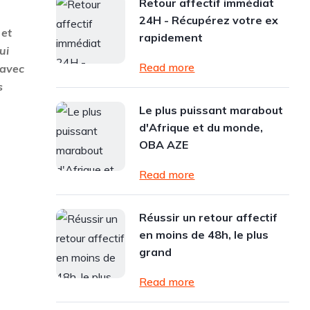
Retour affectif immédiat
24H - Récupérez votre ex
 et
rapidement
ui
Read more
 avec
s
Le plus puissant marabout
d'Afrique et du monde,
OBA AZE
Read more
Réussir un retour affectif
en moins de 48h, le plus
grand
Read more