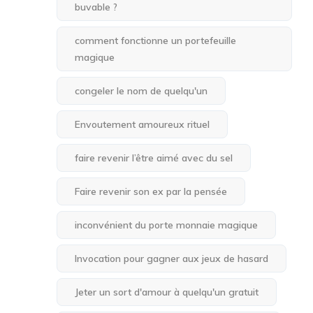
buvable ?
comment fonctionne un portefeuille
magique
congeler le nom de quelqu'un
Envoutement amoureux rituel
faire revenir l’être aimé avec du sel
Faire revenir son ex par la pensée
inconvénient du porte monnaie magique
Invocation pour gagner aux jeux de hasard
Jeter un sort d'amour à quelqu'un gratuit