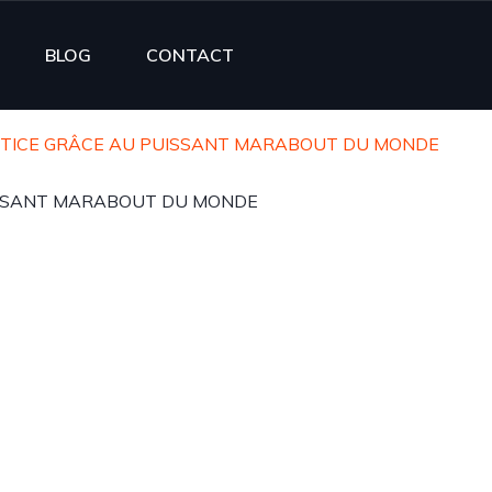
BLOG
CONTACT
USTICE GRÂCE AU PUISSANT MARABOUT DU MONDE