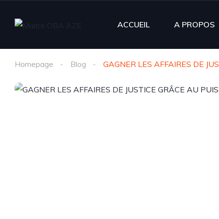
ACCUEIL
A PROPOS
Homepage
Blog
GAGNER LES AFFAIRES DE J