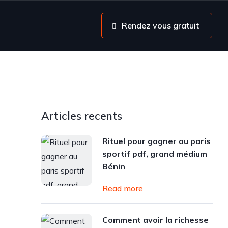
Rendez vous gratuit
Articles recents
Rituel pour gagner au paris
sportif pdf, grand médium
Bénin
Read more
Comment avoir la richesse