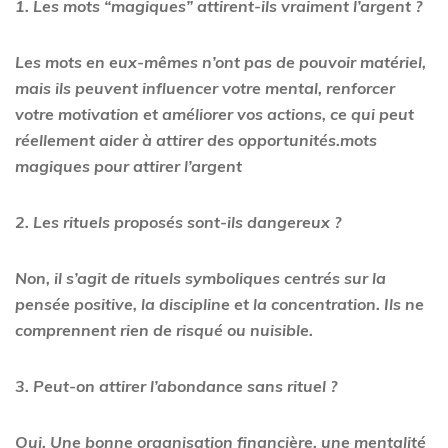
1. Les mots “magiques” attirent-ils vraiment l’argent ?
Les mots en eux-mêmes n’ont pas de pouvoir matériel,
mais ils peuvent influencer votre mental, renforcer
votre motivation et améliorer vos actions, ce qui peut
réellement aider à attirer des opportunités.mots
magiques pour attirer l’argent
2. Les rituels proposés sont-ils dangereux ?
Non, il s’agit de rituels symboliques centrés sur la
pensée positive, la discipline et la concentration. Ils ne
comprennent rien de risqué ou nuisible.
3. Peut-on attirer l’abondance sans rituel ?
Oui. Une bonne organisation financière, une mentalité