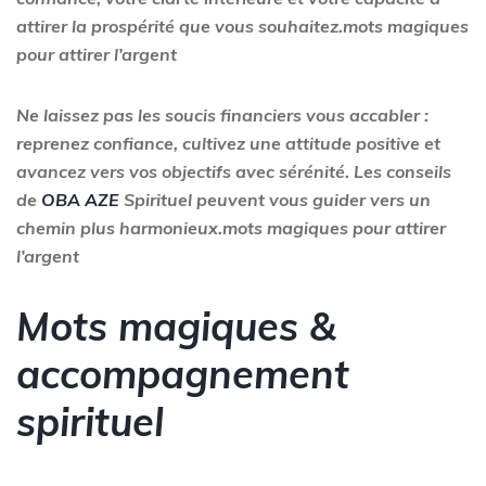
attirer la prospérité que vous souhaitez.mots magiques
pour attirer l’argent
Ne laissez pas les soucis financiers vous accabler :
reprenez confiance, cultivez une attitude positive et
avancez vers vos objectifs avec sérénité. Les conseils
de
OBA AZE
Spirituel peuvent vous guider vers un
chemin plus harmonieux.mots magiques pour attirer
l’argent
Mots magiques &
accompagnement
spirituel