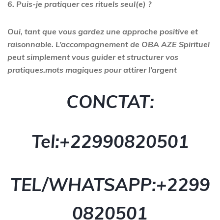
6. Puis-je pratiquer ces rituels seul(e) ?
Oui, tant que vous gardez une approche positive et
raisonnable. L’accompagnement de OBA AZE Spirituel
peut simplement vous guider et structurer vos
pratiques.mots magiques pour attirer l’argent
CONCTAT:
Tel:+229
90820501
TEL/WHATSAPP:+229
9
0820501