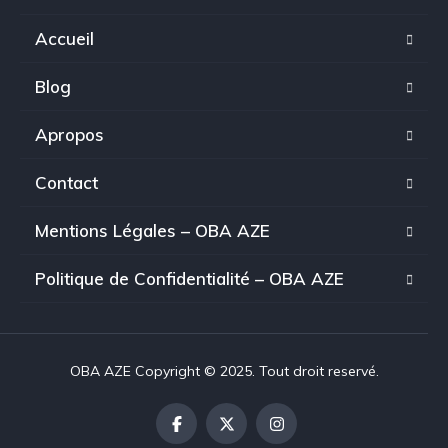
Accueil
Blog
Apropos
Contact
Mentions Légales – OBA AZE
Politique de Confidentialité – OBA AZE
OBA AZE Copyright © 2025. Tout droit reservé.