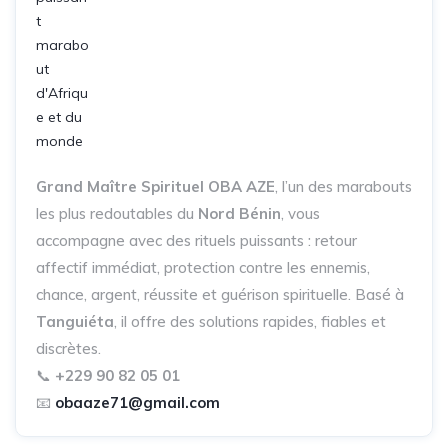
Grand Maître Spirituel OBA AZE
, l’un des marabouts
les plus redoutables du
Nord Bénin
, vous
accompagne avec des rituels puissants : retour
affectif immédiat, protection contre les ennemis,
chance, argent, réussite et guérison spirituelle. Basé à
Tanguiéta
, il offre des solutions rapides, fiables et
discrètes.
📞
+229 90 82 05 01
📧
obaaze71@gmail.com