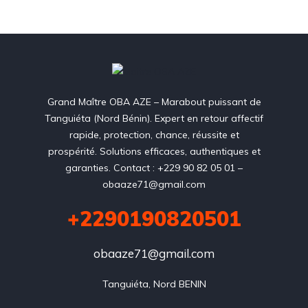
Grand Maître OBA AZE – Marabout puissant de
Tanguiéta (Nord Bénin). Expert en retour affectif
rapide, protection, chance, réussite et
prospérité. Solutions efficaces, authentiques et
garanties. Contact : +229 90 82 05 01 –
obaaze71@gmail.com
+2290190820501
obaaze71@gmail.com
Tanguiéta, Nord BENIN