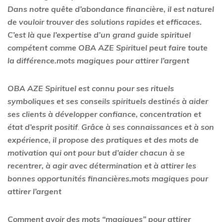
Dans notre quête d’abondance financière, il est naturel
de vouloir trouver des solutions rapides et efficaces.
C’est là que l’expertise d’un grand guide spirituel
compétent comme OBA AZE Spirituel peut faire toute
la différence.mots magiques pour attirer l’argent
OBA AZE Spirituel est connu pour ses rituels
symboliques et ses conseils spirituels destinés à aider
ses clients à développer confiance, concentration et
état d’esprit positif
.
Grâce à ses connaissances et à son
expérience, il propose des pratiques et des mots de
motivation qui ont pour but d’aider chacun à se
recentrer, à agir avec détermination et à attirer les
bonnes opportunités financières.mots magiques pour
attirer l’argent
Comment avoir des mots “magiques” pour attirer