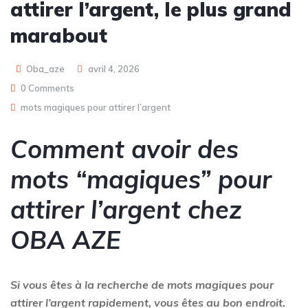
attirer l’argent, le plus grand
marabout
Oba_aze
avril 4, 2026
0 Comments
mots magiques pour attirer l’argent
Comment avoir des
mots “magiques” pour
attirer l’argent chez
OBA AZE
Si vous êtes à la recherche de mots magiques pour
attirer l’argent rapidement, vous êtes au bon endroit.