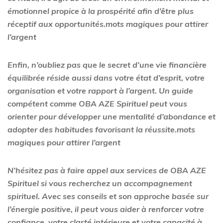
émotionnel propice à la prospérité afin d’être plus
réceptif aux opportunités.mots magiques pour attirer
l’argent
Enfin, n’oubliez pas que le secret d’une vie financière
équilibrée réside aussi dans votre état d’esprit, votre
organisation et votre rapport à l’argent. Un guide
compétent comme OBA AZE Spirituel peut vous
orienter pour développer une mentalité d’abondance et
adopter des habitudes favorisant la réussite.mots
magiques pour attirer l’argent
N’hésitez pas à faire appel aux services de OBA AZE
Spirituel si vous recherchez un accompagnement
spirituel. Avec ses conseils et son approche basée sur
l’énergie positive, il peut vous aider à renforcer votre
confiance, votre clarté intérieure et votre capacité à