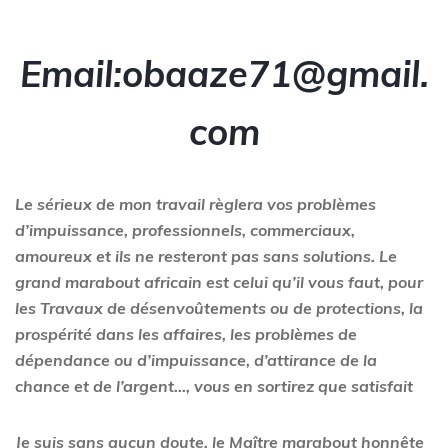
Email:obaaze71@gmail.
com
Le sérieux de mon travail règlera vos problèmes
d’impuissance, professionnels, commerciaux,
amoureux et ils ne resteront pas sans solutions. Le
grand marabout africain est celui qu’il vous faut, pour
les Travaux de désenvoûtements ou de protections, la
prospérité dans les affaires, les problèmes de
dépendance ou d’impuissance, d’attirance de la
chance et de l’argent…, vous en sortirez que satisfait
Je suis sans aucun doute, le Maître marabout honnête