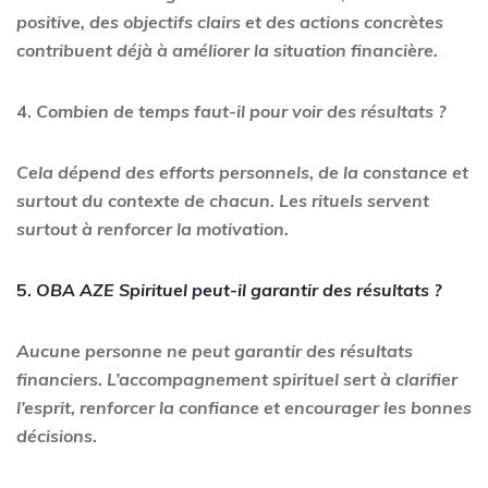
positive, des objectifs clairs et des actions concrètes
contribuent déjà à améliorer la situation financière.
4.
Combien de temps faut-il pour voir des résultats ?
Cela dépend des efforts personnels, de la constance et
surtout du contexte de chacun. Les rituels servent
surtout à renforcer la motivation.
5.
OBA AZE Spirituel peut-il garantir des résultats ?
Aucune personne ne peut garantir des résultats
financiers. L’accompagnement spirituel sert à clarifier
l’esprit, renforcer la confiance et encourager les bonnes
décisions.