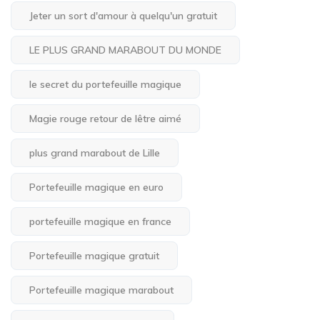
Jeter un sort d'amour à quelqu'un gratuit
LE PLUS GRAND MARABOUT DU MONDE
le secret du portefeuille magique
Magie rouge retour de lêtre aimé
plus grand marabout de Lille
Portefeuille magique en euro
portefeuille magique en france
Portefeuille magique gratuit
Portefeuille magique marabout