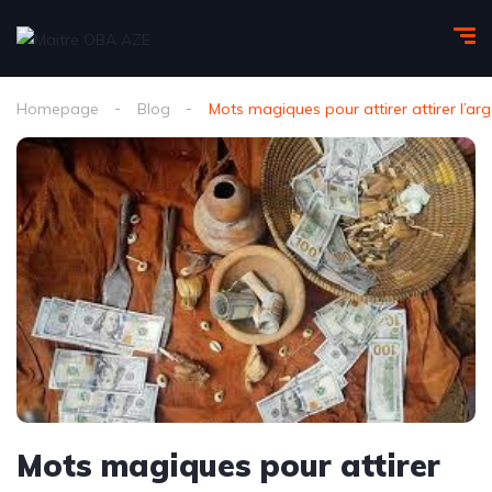
Homepage
Blog
Mots magiques pour attirer attirer l’ar
Mots magiques pour attirer