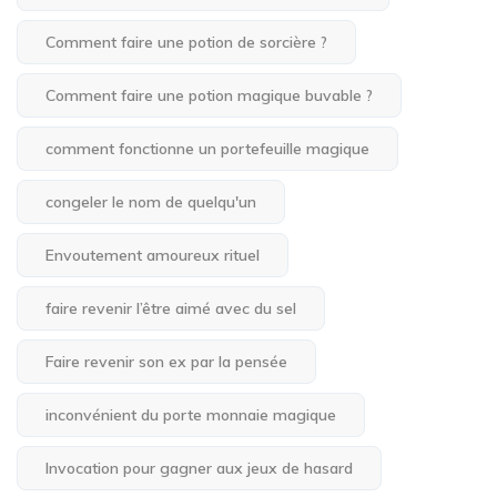
Comment faire une potion de sorcière ?
Comment faire une potion magique buvable ?
comment fonctionne un portefeuille magique
congeler le nom de quelqu'un
Envoutement amoureux rituel
faire revenir l’être aimé avec du sel
Faire revenir son ex par la pensée
inconvénient du porte monnaie magique
Invocation pour gagner aux jeux de hasard