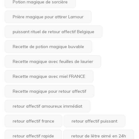
Potion magique de sorcière
Prière magique pour attirer Lamour
puissant rituel de retour affectif Belgique
Recette de potion magique buvable
Recette magique avec feuilles de laurier
Recette magique avec miel FRANCE
Recette magique pour retour affectif
retour affectif amoureux immédiat
retour affectif france
retour affectif puissant
retour affectif rapide
retour de lêtre aimé en 24h