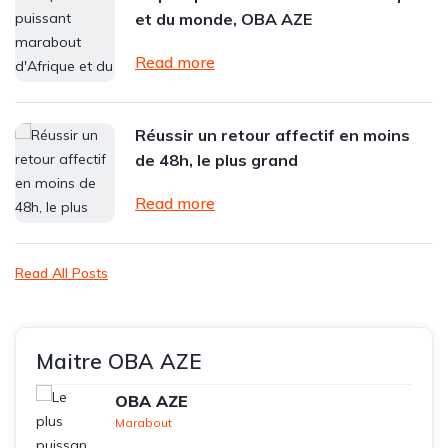
et du monde, OBA AZE
Read more
Réussir un retour affectif en moins
de 48h, le plus grand
Read more
Read All Posts
Maitre OBA AZE
OBA AZE
Marabout