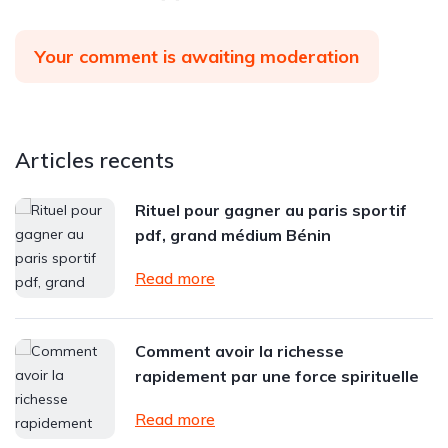
Your comment is awaiting moderation
Articles recents
Rituel pour gagner au paris sportif
pdf, grand médium Bénin
Read more
Comment avoir la richesse
rapidement par une force spirituelle
Read more