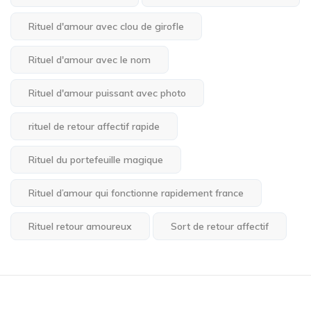
Rituel d'amour avec clou de girofle
Rituel d'amour avec le nom
Rituel d'amour puissant avec photo
rituel de retour affectif rapide
Rituel du portefeuille magique
Rituel d’amour qui fonctionne rapidement france
Rituel retour amoureux
Sort de retour affectif