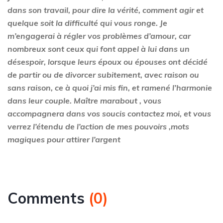
dans son travail, pour dire la vérité, comment agir et
quelque soit la difficulté qui vous ronge. Je
m’engagerai à régler vos problèmes d’amour, car
nombreux sont ceux qui font appel à lui dans un
désespoir, lorsque leurs époux ou épouses ont décidé
de partir ou de divorcer subitement, avec raison ou
sans raison, ce à quoi j’ai mis fin, et ramené l’harmonie
dans leur couple. Maître marabout , vous
accompagnera dans vos soucis contactez moi, et vous
verrez l’étendu de l’action de mes pouvoirs ,
mots
magiques pour attirer l’argent
Comments
(
0
)