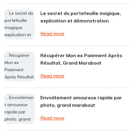
Le secret du portefeuille magique,
explication et démonstration
Read more
Récupérer Mon ex Paiement Après
Résultat, Grand Marabout
Read more
Envoûtement amoureux rapide par
photo, grand marabout
Read more