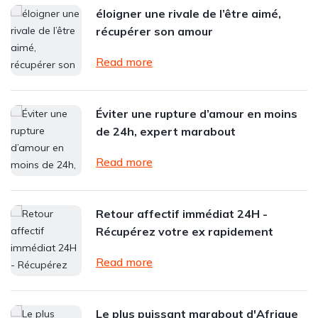
éloigner une rivale de l’être aimé,
récupérer son amour
Read more
Éviter une rupture d’amour en moins
de 24h, expert marabout
Read more
Retour affectif immédiat 24H -
Récupérez votre ex rapidement
Read more
Le plus puissant marabout d'Afrique