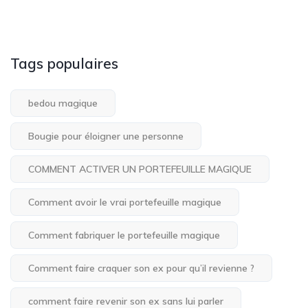
Tags populaires
bedou magique
Bougie pour éloigner une personne
COMMENT ACTIVER UN PORTEFEUILLE MAGIQUE
Comment avoir le vrai portefeuille magique
Comment fabriquer le portefeuille magique
Comment faire craquer son ex pour qu’il revienne ?
comment faire revenir son ex sans lui parler