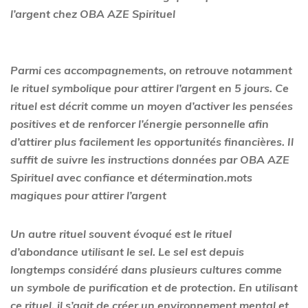
l’argent chez OBA AZE Spirituel
Parmi ces accompagnements, on retrouve notamment
le rituel symbolique pour attirer l’argent en 5 jours. Ce
rituel est décrit comme un moyen d’activer les pensées
positives et de renforcer l’énergie personnelle afin
d’attirer plus facilement les opportunités financières. Il
suffit de suivre les instructions données par OBA AZE
Spirituel avec confiance et détermination.mots
magiques pour attirer l’argent
Un autre rituel souvent évoqué est le rituel
d’abondance utilisant le sel. Le sel est depuis
longtemps considéré dans plusieurs cultures comme
un symbole de purification et de protection. En utilisant
ce rituel, il s’agit de créer un environnement mental et