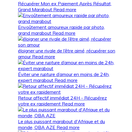
Récupérer Mon ex Paiement Après Résultat,
Grand Marabout
Read more
Envoûtement amoureux rapide par photo,
grand marabout
Read more
éloigner une rivale de l’être aimé, récupérer son
amour
Read more
Éviter une rupture d’amour en moins de 24h,
expert marabout
Read more
Retour affectif immédiat 24H - Récupérez
votre ex rapidement
Read more
Le plus puissant marabout d'Afrique et du
monde, OBA AZE
Read more