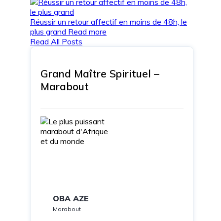
Réussir un retour affectif en moins de 48h, le
plus grand
Read more
Read All Posts
Grand Maître Spirituel –
Marabout
OBA AZE
Marabout