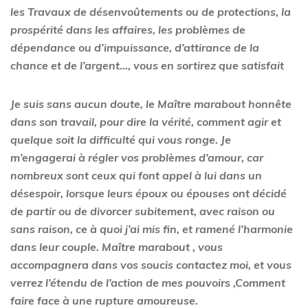
les Travaux de désenvoûtements ou de protections, la
prospérité dans les affaires, les problèmes de
dépendance ou d’impuissance, d’attirance de la
chance et de l’argent…, vous en sortirez que satisfait
Je suis sans aucun doute, le Maître marabout honnête
dans son travail, pour dire la vérité, comment agir et
quelque soit la difficulté qui vous ronge. Je
m’engagerai à régler vos problèmes d’amour, car
nombreux sont ceux qui font appel à lui dans un
désespoir, lorsque leurs époux ou épouses ont décidé
de partir ou de divorcer subitement, avec raison ou
sans raison, ce à quoi j’ai mis fin, et ramené l’harmonie
dans leur couple. Maître marabout , vous
accompagnera dans vos soucis contactez moi, et vous
verrez l’étendu de l’action de mes pouvoirs ,
Comment
faire face à une rupture amoureuse.