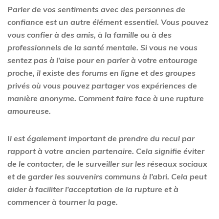
Parler de vos sentiments avec des personnes de
confiance est un autre élément essentiel. Vous pouvez
vous confier à des amis, à la famille ou à des
professionnels de la santé mentale. Si vous ne vous
sentez pas à l’aise pour en parler à votre entourage
proche, il existe des forums en ligne et des groupes
privés où vous pouvez partager vos expériences de
manière anonyme. Comment faire face à une rupture
amoureuse.
Il est également important de prendre du recul par
rapport à votre ancien partenaire. Cela signifie éviter
de le contacter, de le surveiller sur les réseaux sociaux
et de garder les souvenirs communs à l’abri. Cela peut
aider à faciliter l’acceptation de la rupture et à
commencer à tourner la page.