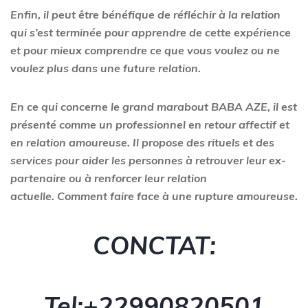
Enfin, il peut être bénéfique de réfléchir à la relation
qui s’est terminée pour apprendre de cette expérience
et pour mieux comprendre ce que vous voulez ou ne
voulez plus dans une future relation.
En ce qui concerne le grand marabout BABA AZE, il est
présenté comme un professionnel en retour affectif et
en relation amoureuse. Il propose des rituels et des
services pour aider les personnes à retrouver leur ex-
partenaire ou à renforcer leur relation
actuelle. Comment faire face à une rupture amoureuse.
CONCTAT:
Tel:+229
90820501