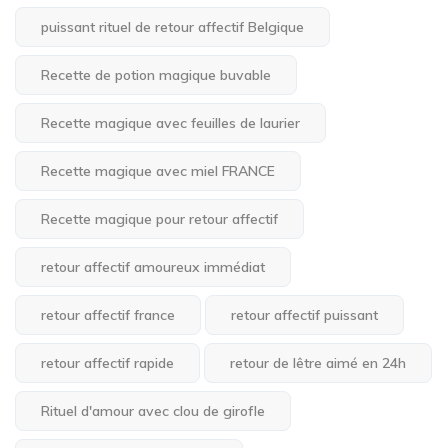
puissant rituel de retour affectif Belgique
Recette de potion magique buvable
Recette magique avec feuilles de laurier
Recette magique avec miel FRANCE
Recette magique pour retour affectif
retour affectif amoureux immédiat
retour affectif france
retour affectif puissant
retour affectif rapide
retour de lêtre aimé en 24h
Rituel d'amour avec clou de girofle