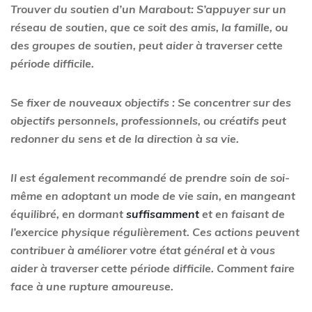
Trouver du soutien d’un Marabout: S’appuyer sur un
réseau de soutien, que ce soit des amis, la famille, ou
des groupes de soutien, peut aider à traverser cette
période difficile.
Se fixer de nouveaux objectifs : Se concentrer sur des
objectifs personnels, professionnels, ou créatifs peut
redonner du sens et de la direction à sa vie.
Il est également recommandé de prendre soin de soi-
même en adoptant un mode de vie sain, en mangeant
équilibré, en dormant
suffisamment
et en faisant de
l’exercice physique régulièrement. Ces actions peuvent
contribuer à améliorer votre état général et à vous
aider à traverser cette période difficile. Comment faire
face à une rupture amoureuse.