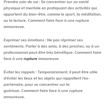
Prendre soin de soi : Se concentrer sur sa santé
physique et mentale en pratiquant des activités qui
apportent du bien-être, comme le sport, la méditation,
ou la lecture. Comment faire face à une rupture
amoureuse.
Exprimer ses émotions : Ne pas réprimer ses
sentiments. Parler à des amis, à des proches, ou à un
professionnel peut être très bénéfique. Comment faire
face à une
rupture
amoureuse.
Éviter les rappels : Temporairement, il peut être utile
d’éviter les lieux et les objets qui rappellent l’ex-
partenaire, pour se concentrer sur la
guérison. Comment faire face à une rupture
amoureuse.