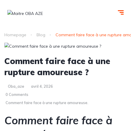
Homepage
Blog
Comment faire face à une rupture amo
Comment faire face à une
rupture amoureuse ?
Oba_aze
avril 4, 2026
0 Comments
Comment faire face à une rupture amoureuse.
Comment faire face à