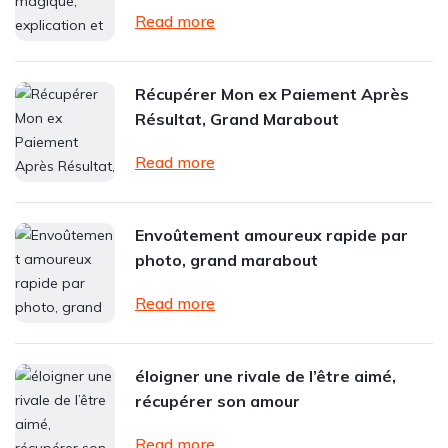
Read more
Récupérer Mon ex Paiement Après
Résultat, Grand Marabout
Read more
Envoûtement amoureux rapide par
photo, grand marabout
Read more
éloigner une rivale de l’être aimé,
récupérer son amour
Read more