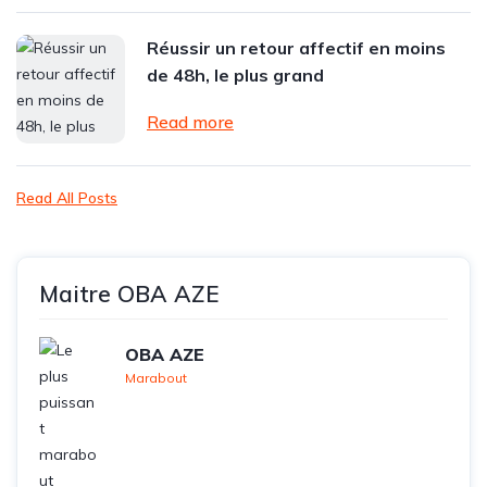
Réussir un retour affectif en moins
de 48h, le plus grand
Read more
Read All Posts
Maitre OBA AZE
OBA AZE
Marabout