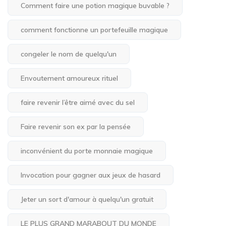
Comment faire une potion magique buvable ?
comment fonctionne un portefeuille magique
congeler le nom de quelqu'un
Envoutement amoureux rituel
faire revenir l’être aimé avec du sel
Faire revenir son ex par la pensée
inconvénient du porte monnaie magique
Invocation pour gagner aux jeux de hasard
Jeter un sort d'amour à quelqu'un gratuit
LE PLUS GRAND MARABOUT DU MONDE