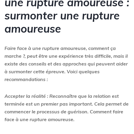
une rupture amoureuse :
surmonter une rupture
amoureuse
Faire face à une rupture amoureuse, comment ça
marche ?, peut être une expérience très difficile, mais il
existe des conseils et des approches qui peuvent aider
à surmonter cette épreuve. Voici quelques
recommandations :
Accepter la réalité : Reconnaître que la relation est
terminée est un premier pas important. Cela permet de
commencer le processus de guérison. Comment faire
face à une rupture amoureuse.