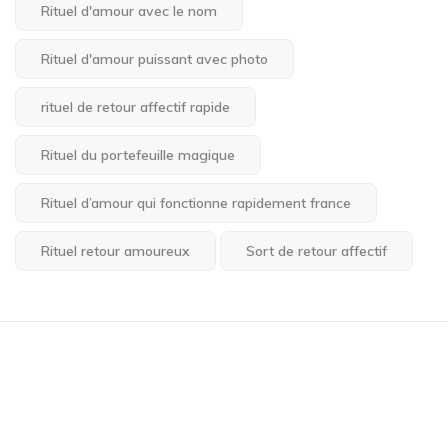
Rituel d'amour avec le nom
Rituel d'amour puissant avec photo
rituel de retour affectif rapide
Rituel du portefeuille magique
Rituel d’amour qui fonctionne rapidement france
Rituel retour amoureux
Sort de retour affectif