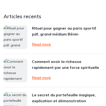
Articles recents
Rituel pour gagner au paris sportif
pdf, grand médium Bénin
Read more
Comment avoir la richesse
rapidement par une force spirituelle
Read more
Le secret du portefeuille magique,
explication et démonstration