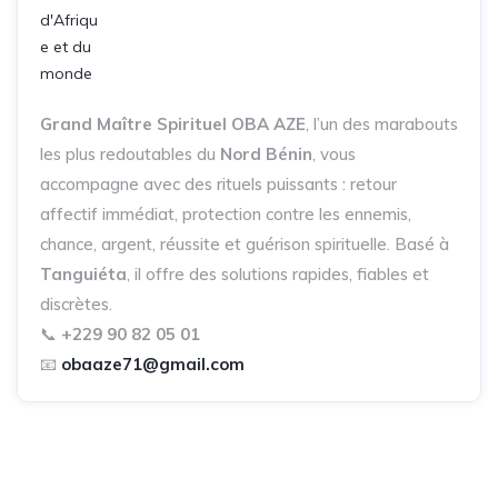
Grand Maître Spirituel OBA AZE
, l’un des marabouts
les plus redoutables du
Nord Bénin
, vous
accompagne avec des rituels puissants : retour
affectif immédiat, protection contre les ennemis,
chance, argent, réussite et guérison spirituelle. Basé à
Tanguiéta
, il offre des solutions rapides, fiables et
discrètes.
📞
+229 90 82 05 01
📧
obaaze71@gmail.com