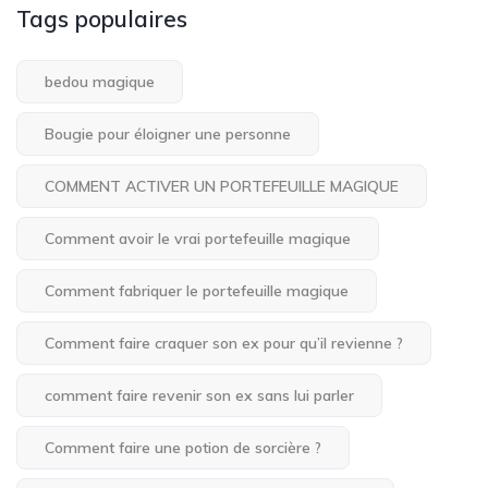
Tags populaires
bedou magique
Bougie pour éloigner une personne
COMMENT ACTIVER UN PORTEFEUILLE MAGIQUE
Comment avoir le vrai portefeuille magique
Comment fabriquer le portefeuille magique
Comment faire craquer son ex pour qu’il revienne ?
comment faire revenir son ex sans lui parler
Comment faire une potion de sorcière ?