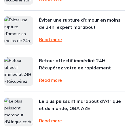
Éviter une rupture d’amour en moins
de 24h, expert marabout
Read more
Retour affectif immédiat 24H -
Récupérez votre ex rapidement
Read more
Le plus puissant marabout d'Afrique
et du monde, OBA AZE
Read more