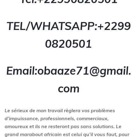
TEL/WHATSAPP:+229
9
0820501
Email:obaaze71@gmail.
com
Le sérieux de mon travail règlera vos problèmes
d’impuissance, professionnels, commerciaux,
amoureux et ils ne resteront pas sans solutions. Le
grand marabout africain est celui qu’il vous faut, pour