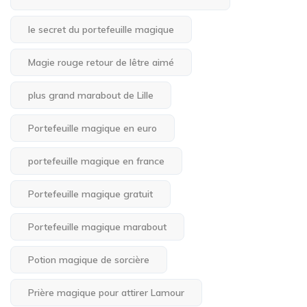
le secret du portefeuille magique
Magie rouge retour de lêtre aimé
plus grand marabout de Lille
Portefeuille magique en euro
portefeuille magique en france
Portefeuille magique gratuit
Portefeuille magique marabout
Potion magique de sorcière
Prière magique pour attirer Lamour