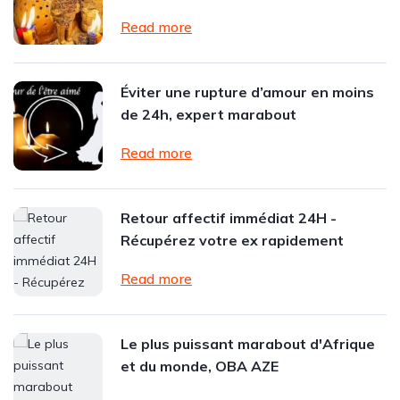
Read more
Éviter une rupture d’amour en moins
de 24h, expert marabout
Read more
Retour affectif immédiat 24H -
Récupérez votre ex rapidement
Read more
Le plus puissant marabout d'Afrique
et du monde, OBA AZE