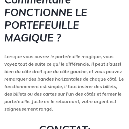
FONCTIONNE LE
PORTEFEUILLE
MAGIQUE ?
Lorsque vous ouvrez le portefeuille magique, vous
voyez tout de suite ce qui le différencie. Il peut s’aussi
bien du côté droit que du côté gauche, et vous pouvez
remarquer des bandes horizontales de chaque côté. Le
fonctionnement est simple, il faut insérer des billets,
des billets ou des cartes sur l’un des côtés et fermer le
portefeuille. Juste en le retournant, votre argent est
soigneusement rangé.