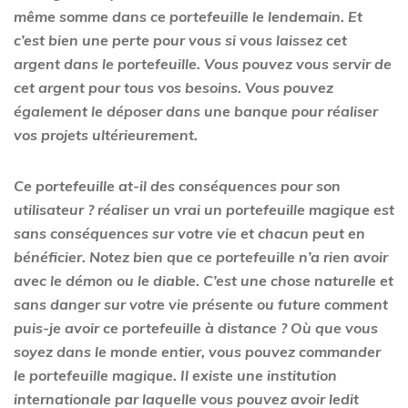
même somme dans ce portefeuille le lendemain. Et
c’est bien une perte pour vous si vous laissez cet
argent dans le portefeuille. Vous pouvez vous servir de
cet argent pour tous vos besoins. Vous pouvez
également le déposer dans une banque pour réaliser
vos projets ultérieurement.
Ce portefeuille at-il des conséquences pour son
utilisateur ? réaliser un vrai un portefeuille magique est
sans conséquences sur votre vie et chacun peut en
bénéficier. Notez bien que ce portefeuille n’a rien avoir
avec le démon ou le diable. C’est une chose naturelle et
sans danger sur votre vie présente ou future comment
puis-je avoir ce portefeuille à distance ? Où que vous
soyez dans le monde entier, vous pouvez commander
le portefeuille magique. Il existe une institution
internationale par laquelle vous pouvez avoir ledit