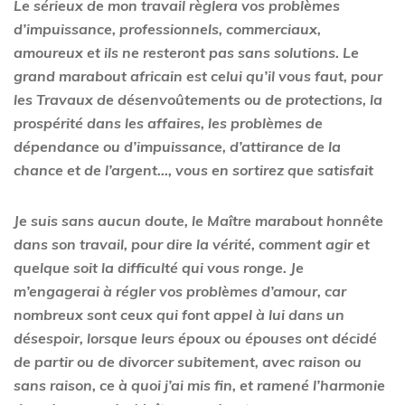
Le sérieux de mon travail règlera vos problèmes
d’impuissance, professionnels, commerciaux,
amoureux et ils ne resteront pas sans solutions. Le
grand marabout africain est celui qu’il vous faut, pour
les Travaux de désenvoûtements ou de protections, la
prospérité dans les affaires, les problèmes de
dépendance ou d’impuissance, d’attirance de la
chance et de l’argent…, vous en sortirez que satisfait
Je suis sans aucun doute, le Maître marabout honnête
dans son travail, pour dire la vérité, comment agir et
quelque soit la difficulté qui vous ronge. Je
m’engagerai à régler vos problèmes d’amour, car
nombreux sont ceux qui font appel à lui dans un
désespoir, lorsque leurs époux ou épouses ont décidé
de partir ou de divorcer subitement, avec raison ou
sans raison, ce à quoi j’ai mis fin, et ramené l’harmonie