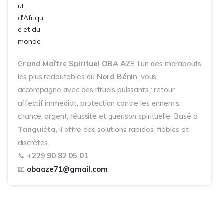
Grand Maître Spirituel OBA AZE
, l’un des marabouts
les plus redoutables du
Nord Bénin
, vous
accompagne avec des rituels puissants : retour
affectif immédiat, protection contre les ennemis,
chance, argent, réussite et guérison spirituelle. Basé à
Tanguiéta
, il offre des solutions rapides, fiables et
discrètes.
📞
+229 90 82 05 01
📧
obaaze71@gmail.com