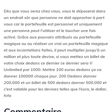
Dès que vous serez chez vous, vous le déposerai dans
un endroit sûr que personne ne doit approcher à part
vous car le portefeuille est personnel et uniquement
une personne peut l’utiliser et le toucher une fois
activé. Grâce aux pouvoirs attribués au portefeuille
magique ou au réaliser un vrai un portefeuille magique
et aux incantations faites, il peut multiplier jusqu’à un
million et plus toute devise, si vous mettez un billet de
votre choix dedans ce dernier ce dernier sera V
Unlimited par 1000. Mettre 100 euros dedans ça va
donner 100000 chaque jour. 200 Dedans donner
200.000 et un billet de 500 dedans donner 500.000 et
c’est valable pour les devises telles que l’euro, le dollar,
fcfa
Commentaire