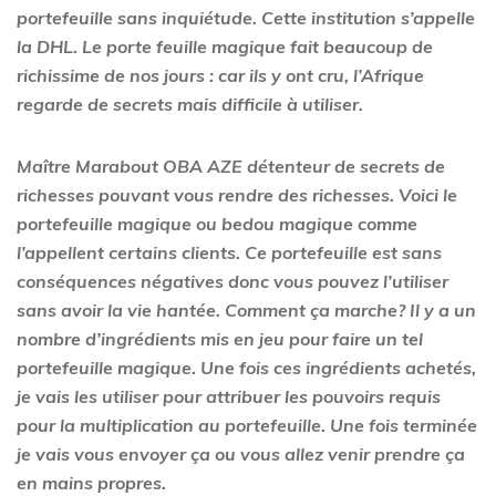
portefeuille sans inquiétude. Cette institution s’appelle
la DHL. Le porte feuille magique fait beaucoup de
richissime de nos jours : car ils y ont cru, l’Afrique
regarde de secrets mais difficile à utiliser.
Maître Marabout OBA AZE détenteur de secrets de
richesses pouvant vous rendre des richesses. Voici le
portefeuille magique ou bedou magique comme
l’appellent certains clients. Ce portefeuille est sans
conséquences négatives donc vous pouvez l’utiliser
sans avoir la vie hantée. Comment ça marche? Il y a un
nombre d’ingrédients mis en jeu pour faire un tel
portefeuille magique. Une fois ces ingrédients achetés,
je vais les utiliser pour attribuer les pouvoirs requis
pour la multiplication au portefeuille. Une fois terminée
je vais vous envoyer ça ou vous allez venir prendre ça
en mains propres.