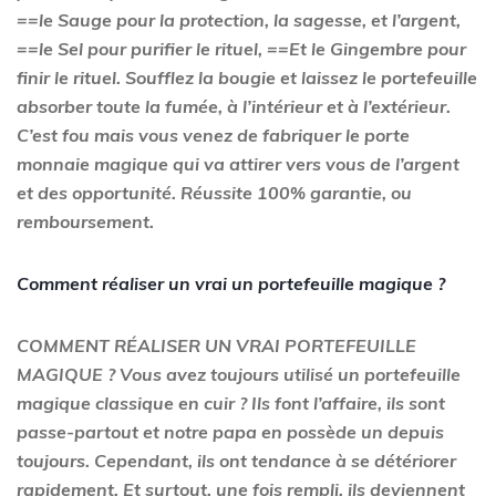
==le Sauge pour la protection, la sagesse, et l’argent,
==le Sel pour purifier le rituel, ==Et le Gingembre pour
finir le rituel. Soufflez la bougie et laissez le portefeuille
absorber toute la fumée, à l’intérieur et à l’extérieur.
C’est fou mais vous venez de fabriquer le porte
monnaie magique qui va attirer vers vous de l’argent
et des opportunité. Réussite 100% garantie, ou
remboursement.
Comment réaliser un vrai un portefeuille magique ?
COMMENT RÉALISER UN VRAI PORTEFEUILLE
MAGIQUE ? Vous avez toujours utilisé un portefeuille
magique classique en cuir ? Ils font l’affaire, ils sont
passe-partout et notre papa en possède un depuis
toujours. Cependant, ils ont tendance à se détériorer
rapidement. Et surtout, une fois rempli, ils deviennent