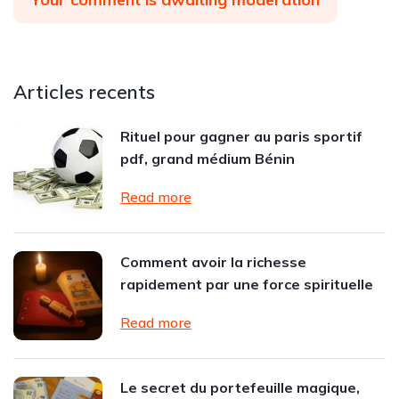
Articles recents
Rituel pour gagner au paris sportif
pdf, grand médium Bénin
Read more
Comment avoir la richesse
rapidement par une force spirituelle
Read more
Le secret du portefeuille magique,