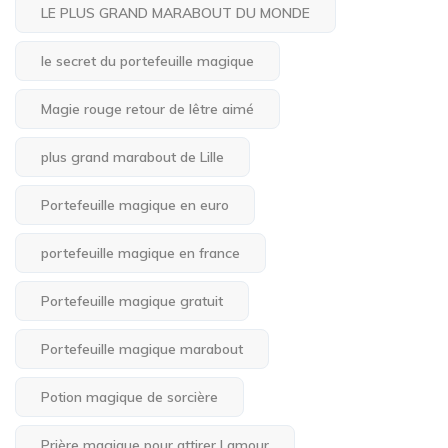
LE PLUS GRAND MARABOUT DU MONDE
le secret du portefeuille magique
Magie rouge retour de lêtre aimé
plus grand marabout de Lille
Portefeuille magique en euro
portefeuille magique en france
Portefeuille magique gratuit
Portefeuille magique marabout
Potion magique de sorcière
Prière magique pour attirer Lamour