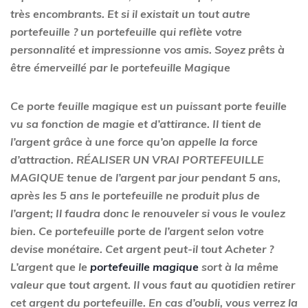
très encombrants. Et si il existait un tout autre
portefeuille ? un portefeuille qui reflète votre
personnalité et impressionne vos amis. Soyez prêts à
être émerveillé par le portefeuille Magique
Ce porte feuille magique est un puissant porte feuille
vu sa fonction de magie et d’attirance. Il tient de
l’argent grâce à une force qu’on appelle la force
d’attraction. RÉALISER UN VRAI PORTEFEUILLE
MAGIQUE tenue de l’argent par jour pendant 5 ans,
après les 5 ans le portefeuille ne produit plus de
l’argent; Il faudra donc le renouveler si vous le voulez
bien. Ce portefeuille porte de l’argent selon votre
devise monétaire. Cet argent peut-il tout Acheter ?
L’argent que le
portefeuille magique
sort à la même
valeur que tout argent. Il vous faut au quotidien retirer
cet argent du portefeuille. En cas d’oubli, vous verrez la