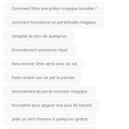
Comment faire une potion magique buvable ?
comment fonctionne un portefeuille magique
congeler le nom de quelqu'un
Envoutement amoureux rituel
faire revenir l’être aimé avec du sel
Faire revenir son ex par la pensée
inconvénient du porte monnaie magique
Invocation pour gagner aux jeux de hasard
Jeter un sort d'amour à quelqu'un gratuit