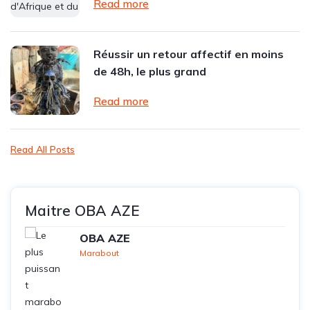
Read more
Réussir un retour affectif en moins
de 48h, le plus grand
Read more
Read All Posts
Maitre OBA AZE
OBA AZE
Marabout