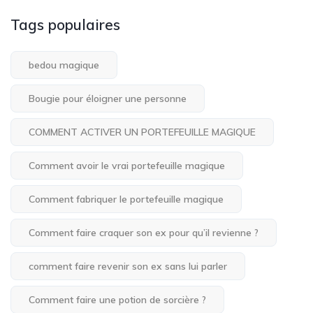
Tags populaires
bedou magique
Bougie pour éloigner une personne
COMMENT ACTIVER UN PORTEFEUILLE MAGIQUE
Comment avoir le vrai portefeuille magique
Comment fabriquer le portefeuille magique
Comment faire craquer son ex pour qu’il revienne ?
comment faire revenir son ex sans lui parler
Comment faire une potion de sorcière ?