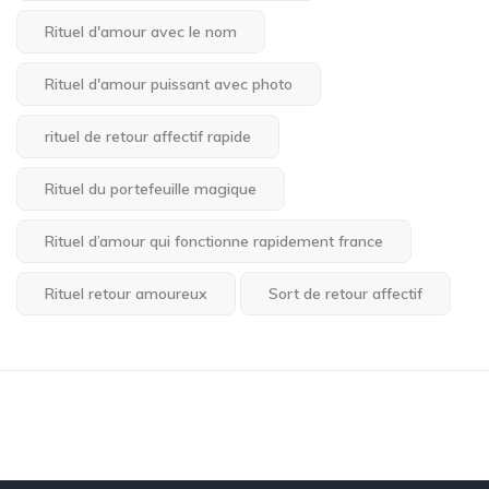
Rituel d'amour avec le nom
Rituel d'amour puissant avec photo
rituel de retour affectif rapide
Rituel du portefeuille magique
Rituel d’amour qui fonctionne rapidement france
Rituel retour amoureux
Sort de retour affectif