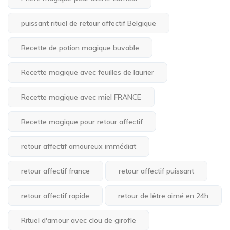
puissant rituel de retour affectif Belgique
Recette de potion magique buvable
Recette magique avec feuilles de laurier
Recette magique avec miel FRANCE
Recette magique pour retour affectif
retour affectif amoureux immédiat
retour affectif france
retour affectif puissant
retour affectif rapide
retour de lêtre aimé en 24h
Rituel d'amour avec clou de girofle