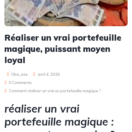
Réaliser un vrai portefeuille
magique, puissant moyen
loyal
Oba_aze
avril 4, 2026
0 Comments
Comment réaliser un vrai un portefeuille magique ?
réaliser un vrai
portefeuille magique :