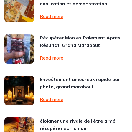
explication et démonstration
Read more
Récupérer Mon ex Paiement Après
Résultat, Grand Marabout
Read more
Envoûtement amoureux rapide par
photo, grand marabout
Read more
éloigner une rivale de l’être aimé,
récupérer son amour